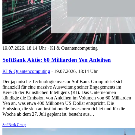
19.07.2026, 18:14 Uhr
·
KI & Quantencomputing
SoftBank Aktie: 60 Milliarden Yen Anleihen
KI & Quantencomputing
·
19.07.2026, 18:14 Uhr
Der japanische Technologieinvestor SoftBank Group rüstet sich
finanziell für eine massive Ausweitung seiner Engagements im
Bereich der Künstlichen Intelligenz (KI). Das Unternehmen
kündigte die Emission von Anleihen im Volumen von 60 Milliarden
Yen an, was etwa 400 Millionen US-Dollar entspricht. Die
Emission, die sich an institutionelle Investoren richtet und für die
Woche ab dem 27. Juli geplant ist, besteht aus…
SoftBank Group