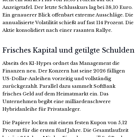
Anzeigetafel. Der letzte Schlusskurs lag bei 38,10 Euro.
Ein genauerer Blick offenbart extreme Ausschläge. Die
annualisierte Volatilität schießt auf fast 114 Prozent. Die
Aktie konsolidiert nach einer rasanten Rallye.
Frisches Kapital und getilgte Schulden
Abseits des KI-Hypes ordnet das Management die
Finanzen neu. Der Konzern hat seine 2026 fälligen
US-Dollar-Anleihen vorzeitig und vollständig
zurückgezahlt. Parallel dazu sammelt SoftBank
frisches Geld auf dem Heimatmarkt ein. Das
Unternehmen begibt eine milliardenschwere
Hybridanleihe für Privatanleger.
Die Papiere locken mit einem festen Kupon von 5,12
Prozent für die ersten fünf Jahre. Die Gesamtlaufzeit