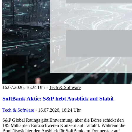
16.07.2026, 16:24 Uhr
·
Tech & Software
SoftBank Aktie: S&P hebt Ausblick auf Stabil
Tech & Software
·
16.07.2026, 16:24 Uhr
S&P Global Ratings gibt Entwarnung, aber die Börse schickt den
185 Milliarden Euro schweren Konzern auf Talfahrt. Während die
Bonitätswächter den Ausblick für SoftBank am Donnerstag auf