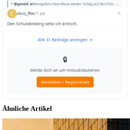
Ähnliche Artikel