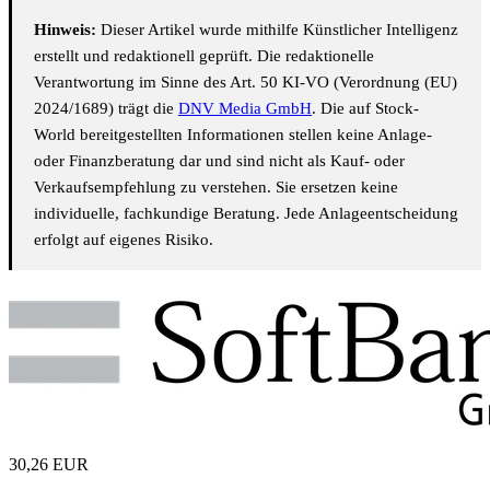
Hinweis:
Dieser Artikel wurde mithilfe Künstlicher Intelligenz
erstellt und redaktionell geprüft. Die redaktionelle
Verantwortung im Sinne des Art. 50 KI-VO (Verordnung (EU)
2024/1689) trägt die
DNV Media GmbH
. Die auf Stock-
World bereitgestellten Informationen stellen keine Anlage-
oder Finanzberatung dar und sind nicht als Kauf- oder
Verkaufsempfehlung zu verstehen. Sie ersetzen keine
individuelle, fachkundige Beratung. Jede Anlageentscheidung
erfolgt auf eigenes Risiko.
30,26
EUR