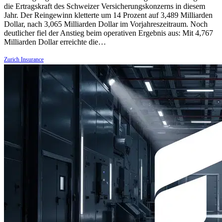
die Ertragskraft des Schweizer Versicherungskonzerns in diesem
Jahr. Der Reingewinn kletterte um 14 Prozent auf 3,489 Milliarden
Dollar, nach 3,065 Milliarden Dollar im Vorjahreszeitraum. Noch
deutlicher fiel der Anstieg beim operativen Ergebnis aus: Mit 4,767
Milliarden Dollar erreichte die…
Zurich Insurance