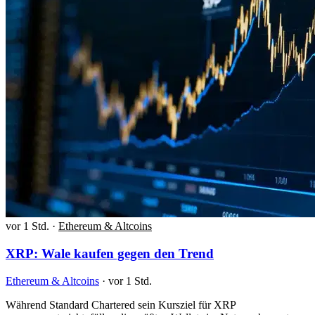
vor 1 Std.
·
Ethereum & Altcoins
XRP: Wale kaufen gegen den Trend
Ethereum & Altcoins
·
vor 1 Std.
Während Standard Chartered sein Kursziel für XRP