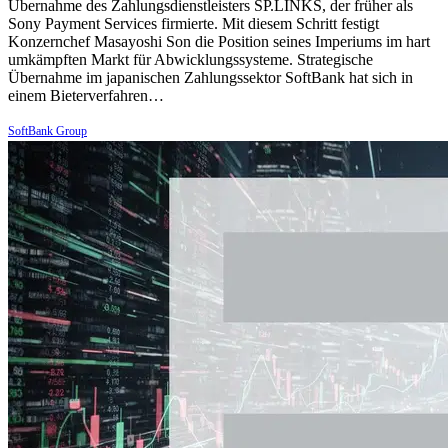
Übernahme des Zahlungsdienstleisters SP.LINKS, der früher als
Sony Payment Services firmierte. Mit diesem Schritt festigt
Konzernchef Masayoshi Son die Position seines Imperiums im hart
umkämpften Markt für Abwicklungssysteme. Strategische
Übernahme im japanischen Zahlungssektor SoftBank hat sich in
einem Bieterverfahren…
SoftBank Group