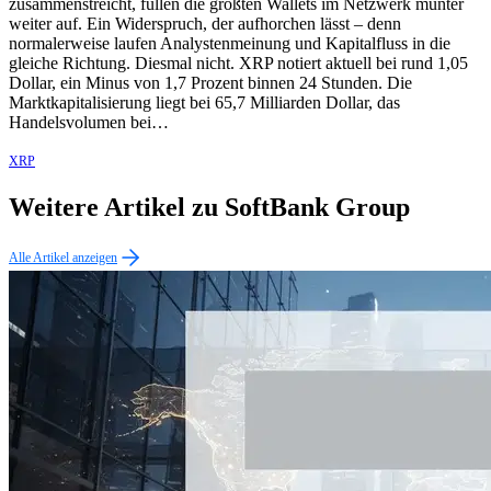
zusammenstreicht, füllen die größten Wallets im Netzwerk munter
weiter auf. Ein Widerspruch, der aufhorchen lässt – denn
normalerweise laufen Analystenmeinung und Kapitalfluss in die
gleiche Richtung. Diesmal nicht. XRP notiert aktuell bei rund 1,05
Dollar, ein Minus von 1,7 Prozent binnen 24 Stunden. Die
Marktkapitalisierung liegt bei 65,7 Milliarden Dollar, das
Handelsvolumen bei…
XRP
Weitere Artikel zu SoftBank Group
Alle Artikel anzeigen