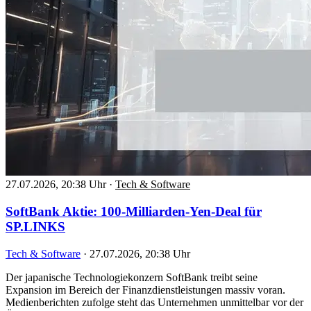
27.07.2026, 20:38 Uhr
·
Tech & Software
SoftBank Aktie: 100-Milliarden-Yen-Deal für
SP.LINKS
Tech & Software
·
27.07.2026, 20:38 Uhr
Der japanische Technologiekonzern SoftBank treibt seine
Expansion im Bereich der Finanzdienstleistungen massiv voran.
Medienberichten zufolge steht das Unternehmen unmittelbar vor der