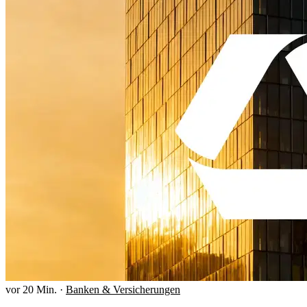
vor 20 Min.
·
Banken & Versicherungen