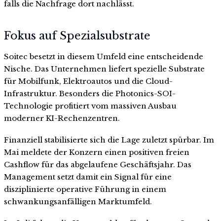
falls die Nachfrage dort nachlässt.
Fokus auf Spezialsubstrate
Soitec besetzt in diesem Umfeld eine entscheidende
Nische. Das Unternehmen liefert spezielle Substrate
für Mobilfunk, Elektroautos und die Cloud-
Infrastruktur. Besonders die Photonics-SOI-
Technologie profitiert vom massiven Ausbau
moderner KI-Rechenzentren.
Finanziell stabilisierte sich die Lage zuletzt spürbar. Im
Mai meldete der Konzern einen positiven freien
Cashflow für das abgelaufene Geschäftsjahr. Das
Management setzt damit ein Signal für eine
disziplinierte operative Führung in einem
schwankungsanfälligen Marktumfeld.