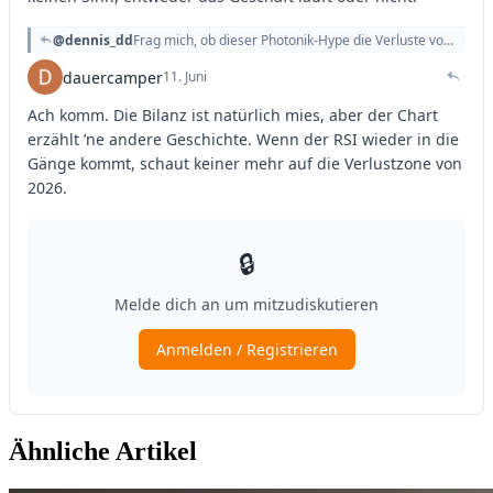
Ähnliche Artikel