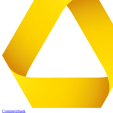
Commerzbank