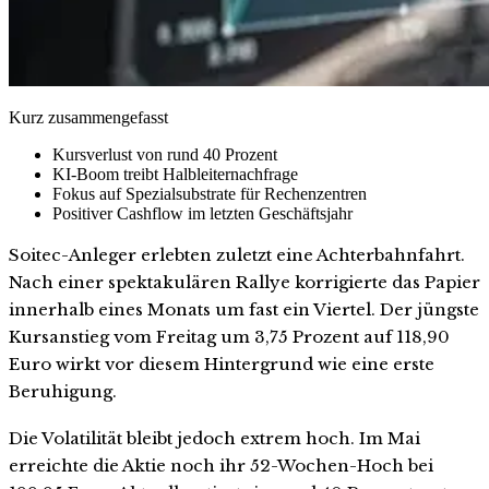
Kurz zusammengefasst
Kursverlust von rund 40 Prozent
KI-Boom treibt Halbleiternachfrage
Fokus auf Spezialsubstrate für Rechenzentren
Positiver Cashflow im letzten Geschäftsjahr
Soitec-Anleger erlebten zuletzt eine Achterbahnfahrt.
Nach einer spektakulären Rallye korrigierte das Papier
innerhalb eines Monats um fast ein Viertel. Der jüngste
Kursanstieg vom Freitag um 3,75 Prozent auf 118,90
Euro wirkt vor diesem Hintergrund wie eine erste
Beruhigung.
Die Volatilität bleibt jedoch extrem hoch. Im Mai
erreichte die Aktie noch ihr 52-Wochen-Hoch bei