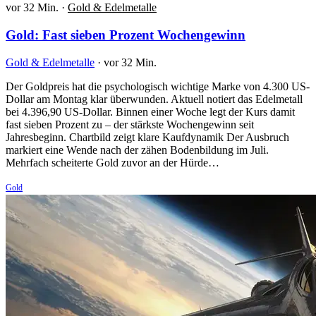
vor 32 Min.
·
Gold & Edelmetalle
Gold: Fast sieben Prozent Wochengewinn
Gold & Edelmetalle
·
vor 32 Min.
Der Goldpreis hat die psychologisch wichtige Marke von 4.300 US-
Dollar am Montag klar überwunden. Aktuell notiert das Edelmetall
bei 4.396,90 US-Dollar. Binnen einer Woche legt der Kurs damit
fast sieben Prozent zu – der stärkste Wochengewinn seit
Jahresbeginn. Chartbild zeigt klare Kaufdynamik Der Ausbruch
markiert eine Wende nach der zähen Bodenbildung im Juli.
Mehrfach scheiterte Gold zuvor an der Hürde…
Gold