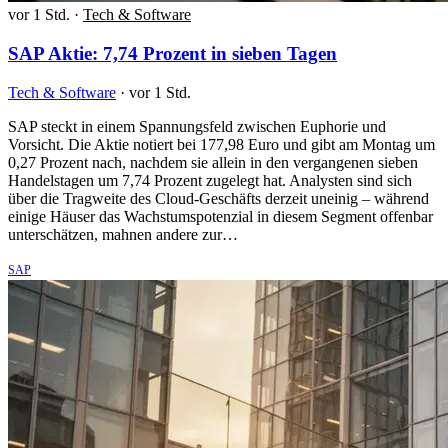
vor 1 Std.
·
Tech & Software
SAP Aktie: 7,74 Prozent in sieben Tagen
Tech & Software
·
vor 1 Std.
SAP steckt in einem Spannungsfeld zwischen Euphorie und
Vorsicht. Die Aktie notiert bei 177,98 Euro und gibt am Montag um
0,27 Prozent nach, nachdem sie allein in den vergangenen sieben
Handelstagen um 7,74 Prozent zugelegt hat. Analysten sind sich
über die Tragweite des Cloud-Geschäfts derzeit uneinig – während
einige Häuser das Wachstumspotenzial in diesem Segment offenbar
unterschätzen, mahnen andere zur…
SAP