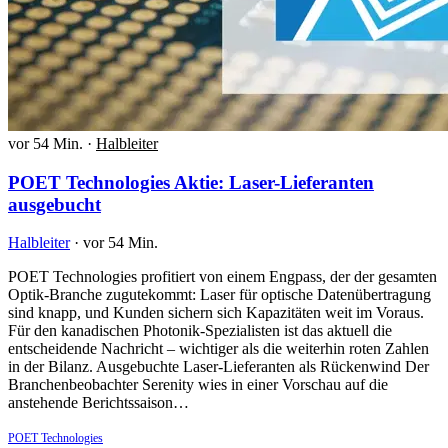
vor 54 Min.
·
Halbleiter
POET Technologies Aktie: Laser-Lieferanten
ausgebucht
Halbleiter
·
vor 54 Min.
POET Technologies profitiert von einem Engpass, der der gesamten
Optik-Branche zugutekommt: Laser für optische Datenübertragung
sind knapp, und Kunden sichern sich Kapazitäten weit im Voraus.
Für den kanadischen Photonik-Spezialisten ist das aktuell die
entscheidende Nachricht – wichtiger als die weiterhin roten Zahlen
in der Bilanz. Ausgebuchte Laser-Lieferanten als Rückenwind Der
Branchenbeobachter Serenity wies in einer Vorschau auf die
anstehende Berichtssaison…
POET Technologies