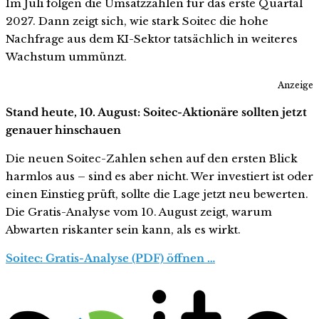
Im Juli folgen die Umsatzzahlen für das erste Quartal
2027. Dann zeigt sich, wie stark Soitec die hohe
Nachfrage aus dem KI-Sektor tatsächlich in weiteres
Wachstum ummünzt.
Anzeige
Stand heute, 10. August: Soitec-Aktionäre sollten jetzt
genauer hinschauen
Die neuen Soitec-Zahlen sehen auf den ersten Blick
harmlos aus – sind es aber nicht. Wer investiert ist oder
einen Einstieg prüft, sollte die Lage jetzt neu bewerten.
Die Gratis-Analyse vom 10. August zeigt, warum
Abwarten riskanter sein kann, als es wirkt.
Soitec: Gratis-Analyse (PDF) öffnen …