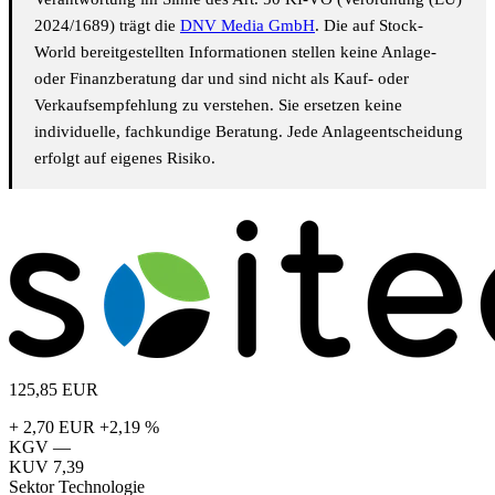
2024/1689) trägt die
DNV Media GmbH
. Die auf Stock-
World bereitgestellten Informationen stellen keine Anlage-
oder Finanzberatung dar und sind nicht als Kauf- oder
Verkaufsempfehlung zu verstehen. Sie ersetzen keine
individuelle, fachkundige Beratung. Jede Anlageentscheidung
erfolgt auf eigenes Risiko.
125,85
EUR
+ 2,70 EUR
+2,19 %
KGV
—
KUV
7,39
Sektor
Technologie