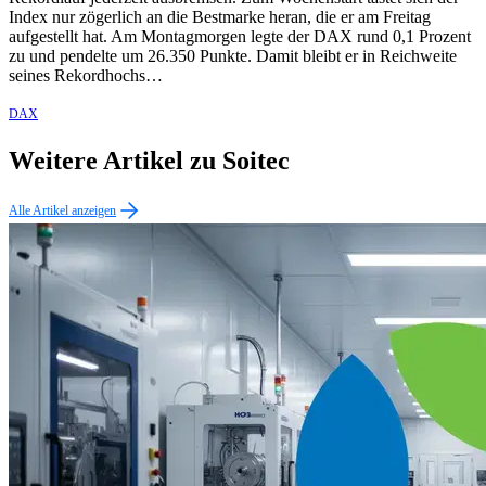
Index nur zögerlich an die Bestmarke heran, die er am Freitag
aufgestellt hat. Am Montagmorgen legte der DAX rund 0,1 Prozent
zu und pendelte um 26.350 Punkte. Damit bleibt er in Reichweite
seines Rekordhochs…
DAX
Weitere Artikel zu Soitec
Alle Artikel anzeigen