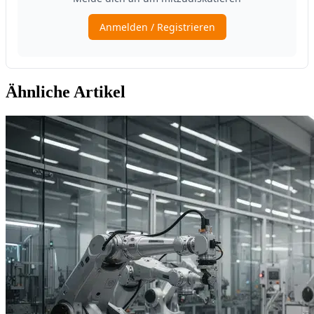
Ähnliche Artikel