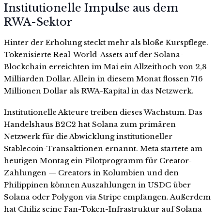
Institutionelle Impulse aus dem
RWA-Sektor
Hinter der Erholung steckt mehr als bloße Kurspflege.
Tokenisierte Real-World-Assets auf der Solana-
Blockchain erreichten im Mai ein Allzeithoch von 2,8
Milliarden Dollar. Allein in diesem Monat flossen 716
Millionen Dollar als RWA-Kapital in das Netzwerk.
Institutionelle Akteure treiben dieses Wachstum. Das
Handelshaus B2C2 hat Solana zum primären
Netzwerk für die Abwicklung institutioneller
Stablecoin-Transaktionen ernannt. Meta startete am
heutigen Montag ein Pilotprogramm für Creator-
Zahlungen — Creators in Kolumbien und den
Philippinen können Auszahlungen in USDC über
Solana oder Polygon via Stripe empfangen. Außerdem
hat Chiliz seine Fan-Token-Infrastruktur auf Solana