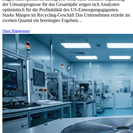
der Umsatzprognose für das Gesamtjahr zeigen sich Analysten
optimistisch für die Profitabilität des US-Entsorgungsgiganten.
Starke Margen im Recycling-Geschäft Das Unternehmen erzielte im
zweiten Quartal ein bereinigtes Ergebnis…
Waste Management