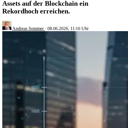
Assets auf der Blockchain ein
Rekordhoch erreichen.
Andreas Sommer
·
08.06.2026, 11:16 Uhr