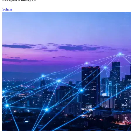
Solana