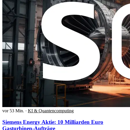
vor 53 Min.
·
KI & Quantencomputing
Siemens Energy Aktie: 10 Milliarden Euro
Gasturbinen-Aufträge