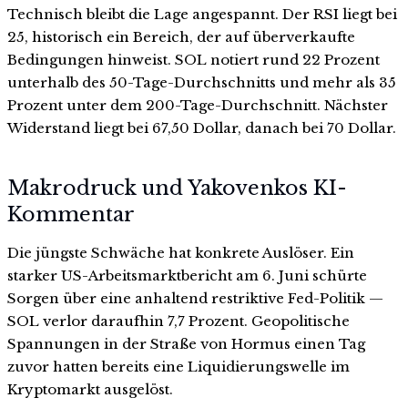
Technisch bleibt die Lage angespannt. Der RSI liegt bei
25, historisch ein Bereich, der auf überverkaufte
Bedingungen hinweist. SOL notiert rund 22 Prozent
unterhalb des 50-Tage-Durchschnitts und mehr als 35
Prozent unter dem 200-Tage-Durchschnitt. Nächster
Widerstand liegt bei 67,50 Dollar, danach bei 70 Dollar.
Makrodruck und Yakovenkos KI-
Kommentar
Die jüngste Schwäche hat konkrete Auslöser. Ein
starker US-Arbeitsmarktbericht am 6. Juni schürte
Sorgen über eine anhaltend restriktive Fed-Politik —
SOL verlor daraufhin 7,7 Prozent. Geopolitische
Spannungen in der Straße von Hormus einen Tag
zuvor hatten bereits eine Liquidierungswelle im
Kryptomarkt ausgelöst.