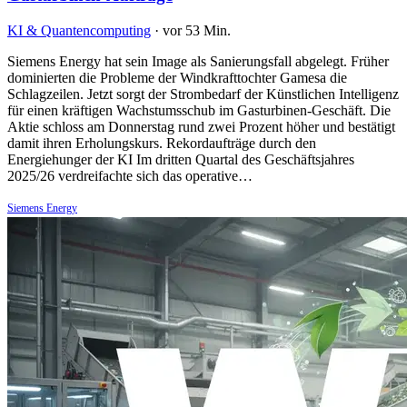
KI & Quantencomputing
·
vor 53 Min.
Siemens Energy hat sein Image als Sanierungsfall abgelegt. Früher
dominierten die Probleme der Windkrafttochter Gamesa die
Schlagzeilen. Jetzt sorgt der Strombedarf der Künstlichen Intelligenz
für einen kräftigen Wachstumsschub im Gasturbinen-Geschäft. Die
Aktie schloss am Donnerstag rund zwei Prozent höher und bestätigt
damit ihren Erholungskurs. Rekordaufträge durch den
Energiehunger der KI Im dritten Quartal des Geschäftsjahres
2025/26 verdreifachte sich das operative…
Siemens Energy