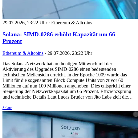
29.07.2026, 23:22 Uhr
·
Ethereum & Altcoins
Solana: SIMD-0286 erhöht Kapazität um 66
Prozent
Ethereum & Altcoins
·
29.07.2026, 23:22 Uhr
Das Solana-Netzwerk hat am heutigen Mittwoch mit der
Aktivierung des Upgrades SIMD-0286 einen bedeutenden
technischen Meilenstein erreicht. In der Epoche 1009 wurde das
Limit für die sogenannten Block Compute Units von zuvor 60
Millionen auf nun 100 Millionen angehoben. Dies entspricht einer
Steigerung der Netzwerkkapazität um 66 Prozent. Effizienzsprung
und technische Details Laut Lucas Bruder von Jito Labs zielt die…
Solana