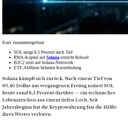
Kurz zusammengefasst
SOL steigt 8,5 Prozent nach Tief
RWA-Kapital auf
Solana
erreicht Rekord
B2C2 setzt auf Solana-Netzwerk
ETF-Abflüsse belasten Kurserholung
Solana kämpft sich zurück. Nach einem Tief von
60,40 Dollar am vergangenen Freitag notiert SOL
heute rund 8,5 Prozent darüber — ein technisches
Lebenszeichen aus einem tiefen Loch. Seit
Jahresbeginn hat die Kryptowährung fast die Hälfte
ihres Wertes verloren.