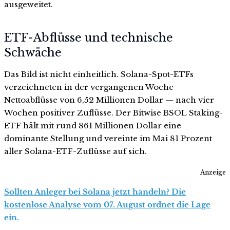
ausgeweitet.
ETF-Abflüsse und technische
Schwäche
Das Bild ist nicht einheitlich. Solana-Spot-ETFs
verzeichneten in der vergangenen Woche
Nettoabflüsse von 6,52 Millionen Dollar — nach vier
Wochen positiver Zuflüsse. Der Bitwise BSOL Staking-
ETF hält mit rund 861 Millionen Dollar eine
dominante Stellung und vereinte im Mai 81 Prozent
aller Solana-ETF-Zuflüsse auf sich.
Anzeige
Sollten Anleger bei Solana jetzt handeln? Die
kostenlose Analyse vom 07. August ordnet die Lage
ein.