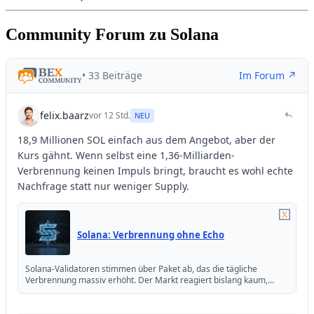
Community Forum zu Solana