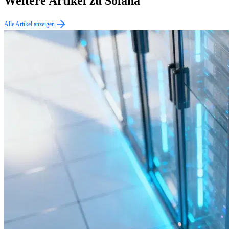
Weitere Artikel zu Solana
Alle Artikel anzeigen