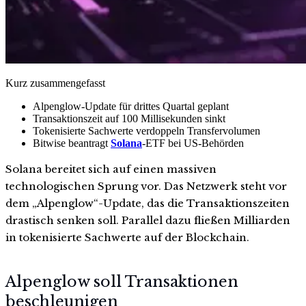
Kurz zusammengefasst
Alpenglow-Update für drittes Quartal geplant
Transaktionszeit auf 100 Millisekunden sinkt
Tokenisierte Sachwerte verdoppeln Transfervolumen
Bitwise beantragt
Solana
-ETF bei US-Behörden
Solana bereitet sich auf einen massiven
technologischen Sprung vor. Das Netzwerk steht vor
dem „Alpenglow“-Update, das die Transaktionszeiten
drastisch senken soll. Parallel dazu fließen Milliarden
in tokenisierte Sachwerte auf der Blockchain.
Alpenglow soll Transaktionen
beschleunigen