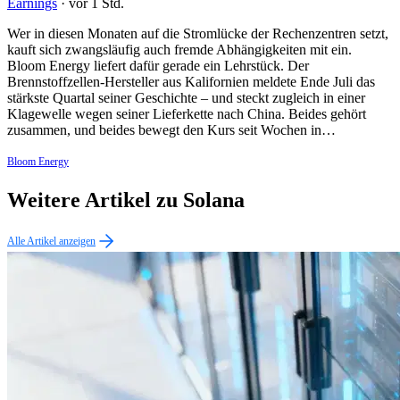
Earnings
·
vor 1 Std.
Wer in diesen Monaten auf die Stromlücke der Rechenzentren setzt,
kauft sich zwangsläufig auch fremde Abhängigkeiten mit ein.
Bloom Energy liefert dafür gerade ein Lehrstück. Der
Brennstoffzellen-Hersteller aus Kalifornien meldete Ende Juli das
stärkste Quartal seiner Geschichte – und steckt zugleich in einer
Klagewelle wegen seiner Lieferkette nach China. Beides gehört
zusammen, und beides bewegt den Kurs seit Wochen in…
Bloom Energy
Weitere Artikel zu Solana
Alle Artikel anzeigen