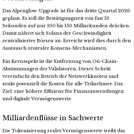
Das Alpenglow-Upgrade ist für das dritte Quartal 2026
geplant. Es soll die Bestätigungszeit von fast 13
Sekunden auf nur 100 bis 150 Millisekunden drücken.
Damit nähert sich Solana der Geschwindigkeit
zentralisierter Börsen an. Erreicht wird dies durch den
Austausch zentraler Konsens-Mechanismen.
Ein Kernaspekt ist die Entfernung von On-Chain-
Abstimmungen der Validatoren. Dieser Schritt
vereinfacht den Betrieb der Netzwerkknoten und
senkt potenziell die Kosten für alle Teilnehmer. Das
Ziel: eine höhere Effizienz für Finanzanwendungen
und digitale Vermögenswerte.
Milliardenflüsse in Sachwerte
Die Tokenisierung realer Vermögenswerte treibt das