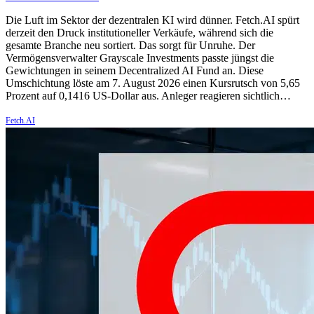
Die Luft im Sektor der dezentralen KI wird dünner. Fetch.AI spürt
derzeit den Druck institutioneller Verkäufe, während sich die
gesamte Branche neu sortiert. Das sorgt für Unruhe. Der
Vermögensverwalter Grayscale Investments passte jüngst die
Gewichtungen in seinem Decentralized AI Fund an. Diese
Umschichtung löste am 7. August 2026 einen Kursrutsch von 5,65
Prozent auf 0,1416 US-Dollar aus. Anleger reagieren sichtlich…
Fetch.AI