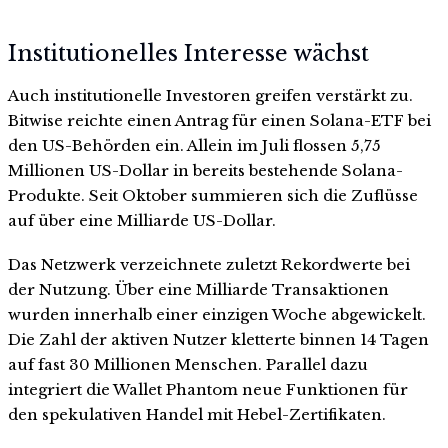
Institutionelles Interesse wächst
Auch institutionelle Investoren greifen verstärkt zu.
Bitwise reichte einen Antrag für einen Solana-ETF bei
den US-Behörden ein. Allein im Juli flossen 5,75
Millionen US-Dollar in bereits bestehende Solana-
Produkte. Seit Oktober summieren sich die Zuflüsse
auf über eine Milliarde US-Dollar.
Das Netzwerk verzeichnete zuletzt Rekordwerte bei
der Nutzung. Über eine Milliarde Transaktionen
wurden innerhalb einer einzigen Woche abgewickelt.
Die Zahl der aktiven Nutzer kletterte binnen 14 Tagen
auf fast 30 Millionen Menschen. Parallel dazu
integriert die Wallet Phantom neue Funktionen für
den spekulativen Handel mit Hebel-Zertifikaten.