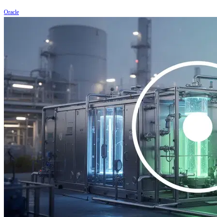
Oracle