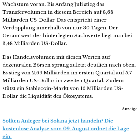
Wachstum voran. Bis Anfang Juli stieg das
Transfervolumen in diesem Bereich auf 8,68
Milliarden US-Dollar. Das entspricht einer
Verdopplung innerhalb von nur 30 Tagen. Der
Gesamtwert der hinterlegten Sachwerte liegt nun bei
3,48 Milliarden US-Dollar.
Das Handelsvolumen mit diesen Werten auf
dezentralen Börsen sprang zuletzt deutlich nach oben.
Es stieg von 2,69 Milliarden im ersten Quartal auf 5,7
Milliarden US-Dollar im zweiten Quartal. Zudem
stützt ein Stablecoin-Markt von 16 Milliarden US-
Dollar die Liquidität des Ökosystems.
Anzeige
Sollten Anleger bei Solana jetzt handeln? Die
kostenlose Analyse vom 09. August ordnet die Lage
ein.