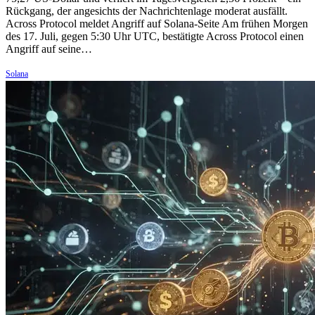
Rückgang, der angesichts der Nachrichtenlage moderat ausfällt.
Across Protocol meldet Angriff auf Solana-Seite Am frühen Morgen
des 17. Juli, gegen 5:30 Uhr UTC, bestätigte Across Protocol einen
Angriff auf seine…
Solana