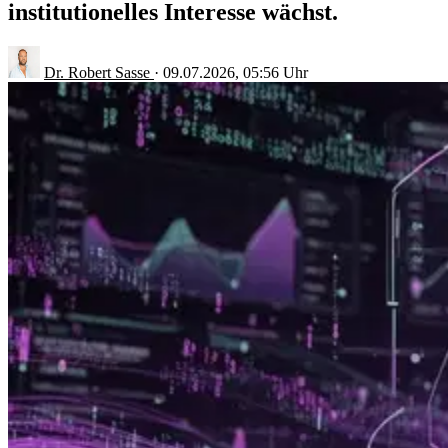
institutionelles Interesse wächst.
Dr. Robert Sasse
·
09.07.2026, 05:56 Uhr