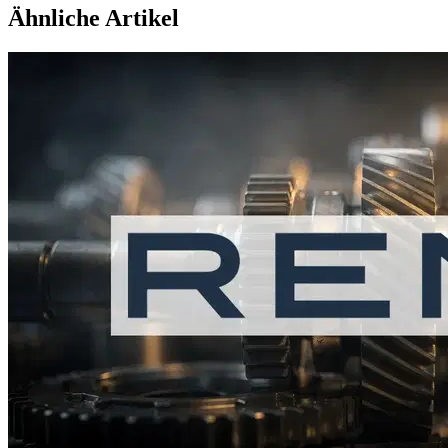
Ähnliche Artikel