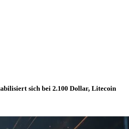
lisiert sich bei 2.100 Dollar, Litecoin