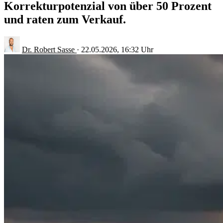
Korrekturpotenzial von über 50 Prozent
und raten zum Verkauf.
Dr. Robert Sasse
·
22.05.2026, 16:32 Uhr