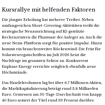
Kursrallye mit helfenden Faktoren
Die jüngste Erholung hat mehrere Treiber. Neben
umfangreichen Short-Covering-Aktivitäten treibt die
strategische Neuausrichtung auf KI-gestützte
Rechenzentren die Phantasie der Anleger an. Auch die
neue Nexis-Plattform sorgt für positive Impulse. Hinzu
kommt ein branchenweiter Rückenwind: Die Frist für
Solarsteuergutschriften im Juli 2026 heizt die
Nachfrage im gesamten Sektor an. Konkurrent
Enphase Energy erreichte zeitgleich ebenfalls neue
Höchststände.
Das Handelsvolumen lag bei über 6,7 Millionen Aktien,
die Marktkapitalisierung beträgt rund 3,8 Milliarden
Euro. Gemessen am 50-Tage-Durchschnitt von knapp
40 Euro notiert der Titel rund 39 Prozent darüber.