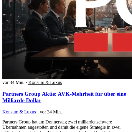
vor 34 Min.
·
Konsum & Luxus
Partners Group Aktie: AVK-Mehrheit für über eine
Milliarde Dollar
Konsum & Luxus
·
vor 34 Min.
Partners Group hat am Donnerstag zwei milliardenschwere
Übernahmen angestoßen und damit die eigene Strategie in zwei