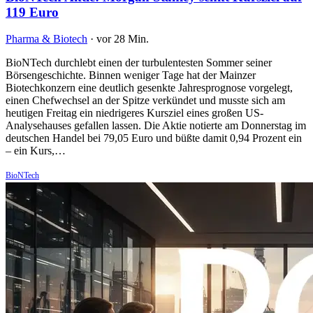
119 Euro
Pharma & Biotech
·
vor 28 Min.
BioNTech durchlebt einen der turbulentesten Sommer seiner
Börsengeschichte. Binnen weniger Tage hat der Mainzer
Biotechkonzern eine deutlich gesenkte Jahresprognose vorgelegt,
einen Chefwechsel an der Spitze verkündet und musste sich am
heutigen Freitag ein niedrigeres Kursziel eines großen US-
Analysehauses gefallen lassen. Die Aktie notierte am Donnerstag im
deutschen Handel bei 79,05 Euro und büßte damit 0,94 Prozent ein
– ein Kurs,…
BioNTech