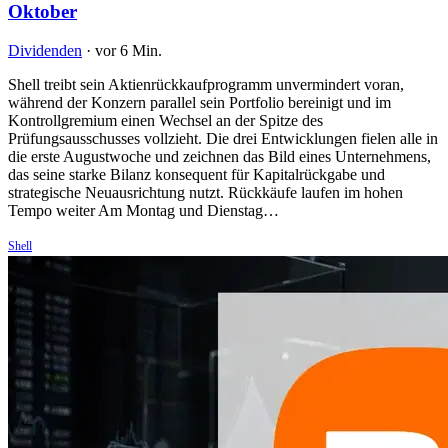
Oktober
Dividenden
·
vor 6 Min.
Shell treibt sein Aktienrückkaufprogramm unvermindert voran,
während der Konzern parallel sein Portfolio bereinigt und im
Kontrollgremium einen Wechsel an der Spitze des
Prüfungsausschusses vollzieht. Die drei Entwicklungen fielen alle in
die erste Augustwoche und zeichnen das Bild eines Unternehmens,
das seine starke Bilanz konsequent für Kapitalrückgabe und
strategische Neuausrichtung nutzt. Rückkäufe laufen im hohen
Tempo weiter Am Montag und Dienstag…
Shell