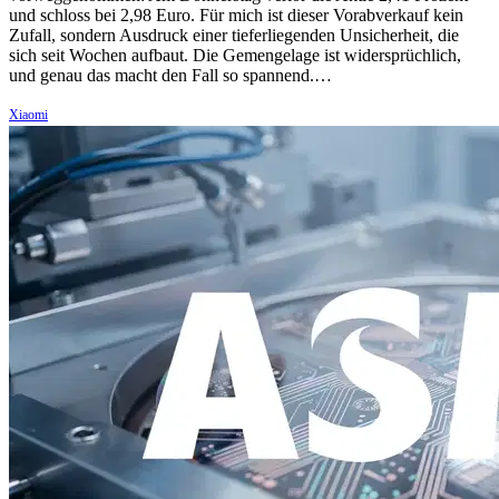
und schloss bei 2,98 Euro. Für mich ist dieser Vorabverkauf kein
Zufall, sondern Ausdruck einer tieferliegenden Unsicherheit, die
sich seit Wochen aufbaut. Die Gemengelage ist widersprüchlich,
und genau das macht den Fall so spannend.…
Xiaomi