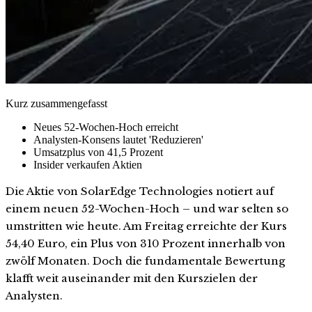
Kurz zusammengefasst
Neues 52-Wochen-Hoch erreicht
Analysten-Konsens lautet 'Reduzieren'
Umsatzplus von 41,5 Prozent
Insider verkaufen Aktien
Die Aktie von SolarEdge Technologies notiert auf
einem neuen 52-Wochen-Hoch – und war selten so
umstritten wie heute. Am Freitag erreichte der Kurs
54,40 Euro, ein Plus von 310 Prozent innerhalb von
zwölf Monaten. Doch die fundamentale Bewertung
klafft weit auseinander mit den Kurszielen der
Analysten.