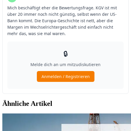
Ähnliche Artikel