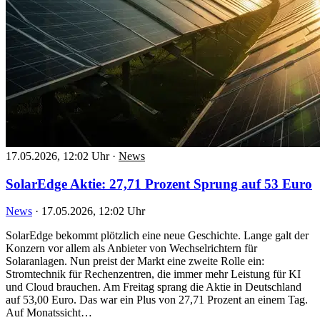
17.05.2026, 12:02 Uhr
·
News
SolarEdge Aktie: 27,71 Prozent Sprung auf 53 Euro
News
·
17.05.2026, 12:02 Uhr
SolarEdge bekommt plötzlich eine neue Geschichte. Lange galt der
Konzern vor allem als Anbieter von Wechselrichtern für
Solaranlagen. Nun preist der Markt eine zweite Rolle ein:
Stromtechnik für Rechenzentren, die immer mehr Leistung für KI
und Cloud brauchen. Am Freitag sprang die Aktie in Deutschland
auf 53,00 Euro. Das war ein Plus von 27,71 Prozent an einem Tag.
Auf Monatssicht…