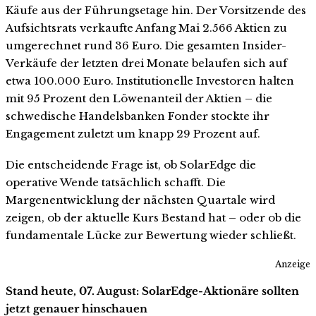
Käufe aus der Führungsetage hin. Der Vorsitzende des
Aufsichtsrats verkaufte Anfang Mai 2.566 Aktien zu
umgerechnet rund 36 Euro. Die gesamten Insider-
Verkäufe der letzten drei Monate belaufen sich auf
etwa 100.000 Euro. Institutionelle Investoren halten
mit 95 Prozent den Löwenanteil der Aktien – die
schwedische Handelsbanken Fonder stockte ihr
Engagement zuletzt um knapp 29 Prozent auf.
Die entscheidende Frage ist, ob SolarEdge die
operative Wende tatsächlich schafft. Die
Margenentwicklung der nächsten Quartale wird
zeigen, ob der aktuelle Kurs Bestand hat – oder ob die
fundamentale Lücke zur Bewertung wieder schließt.
Anzeige
Stand heute, 07. August: SolarEdge-Aktionäre sollten
jetzt genauer hinschauen