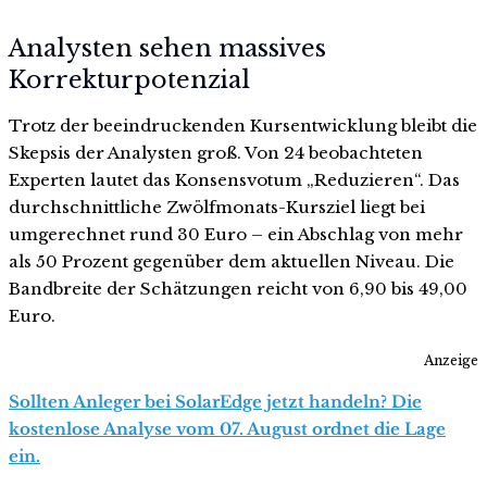
Analysten sehen massives
Korrekturpotenzial
Trotz der beeindruckenden Kursentwicklung bleibt die
Skepsis der Analysten groß. Von 24 beobachteten
Experten lautet das Konsensvotum „Reduzieren“. Das
durchschnittliche Zwölfmonats-Kursziel liegt bei
umgerechnet rund 30 Euro – ein Abschlag von mehr
als 50 Prozent gegenüber dem aktuellen Niveau. Die
Bandbreite der Schätzungen reicht von 6,90 bis 49,00
Euro.
Anzeige
Sollten Anleger bei SolarEdge jetzt handeln? Die
kostenlose Analyse vom 07. August ordnet die Lage
ein.