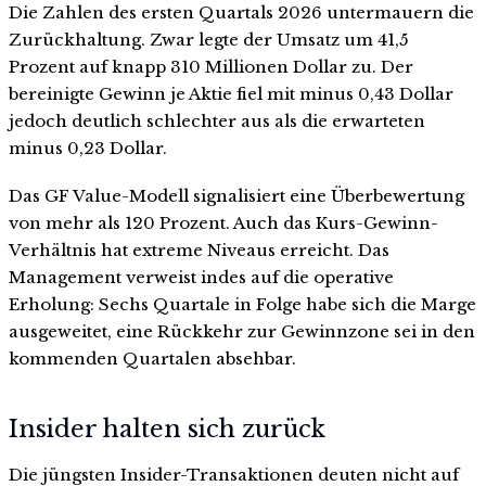
Die Zahlen des ersten Quartals 2026 untermauern die
Zurückhaltung. Zwar legte der Umsatz um 41,5
Prozent auf knapp 310 Millionen Dollar zu. Der
bereinigte Gewinn je Aktie fiel mit minus 0,43 Dollar
jedoch deutlich schlechter aus als die erwarteten
minus 0,23 Dollar.
Das GF Value-Modell signalisiert eine Überbewertung
von mehr als 120 Prozent. Auch das Kurs-Gewinn-
Verhältnis hat extreme Niveaus erreicht. Das
Management verweist indes auf die operative
Erholung: Sechs Quartale in Folge habe sich die Marge
ausgeweitet, eine Rückkehr zur Gewinnzone sei in den
kommenden Quartalen absehbar.
Insider halten sich zurück
Die jüngsten Insider-Transaktionen deuten nicht auf