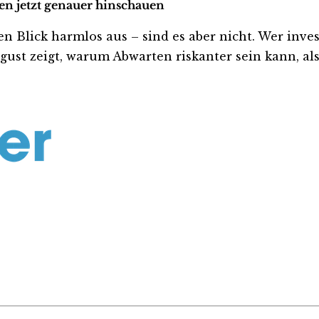
ten jetzt genauer hinschauen
Blick harmlos aus – sind es aber nicht. Wer investie
ust zeigt, warum Abwarten riskanter sein kann, als 