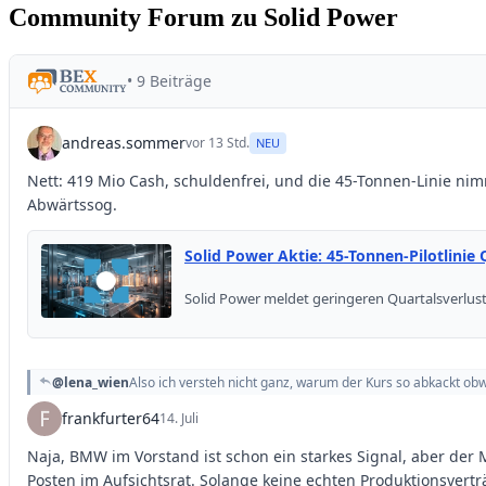
Community Forum zu Solid Power