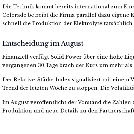
Die Technik kommt bereits international zum Eins
Colorado betreibt die Firma parallel dazu eigene 
schnell die Produktion der Elektrolyte tatsächlich
Entscheidung im August
Finanziell verfügt Solid Power über eine hohe Liq
vergangenen 30 Tage brach der Kurs um mehr als 1
Der Relative-Stärke-Index signalisiert mit einem 
Trend der letzten Woche zu stoppen. Die Volatilit
Im August veröffentlicht der Vorstand die Zahlen
Produktion und neue Details zu den Partnerschafte