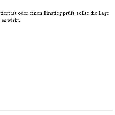
rt ist oder einen Einstieg prüft, sollte die Lage
es wirkt.