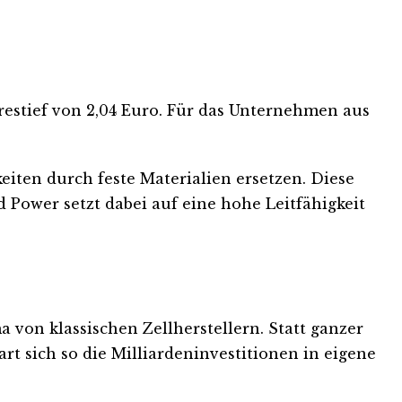
restief von 2,04 Euro. Für das Unternehmen aus
eiten durch feste Materialien ersetzen. Diese
 Power setzt dabei auf eine hohe Leitfähigkeit
 von klassischen Zellherstellern. Statt ganzer
art sich so die Milliardeninvestitionen in eigene