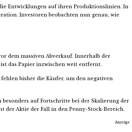
ie Entwicklungen auf ihren Produktionslinien. In
neration. Investoren beobachten nun genau, wie
t vor dem massiven Abverkauf. Innerhalb der
st das Papier inzwischen weit entfernt.
 fehlen bisher die Käufer, um den negativen
besonders auf Fortschritte bei der Skalierung der
t der Aktie der Fall in den Penny-Stock-Bereich.
Anzeige