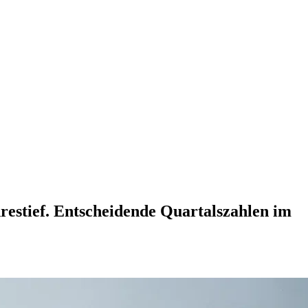
restief. Entscheidende Quartalszahlen im