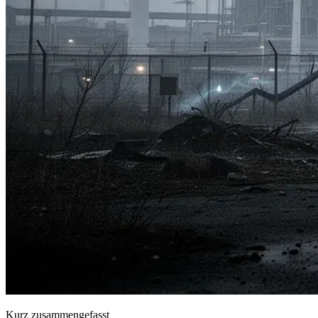
Kurz zusammengefasst