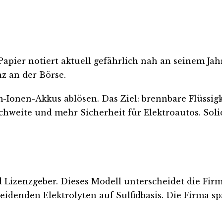
apier notiert aktuell gefährlich nah an seinem Jah
z an der Börse.
Ionen-Akkus ablösen. Das Ziel: brennbare Flüssigk
hweite und mehr Sicherheit für Elektroautos. Solid
Lizenzgeber. Dieses Modell unterscheidet die Firma
eidenden Elektrolyten auf Sulfidbasis. Die Firma sp