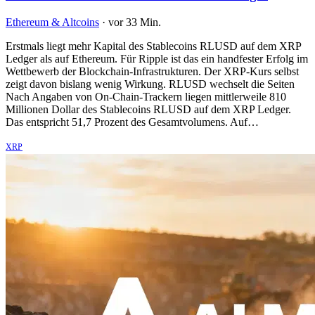
Ethereum & Altcoins
·
vor 33 Min.
Erstmals liegt mehr Kapital des Stablecoins RLUSD auf dem XRP
Ledger als auf Ethereum. Für Ripple ist das ein handfester Erfolg im
Wettbewerb der Blockchain-Infrastrukturen. Der XRP-Kurs selbst
zeigt davon bislang wenig Wirkung. RLUSD wechselt die Seiten
Nach Angaben von On-Chain-Trackern liegen mittlerweile 810
Millionen Dollar des Stablecoins RLUSD auf dem XRP Ledger.
Das entspricht 51,7 Prozent des Gesamtvolumens. Auf…
XRP