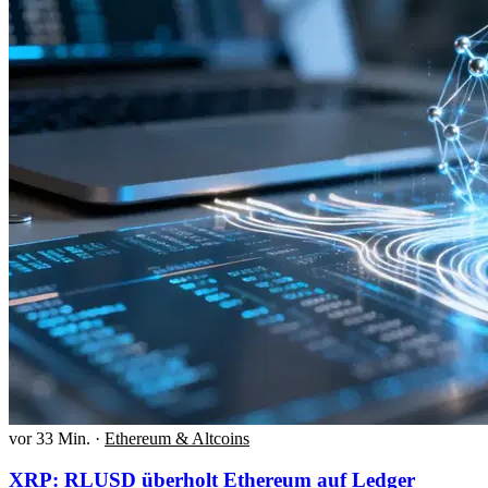
vor 33 Min.
·
Ethereum & Altcoins
XRP: RLUSD überholt Ethereum auf Ledger