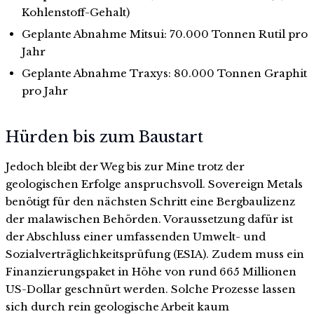
Kohlenstoff-Gehalt)
Geplante Abnahme Mitsui: 70.000 Tonnen Rutil pro
Jahr
Geplante Abnahme Traxys: 80.000 Tonnen Graphit
pro Jahr
Hürden bis zum Baustart
Jedoch bleibt der Weg bis zur Mine trotz der
geologischen Erfolge anspruchsvoll. Sovereign Metals
benötigt für den nächsten Schritt eine Bergbaulizenz
der malawischen Behörden. Voraussetzung dafür ist
der Abschluss einer umfassenden Umwelt- und
Sozialverträglichkeitsprüfung (ESIA). Zudem muss ein
Finanzierungspaket in Höhe von rund 665 Millionen
US-Dollar geschnürt werden. Solche Prozesse lassen
sich durch rein geologische Arbeit kaum