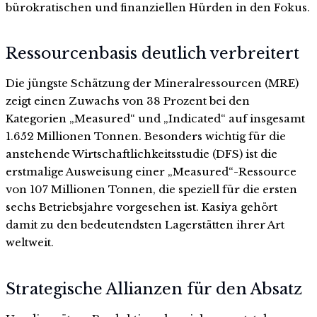
bürokratischen und finanziellen Hürden in den Fokus.
Ressourcenbasis deutlich verbreitert
Die jüngste Schätzung der Mineralressourcen (MRE)
zeigt einen Zuwachs von 38 Prozent bei den
Kategorien „Measured“ und „Indicated“ auf insgesamt
1.652 Millionen Tonnen. Besonders wichtig für die
anstehende Wirtschaftlichkeitsstudie (DFS) ist die
erstmalige Ausweisung einer „Measured“-Ressource
von 107 Millionen Tonnen, die speziell für die ersten
sechs Betriebsjahre vorgesehen ist. Kasiya gehört
damit zu den bedeutendsten Lagerstätten ihrer Art
weltweit.
Strategische Allianzen für den Absatz