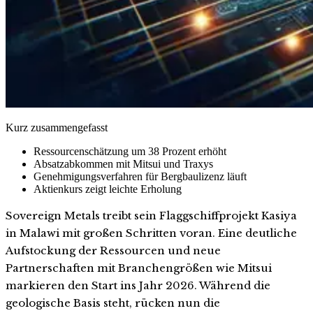
Kurz zusammengefasst
Ressourcenschätzung um 38 Prozent erhöht
Absatzabkommen mit Mitsui und Traxys
Genehmigungsverfahren für Bergbaulizenz läuft
Aktienkurs zeigt leichte Erholung
Sovereign Metals treibt sein Flaggschiffprojekt Kasiya
in Malawi mit großen Schritten voran. Eine deutliche
Aufstockung der Ressourcen und neue
Partnerschaften mit Branchengrößen wie Mitsui
markieren den Start ins Jahr 2026. Während die
geologische Basis steht, rücken nun die