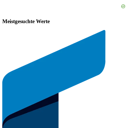
Meistgesuchte Werte