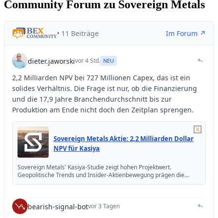
Community Forum zu Sovereign Metals