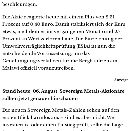
beschleunigen.
Die Aktie reagierte heute mit einem Plus von 2,31
Prozent auf 0,40 Euro. Damit stabilisiert sich der Kurs
etwas, nachdem er im vergangenen Monat rund 25
Prozent an Wert verloren hatte. Die Einreichung der
Umweltverträglichkeitsprüfung (ESIA) ist nun die
entscheidende Voraussetzung, um das
Genehmigungsverfahren für die Bergbaulizenz in
Malawi offiziell voranzutreiben.
Anzeige
Stand heute, 06. August: Sovereign Metals-Aktionäre
sollten jetzt genauer hinschauen
Die neuen Sovereign Metals-Zahlen sehen auf den
ersten Blick harmlos aus – sind es aber nicht. Wer
investiert ist oder einen Einstieg prüft, sollte die Lage