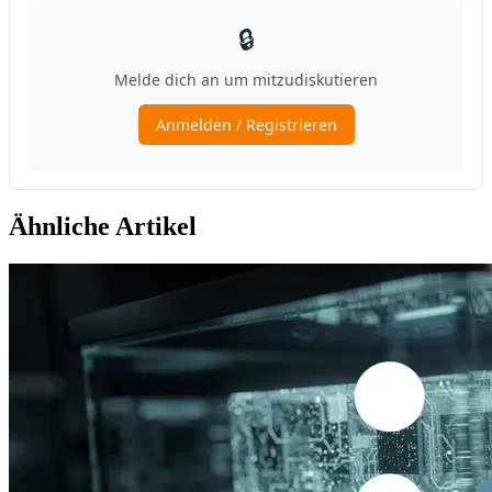
Ähnliche Artikel