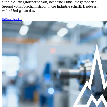
auf die Auftragsbücher schaut, sieht eine Firma, die gerade den
Sprung vom Forschungslabor in die Industrie schafft. Beides ist
wahr. Und genau das…
D-Wave Quantum