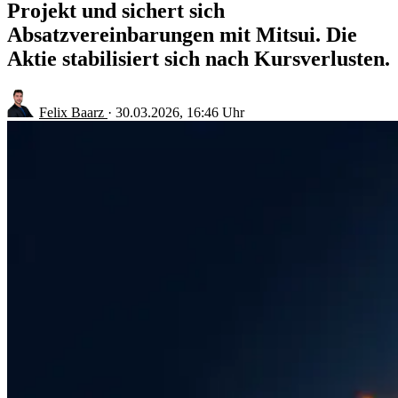
Projekt und sichert sich
Absatzvereinbarungen mit Mitsui. Die
Aktie stabilisiert sich nach Kursverlusten.
Felix Baarz
·
30.03.2026, 16:46 Uhr