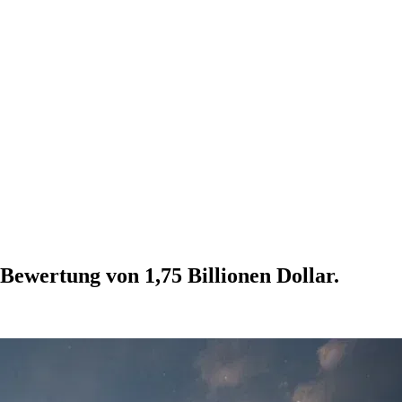
Bewertung von 1,75 Billionen Dollar.