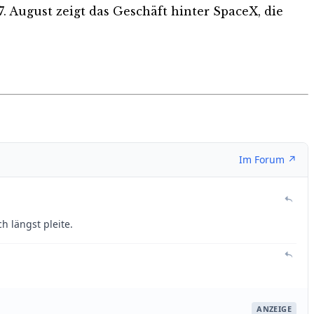
. August zeigt das Geschäft hinter SpaceX, die