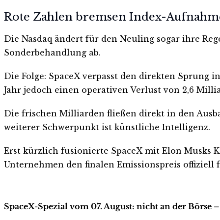
Rote Zahlen bremsen Index-Aufnahm
Die Nasdaq ändert für den Neuling sogar ihre Reg
Sonderbehandlung ab.
Die Folge: SpaceX verpasst den direkten Sprung in
Jahr jedoch einen operativen Verlust von 2,6 Mill
Die frischen Milliarden fließen direkt in den Ausb
weiterer Schwerpunkt ist künstliche Intelligenz.
Erst kürzlich fusionierte SpaceX mit Elon Musks K
Unternehmen den finalen Emissionspreis offiziell f
SpaceX-Spezial vom 07. August: nicht an der Börse –