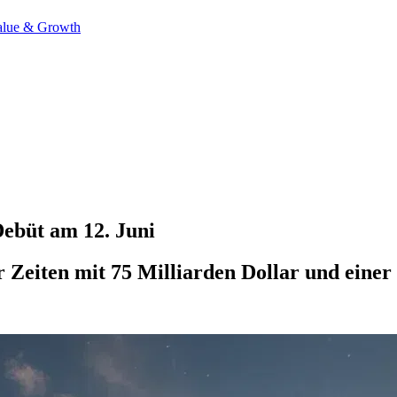
alue & Growth
Debüt am 12. Juni
 Zeiten mit 75 Milliarden Dollar und einer 