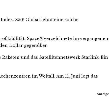
Index. S&P Global lehnt eine solche
rofitabilität. SpaceX verzeichnete im vergangenen
rden Dollar gegenüber.
e Raketen und das Satellitennetzwerk Starlink. Ein
echenzentren im Weltall. Am 11. Juni legt das
Anzeige