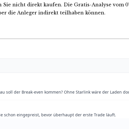
 Sie nicht direkt kaufen. Die Gratis-Analyse vom 07
er die Anleger indirekt teilhaben können.