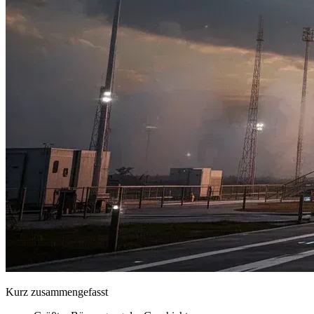
Kurz zusammengefasst