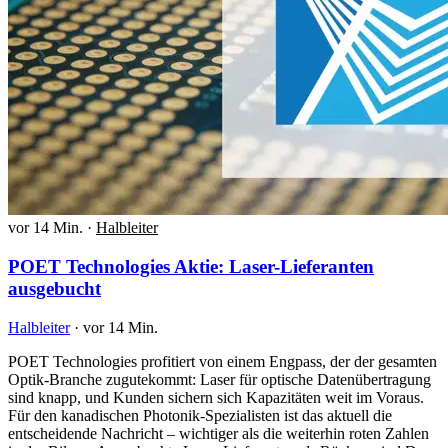
vor 14 Min.
·
Halbleiter
POET Technologies Aktie: Laser-Lieferanten
ausgebucht
Halbleiter
·
vor 14 Min.
POET Technologies profitiert von einem Engpass, der der gesamten
Optik-Branche zugutekommt: Laser für optische Datenübertragung
sind knapp, und Kunden sichern sich Kapazitäten weit im Voraus.
Für den kanadischen Photonik-Spezialisten ist das aktuell die
entscheidende Nachricht – wichtiger als die weiterhin roten Zahlen