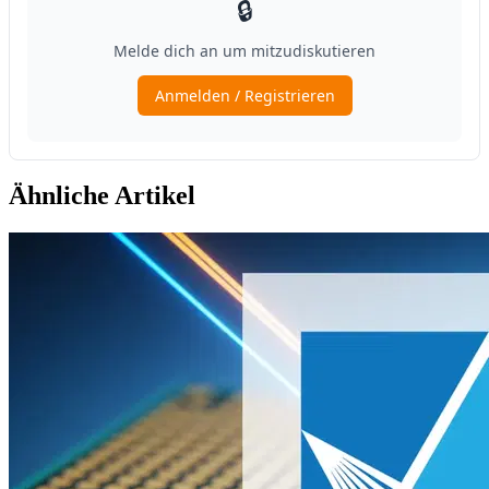
Ähnliche Artikel