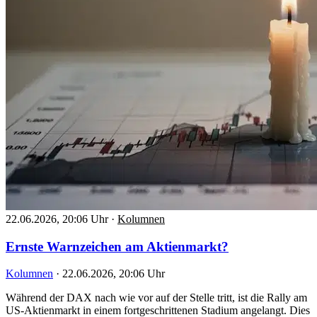
22.06.2026, 20:06 Uhr
·
Kolumnen
Ernste Warnzeichen am Aktienmarkt?
Kolumnen
·
22.06.2026, 20:06 Uhr
Während der DAX nach wie vor auf der Stelle tritt, ist die Rally am
US-Aktienmarkt in einem fortgeschrittenen Stadium angelangt. Dies