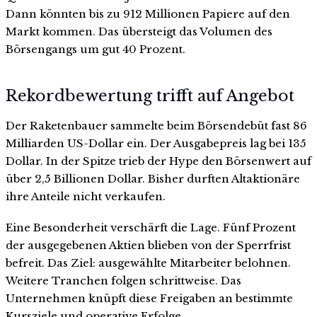
Dann könnten bis zu 912 Millionen Papiere auf den
Markt kommen. Das übersteigt das Volumen des
Börsengangs um gut 40 Prozent.
Rekordbewertung trifft auf Angebot
Der Raketenbauer sammelte beim Börsendebüt fast 86
Milliarden US-Dollar ein. Der Ausgabepreis lag bei 135
Dollar. In der Spitze trieb der Hype den Börsenwert auf
über 2,5 Billionen Dollar. Bisher durften Altaktionäre
ihre Anteile nicht verkaufen.
Eine Besonderheit verschärft die Lage. Fünf Prozent
der ausgegebenen Aktien blieben von der Sperrfrist
befreit. Das Ziel: ausgewählte Mitarbeiter belohnen.
Weitere Tranchen folgen schrittweise. Das
Unternehmen knüpft diese Freigaben an bestimmte
Kursziele und operative Erfolge.