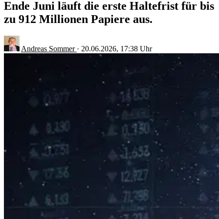
Ende Juni läuft die erste Haltefrist für bis
zu 912 Millionen Papiere aus.
Andreas Sommer
·
20.06.2026, 17:38 Uhr