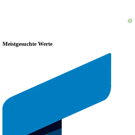
Meistgesuchte Werte