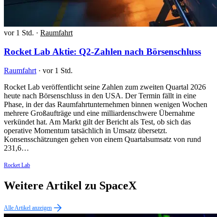
vor 1 Std.
·
Raumfahrt
Rocket Lab Aktie: Q2-Zahlen nach Börsenschluss
Raumfahrt
·
vor 1 Std.
Rocket Lab veröffentlicht seine Zahlen zum zweiten Quartal 2026
heute nach Börsenschluss in den USA. Der Termin fällt in eine
Phase, in der das Raumfahrtunternehmen binnen wenigen Wochen
mehrere Großaufträge und eine milliardenschwere Übernahme
verkündet hat. Am Markt gilt der Bericht als Test, ob sich das
operative Momentum tatsächlich in Umsatz übersetzt.
Konsensschätzungen gehen von einem Quartalsumsatz von rund
231,6…
Rocket Lab
Weitere Artikel zu SpaceX
Alle Artikel anzeigen