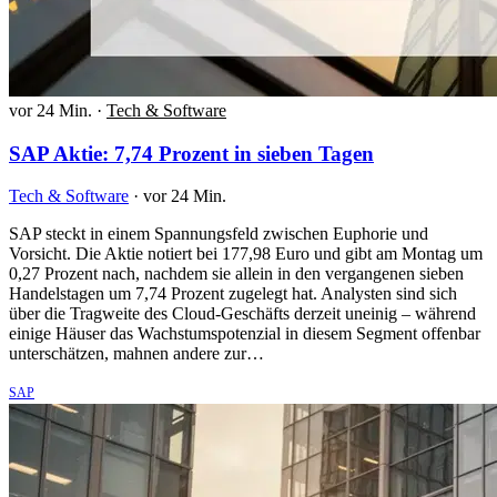
vor 24 Min.
·
Tech & Software
SAP Aktie: 7,74 Prozent in sieben Tagen
Tech & Software
·
vor 24 Min.
SAP steckt in einem Spannungsfeld zwischen Euphorie und
Vorsicht. Die Aktie notiert bei 177,98 Euro und gibt am Montag um
0,27 Prozent nach, nachdem sie allein in den vergangenen sieben
Handelstagen um 7,74 Prozent zugelegt hat. Analysten sind sich
über die Tragweite des Cloud-Geschäfts derzeit uneinig – während
einige Häuser das Wachstumspotenzial in diesem Segment offenbar
unterschätzen, mahnen andere zur…
SAP