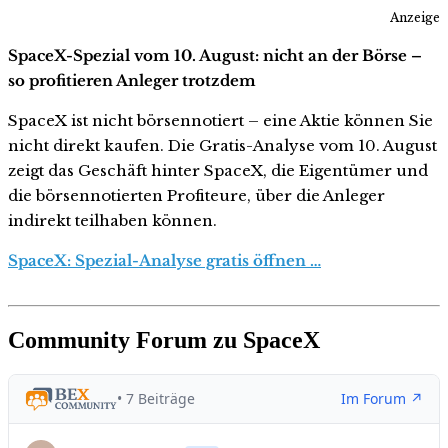
Anzeige
SpaceX-Spezial vom 10. August: nicht an der Börse –
so profitieren Anleger trotzdem
SpaceX ist nicht börsennotiert – eine Aktie können Sie
nicht direkt kaufen. Die Gratis-Analyse vom 10. August
zeigt das Geschäft hinter SpaceX, die Eigentümer und
die börsennotierten Profiteure, über die Anleger
indirekt teilhaben können.
SpaceX: Spezial-Analyse gratis öffnen …
Community Forum zu SpaceX