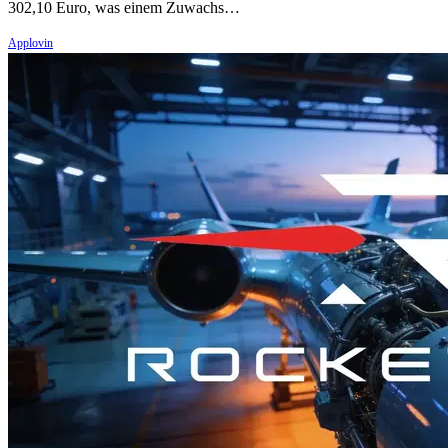
302,10 Euro, was einem Zuwachs…
Applovin