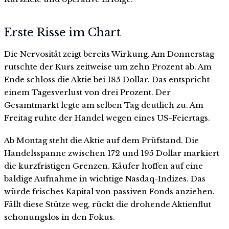
Erste Risse im Chart
Die Nervosität zeigt bereits Wirkung. Am Donnerstag
rutschte der Kurs zeitweise um zehn Prozent ab. Am
Ende schloss die Aktie bei 185 Dollar. Das entspricht
einem Tagesverlust von drei Prozent. Der
Gesamtmarkt legte am selben Tag deutlich zu. Am
Freitag ruhte der Handel wegen eines US-Feiertags.
Ab Montag steht die Aktie auf dem Prüfstand. Die
Handelsspanne zwischen 172 und 195 Dollar markiert
die kurzfristigen Grenzen. Käufer hoffen auf eine
baldige Aufnahme in wichtige Nasdaq-Indizes. Das
würde frisches Kapital von passiven Fonds anziehen.
Fällt diese Stütze weg, rückt die drohende Aktienflut
schonungslos in den Fokus.