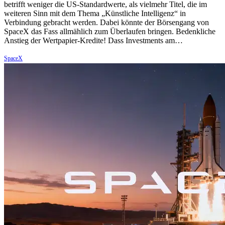
betrifft weniger die US-Standardwerte, als vielmehr Titel, die im
weiteren Sinn mit dem Thema „Künstliche Intelligenz“ in
Verbindung gebracht werden. Dabei könnte der Börsengang von
SpaceX das Fass allmählich zum Überlaufen bringen. Bedenkliche
Anstieg der Wertpapier-Kredite! Dass Investments am…
SpaceX