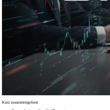
Kurz zusammengefasst