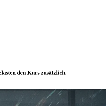
lasten den Kurs zusätzlich.