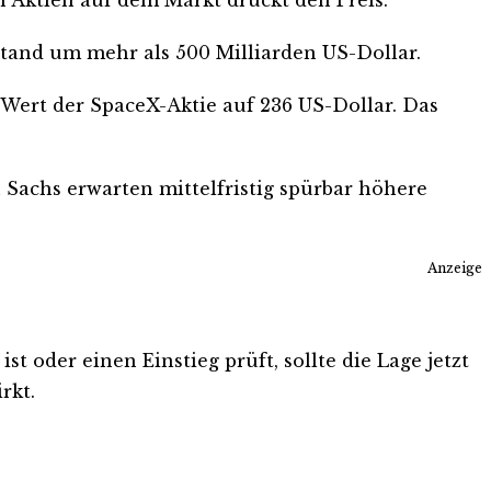
tand um mehr als 500 Milliarden US-Dollar.
n Wert der SpaceX-Aktie auf 236 US-Dollar. Das
Sachs erwarten mittelfristig spürbar höhere
Anzeige
t oder einen Einstieg prüft, sollte die Lage jetzt
rkt.