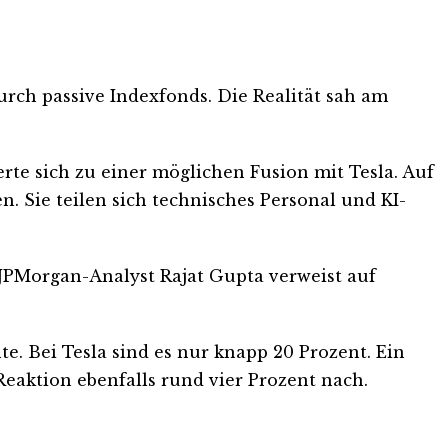
rch passive Indexfonds. Die Realität sah am
e sich zu einer möglichen Fusion mit Tesla. Auf
 Sie teilen sich technisches Personal und KI-
. JPMorgan-Analyst Rajat Gupta verweist auf
. Bei Tesla sind es nur knapp 20 Prozent. Ein
eaktion ebenfalls rund vier Prozent nach.