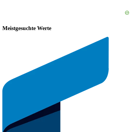
Meistgesuchte Werte