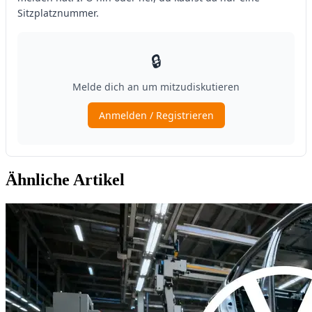
Ähnliche Artikel