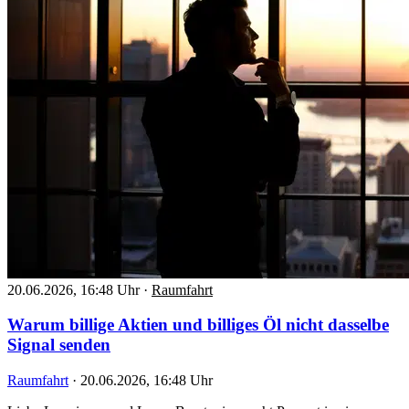
20.06.2026, 16:48 Uhr
·
Raumfahrt
Warum billige Aktien und billiges Öl nicht dasselbe
Signal senden
Raumfahrt
·
20.06.2026, 16:48 Uhr