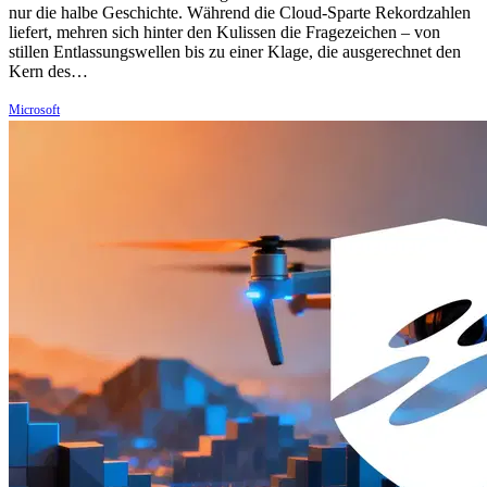
nur die halbe Geschichte. Während die Cloud-Sparte Rekordzahlen
liefert, mehren sich hinter den Kulissen die Fragezeichen – von
stillen Entlassungswellen bis zu einer Klage, die ausgerechnet den
Kern des…
Microsoft