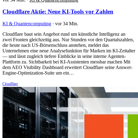
Cloudflare Aktie: Neue KI-Tools vor Zahlen
KI & Quantencomputing
·
vor 34 Min.
Cloudflare baut sein Angebot rund um künstliche Intelligenz an
zwei Fronten gleichzeitig aus. Nur Stunden vor den Quartalszahlen,
die heute nach US-Börsenschluss anstehen, meldet das
Unternehmen eine neue Analysefunktion für Marken im KI-Zeitalter
— und lässt zugleich tiefere Einblicke in seine interne Agenten-
Plattform zu. Sichtbarkeit bei KI-Assistenten messbar machen Mit
dem AEO Visibility Dashboard erweitert Cloudflare seine Answer-
Engine-Optimization-Suite um ein…
Cloudflare