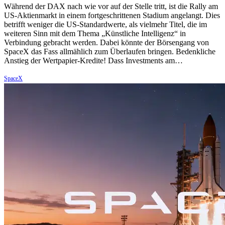
Während der DAX nach wie vor auf der Stelle tritt, ist die Rally am
US-Aktienmarkt in einem fortgeschrittenen Stadium angelangt. Dies
betrifft weniger die US-Standardwerte, als vielmehr Titel, die im
weiteren Sinn mit dem Thema „Künstliche Intelligenz“ in
Verbindung gebracht werden. Dabei könnte der Börsengang von
SpaceX das Fass allmählich zum Überlaufen bringen. Bedenkliche
Anstieg der Wertpapier-Kredite! Dass Investments am…
SpaceX