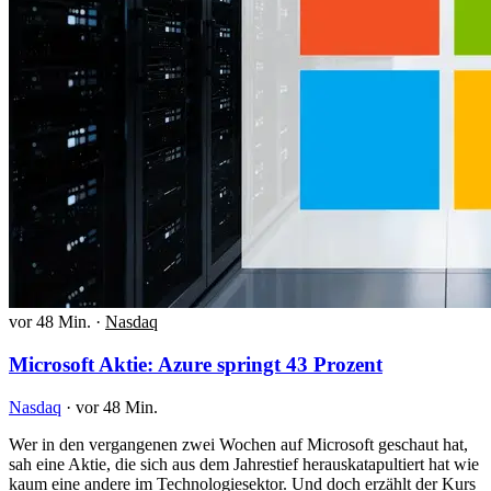
vor 48 Min.
·
Nasdaq
Microsoft Aktie: Azure springt 43 Prozent
Nasdaq
·
vor 48 Min.
Wer in den vergangenen zwei Wochen auf Microsoft geschaut hat,
sah eine Aktie, die sich aus dem Jahrestief herauskatapultiert hat wie
kaum eine andere im Technologiesektor. Und doch erzählt der Kurs