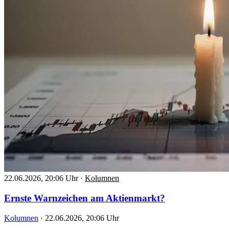
22.06.2026, 20:06 Uhr
·
Kolumnen
Ernste Warnzeichen am Aktienmarkt?
Kolumnen
·
22.06.2026, 20:06 Uhr