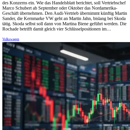
des Konzerns ein. Wie das Handelsblatt berichtet, soll Vertriebschef
Marco Schubert ab September oder Oktober das Nordamerika-
Geschäft übernehmen. Den Audi-Vertrieb übernimmt künftig Martin
Sander, die Kernmarke VW geht an Martin Jahn, bislang bei Skoda
tätig. Skoda selbst soll dann von Martina Biene geführt werden. Die
Rochade betrifft damit gleich vier Schlüsselpositionen im…
Volkswagen