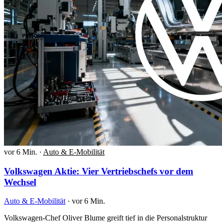
vor 6 Min.
·
Auto & E-Mobilität
Volkswagen Aktie: Vier Vertriebschefs vor dem
Wechsel
Auto & E-Mobilität
·
vor 6 Min.
Volkswagen-Chef Oliver Blume greift tief in die Personalstruktur