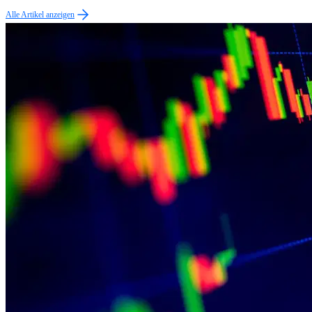
Alle Artikel anzeigen