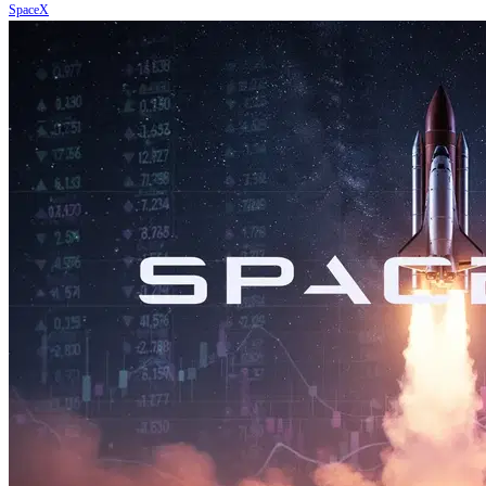
SpaceX