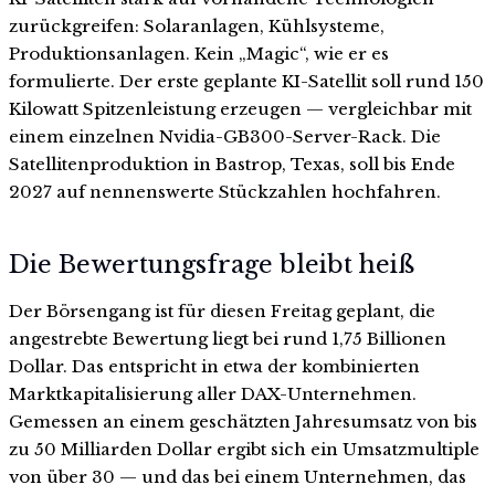
zurückgreifen: Solaranlagen, Kühlsysteme,
Produktionsanlagen. Kein „Magic“, wie er es
formulierte. Der erste geplante KI-Satellit soll rund 150
Kilowatt Spitzenleistung erzeugen — vergleichbar mit
einem einzelnen Nvidia-GB300-Server-Rack. Die
Satellitenproduktion in Bastrop, Texas, soll bis Ende
2027 auf nennenswerte Stückzahlen hochfahren.
Die Bewertungsfrage bleibt heiß
Der Börsengang ist für diesen Freitag geplant, die
angestrebte Bewertung liegt bei rund 1,75 Billionen
Dollar. Das entspricht in etwa der kombinierten
Marktkapitalisierung aller DAX-Unternehmen.
Gemessen an einem geschätzten Jahresumsatz von bis
zu 50 Milliarden Dollar ergibt sich ein Umsatzmultiple
von über 30 — und das bei einem Unternehmen, das