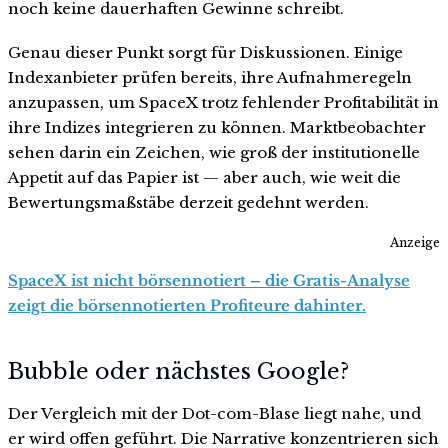
noch keine dauerhaften Gewinne schreibt.
Genau dieser Punkt sorgt für Diskussionen. Einige
Indexanbieter prüfen bereits, ihre Aufnahmeregeln
anzupassen, um SpaceX trotz fehlender Profitabilität in
ihre Indizes integrieren zu können. Marktbeobachter
sehen darin ein Zeichen, wie groß der institutionelle
Appetit auf das Papier ist — aber auch, wie weit die
Bewertungsmaßstäbe derzeit gedehnt werden.
Anzeige
SpaceX ist nicht börsennotiert – die Gratis-Analyse
zeigt die börsennotierten Profiteure dahinter.
Bubble oder nächstes Google?
Der Vergleich mit der Dot-com-Blase liegt nahe, und
er wird offen geführt. Die Narrative konzentrieren sich