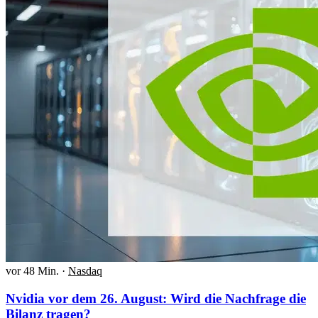
vor 48 Min.
·
Nasdaq
Nvidia vor dem 26. August: Wird die Nachfrage die
Bilanz tragen?