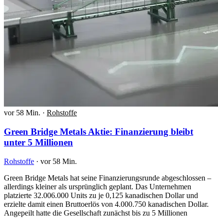
vor 58 Min.
·
Rohstoffe
Green Bridge Metals Aktie: Finanzierung bleibt
unter 5 Millionen
Rohstoffe
·
vor 58 Min.
Green Bridge Metals hat seine Finanzierungsrunde abgeschlossen –
allerdings kleiner als ursprünglich geplant. Das Unternehmen
platzierte 32.006.000 Units zu je 0,125 kanadischen Dollar und
erzielte damit einen Bruttoerlös von 4.000.750 kanadischen Dollar.
Angepeilt hatte die Gesellschaft zunächst bis zu 5 Millionen