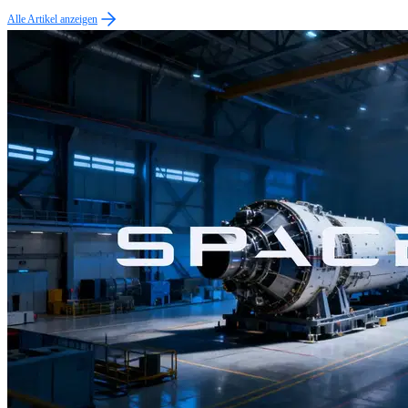
Alle Artikel anzeigen