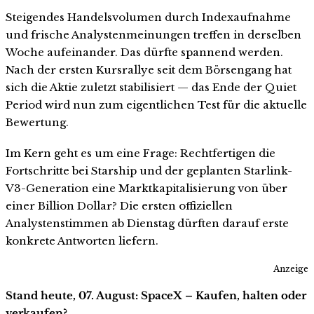
Steigendes Handelsvolumen durch Indexaufnahme
und frische Analystenmeinungen treffen in derselben
Woche aufeinander. Das dürfte spannend werden.
Nach der ersten Kursrallye seit dem Börsengang hat
sich die Aktie zuletzt stabilisiert — das Ende der Quiet
Period wird nun zum eigentlichen Test für die aktuelle
Bewertung.
Im Kern geht es um eine Frage: Rechtfertigen die
Fortschritte bei Starship und der geplanten Starlink-
V3-Generation eine Marktkapitalisierung von über
einer Billion Dollar? Die ersten offiziellen
Analystenstimmen ab Dienstag dürften darauf erste
konkrete Antworten liefern.
Anzeige
Stand heute, 07. August: SpaceX – Kaufen, halten oder
verkaufen?