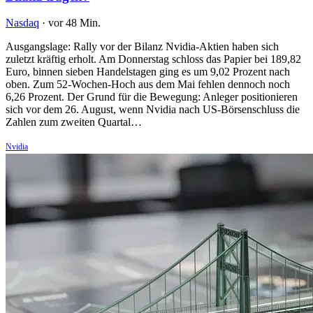
Nasdaq
·
vor 48 Min.
Ausgangslage: Rally vor der Bilanz Nvidia-Aktien haben sich
zuletzt kräftig erholt. Am Donnerstag schloss das Papier bei 189,82
Euro, binnen sieben Handelstagen ging es um 9,02 Prozent nach
oben. Zum 52-Wochen-Hoch aus dem Mai fehlen dennoch noch
6,26 Prozent. Der Grund für die Bewegung: Anleger positionieren
sich vor dem 26. August, wenn Nvidia nach US-Börsenschluss die
Zahlen zum zweiten Quartal…
Nvidia