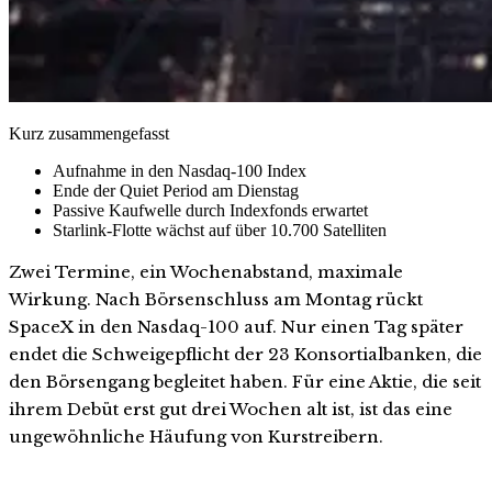
Kurz zusammengefasst
Aufnahme in den Nasdaq-100 Index
Ende der Quiet Period am Dienstag
Passive Kaufwelle durch Indexfonds erwartet
Starlink-Flotte wächst auf über 10.700 Satelliten
Zwei Termine, ein Wochenabstand, maximale
Wirkung. Nach Börsenschluss am Montag rückt
SpaceX in den Nasdaq-100 auf. Nur einen Tag später
endet die Schweigepflicht der 23 Konsortialbanken, die
den Börsengang begleitet haben. Für eine Aktie, die seit
ihrem Debüt erst gut drei Wochen alt ist, ist das eine
ungewöhnliche Häufung von Kurstreibern.