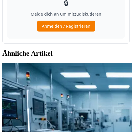
Ähnliche Artikel