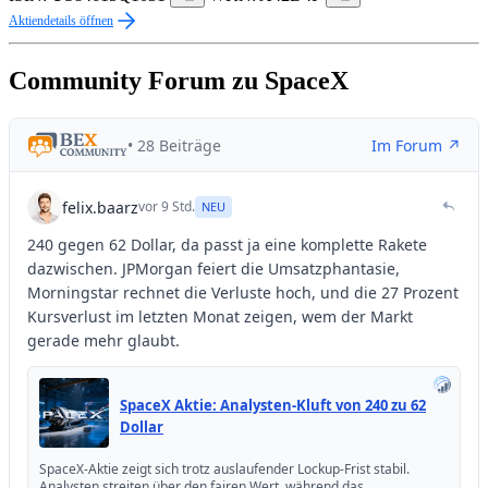
Aktiendetails öffnen
Community Forum zu SpaceX