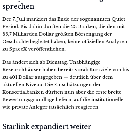
sprechen
Der 7. Juli markiert das Ende der sogenannten Quiet
Period. Bis dahin durften die 23 Banken, die den mit
85,7 Milliarden Dollar größten Börsengang der
Geschichte begleitet haben, keine offiziellen Analysen
zu SpaceX veröffentlichen.
Das ändert sich ab Dienstag. Unabhängige
Researchhäuser haben bereits vorab Kursziele von bis
zu 401 Dollar ausgegeben — deutlich über dem
aktuellen Niveau. Die Einschätzungen der
Konsortialbanken dürften nun aber die erste breite
Bewertungsgrundlage liefern, auf die institutionelle
wie private Anleger tatsächlich reagieren.
Starlink expandiert weiter