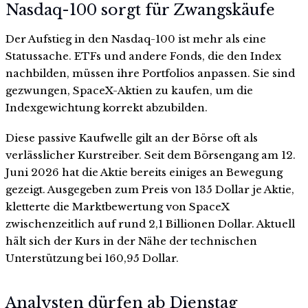
Nasdaq-100 sorgt für Zwangskäufe
Der Aufstieg in den Nasdaq-100 ist mehr als eine
Statussache. ETFs und andere Fonds, die den Index
nachbilden, müssen ihre Portfolios anpassen. Sie sind
gezwungen, SpaceX-Aktien zu kaufen, um die
Indexgewichtung korrekt abzubilden.
Diese passive Kaufwelle gilt an der Börse oft als
verlässlicher Kurstreiber. Seit dem Börsengang am 12.
Juni 2026 hat die Aktie bereits einiges an Bewegung
gezeigt. Ausgegeben zum Preis von 135 Dollar je Aktie,
kletterte die Marktbewertung von SpaceX
zwischenzeitlich auf rund 2,1 Billionen Dollar. Aktuell
hält sich der Kurs in der Nähe der technischen
Unterstützung bei 160,95 Dollar.
Analysten dürfen ab Dienstag