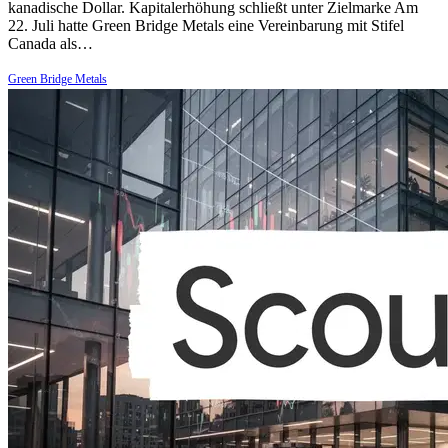
kanadische Dollar. Kapitalerhöhung schließt unter Zielmarke Am
22. Juli hatte Green Bridge Metals eine Vereinbarung mit Stifel
Canada als…
Green Bridge Metals