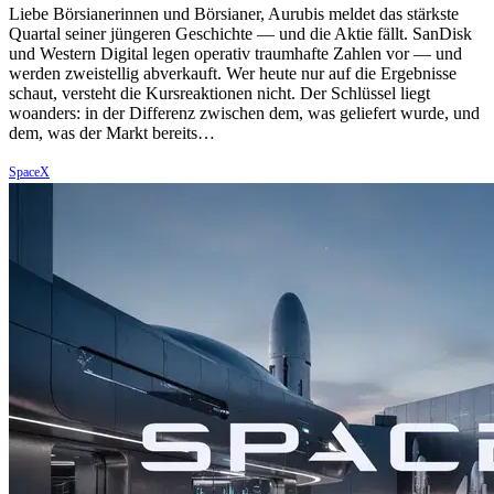
Liebe Börsianerinnen und Börsianer, Aurubis meldet das stärkste
Quartal seiner jüngeren Geschichte — und die Aktie fällt. SanDisk
und Western Digital legen operativ traumhafte Zahlen vor — und
werden zweistellig abverkauft. Wer heute nur auf die Ergebnisse
schaut, versteht die Kursreaktionen nicht. Der Schlüssel liegt
woanders: in der Differenz zwischen dem, was geliefert wurde, und
dem, was der Markt bereits…
SpaceX