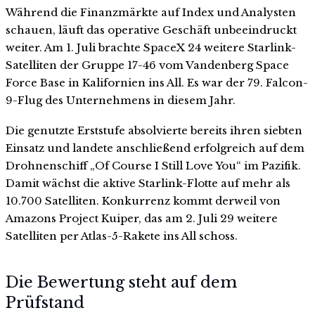
Während die Finanzmärkte auf Index und Analysten
schauen, läuft das operative Geschäft unbeeindruckt
weiter. Am 1. Juli brachte SpaceX 24 weitere Starlink-
Satelliten der Gruppe 17-46 vom Vandenberg Space
Force Base in Kalifornien ins All. Es war der 79. Falcon-
9-Flug des Unternehmens in diesem Jahr.
Die genutzte Erststufe absolvierte bereits ihren siebten
Einsatz und landete anschließend erfolgreich auf dem
Drohnenschiff „Of Course I Still Love You“ im Pazifik.
Damit wächst die aktive Starlink-Flotte auf mehr als
10.700 Satelliten. Konkurrenz kommt derweil von
Amazons Project Kuiper, das am 2. Juli 29 weitere
Satelliten per Atlas-5-Rakete ins All schoss.
Die Bewertung steht auf dem
Prüfstand