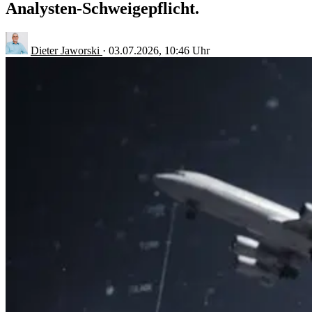
Analysten-Schweigepflicht.
Dieter Jaworski
·
03.07.2026, 10:46 Uhr