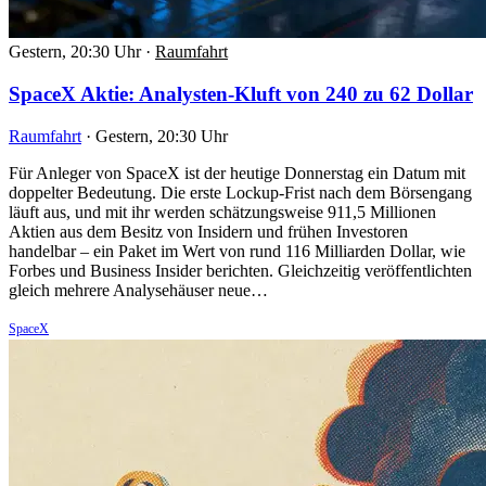
Gestern, 20:30 Uhr
·
Raumfahrt
SpaceX Aktie: Analysten-Kluft von 240 zu 62 Dollar
Raumfahrt
·
Gestern, 20:30 Uhr
Für Anleger von SpaceX ist der heutige Donnerstag ein Datum mit
doppelter Bedeutung. Die erste Lockup-Frist nach dem Börsengang
läuft aus, und mit ihr werden schätzungsweise 911,5 Millionen
Aktien aus dem Besitz von Insidern und frühen Investoren
handelbar – ein Paket im Wert von rund 116 Milliarden Dollar, wie
Forbes und Business Insider berichten. Gleichzeitig veröffentlichten
gleich mehrere Analysehäuser neue…
SpaceX