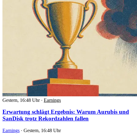
Gestern, 16:48 Uhr
·
Earnings
Erwartung schlägt Ergebnis: Warum Aurubis und
SanDisk trotz Rekordzahlen fallen
Earnings
·
Gestern, 16:48 Uhr