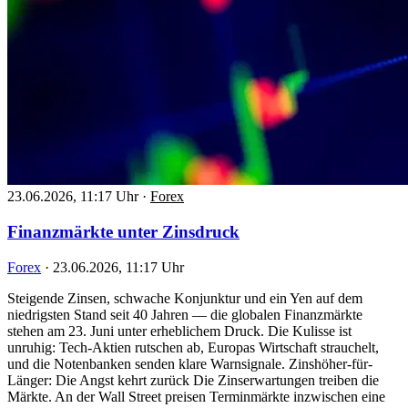
23.06.2026, 11:17 Uhr
·
Forex
Finanzmärkte unter Zinsdruck
Forex
·
23.06.2026, 11:17 Uhr
Steigende Zinsen, schwache Konjunktur und ein Yen auf dem
niedrigsten Stand seit 40 Jahren — die globalen Finanzmärkte
stehen am 23. Juni unter erheblichem Druck. Die Kulisse ist
unruhig: Tech-Aktien rutschen ab, Europas Wirtschaft strauchelt,
und die Notenbanken senden klare Warnsignale. Zinshöher-für-
Länger: Die Angst kehrt zurück Die Zinserwartungen treiben die
Märkte. An der Wall Street preisen Terminmärkte inzwischen eine