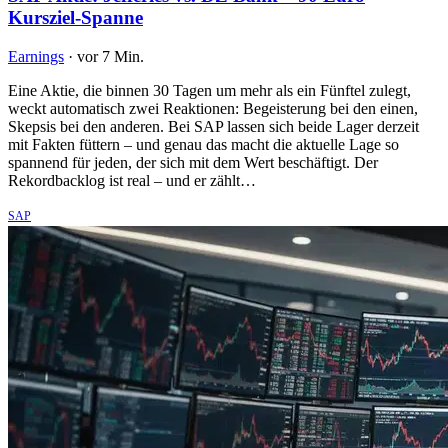
Kursziel-Spanne
Earnings
·
vor 7 Min.
Eine Aktie, die binnen 30 Tagen um mehr als ein Fünftel zulegt,
weckt automatisch zwei Reaktionen: Begeisterung bei den einen,
Skepsis bei den anderen. Bei SAP lassen sich beide Lager derzeit
mit Fakten füttern – und genau das macht die aktuelle Lage so
spannend für jeden, der sich mit dem Wert beschäftigt. Der
Rekordbacklog ist real – und er zählt…
SAP