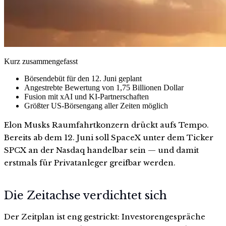
Kurz zusammengefasst
Börsendebüt für den 12. Juni geplant
Angestrebte Bewertung von 1,75 Billionen Dollar
Fusion mit xAI und KI-Partnerschaften
Größter US-Börsengang aller Zeiten möglich
Elon Musks Raumfahrtkonzern drückt aufs Tempo.
Bereits ab dem 12. Juni soll SpaceX unter dem Ticker
SPCX an der Nasdaq handelbar sein — und damit
erstmals für Privatanleger greifbar werden.
Die Zeitachse verdichtet sich
Der Zeitplan ist eng gestrickt: Investorengespräche