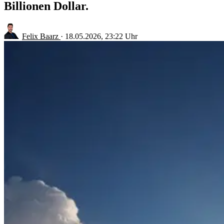
Billionen Dollar.
Felix Baarz
·
18.05.2026, 23:22 Uhr