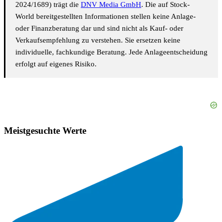
2024/1689) trägt die
DNV Media GmbH
. Die auf Stock-
World bereitgestellten Informationen stellen keine Anlage-
oder Finanzberatung dar und sind nicht als Kauf- oder
Verkaufsempfehlung zu verstehen. Sie ersetzen keine
individuelle, fachkundige Beratung. Jede Anlageentscheidung
erfolgt auf eigenes Risiko.
Meistgesuchte Werte