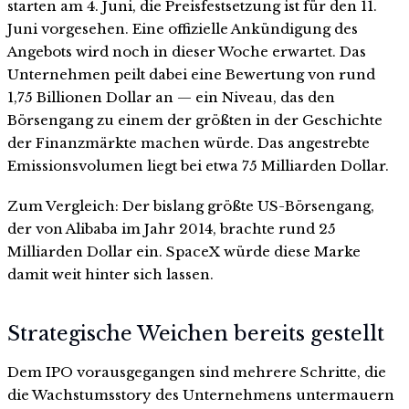
starten am 4. Juni, die Preisfestsetzung ist für den 11.
Juni vorgesehen. Eine offizielle Ankündigung des
Angebots wird noch in dieser Woche erwartet. Das
Unternehmen peilt dabei eine Bewertung von rund
1,75 Billionen Dollar an — ein Niveau, das den
Börsengang zu einem der größten in der Geschichte
der Finanzmärkte machen würde. Das angestrebte
Emissionsvolumen liegt bei etwa 75 Milliarden Dollar.
Zum Vergleich: Der bislang größte US-Börsengang,
der von Alibaba im Jahr 2014, brachte rund 25
Milliarden Dollar ein. SpaceX würde diese Marke
damit weit hinter sich lassen.
Strategische Weichen bereits gestellt
Dem IPO vorausgegangen sind mehrere Schritte, die
die Wachstumsstory des Unternehmens untermauern