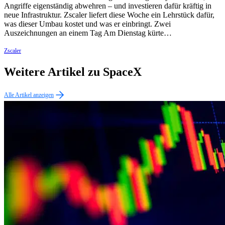
Angriffe eigenständig abwehren – und investieren dafür kräftig in
neue Infrastruktur. Zscaler liefert diese Woche ein Lehrstück dafür,
was dieser Umbau kostet und was er einbringt. Zwei
Auszeichnungen an einem Tag Am Dienstag kürte…
Zscaler
Weitere Artikel zu SpaceX
Alle Artikel anzeigen