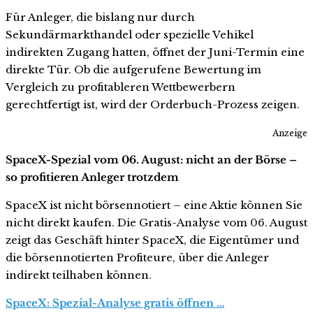
Für Anleger, die bislang nur durch
Sekundärmarkthandel oder spezielle Vehikel
indirekten Zugang hatten, öffnet der Juni-Termin eine
direkte Tür. Ob die aufgerufene Bewertung im
Vergleich zu profitableren Wettbewerbern
gerechtfertigt ist, wird der Orderbuch-Prozess zeigen.
Anzeige
SpaceX-Spezial vom 06. August: nicht an der Börse –
so profitieren Anleger trotzdem
SpaceX ist nicht börsennotiert – eine Aktie können Sie
nicht direkt kaufen. Die Gratis-Analyse vom 06. August
zeigt das Geschäft hinter SpaceX, die Eigentümer und
die börsennotierten Profiteure, über die Anleger
indirekt teilhaben können.
SpaceX: Spezial-Analyse gratis öffnen …