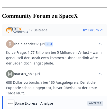
Community Forum zu SpaceX