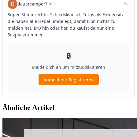
Ähnliche Artikel