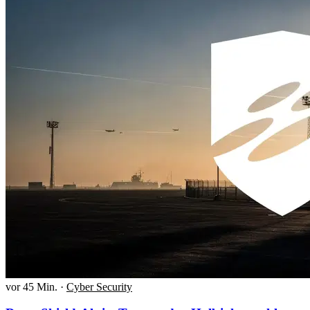
vor 45 Min.
·
Cyber Security