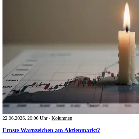
22.06.2026, 20:06 Uhr
·
Kolumnen
Ernste Warnzeichen am Aktienmarkt?