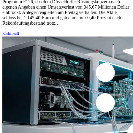
Programm F126, das dem Düsseldorfer Rüstungskonzern nach
eigenen Angaben einen Umsatzverlust von 345,67 Millionen Dollar
einbrockt. Anleger reagierten am Freitag verhalten: Die Aktie
schloss bei 1.145,40 Euro und gab damit nur 0,40 Prozent nach.
Rekordauftragsbestand trotz…
Rheinmetall