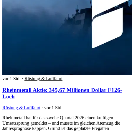
vor 1 Std.
·
Rüstung & Luftfahrt
Rheinmetall Aktie: 345,67 Millionen Dollar F126-
Loch
Rüstung & Luftfahrt
·
vor 1 Std.
Rheinmetall hat für das zweite Quartal 2026 einen kräftigen
Umsatzsprung gemeldet – und musste im gleichen Atemzug die
Jahresprognose kappen. Grund ist das geplatzte Fregatten-