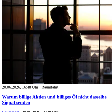
20.06.2026, 16:48 Uhr
·
Raumfahrt
Warum billige Aktien und billiges Öl nicht dasselbe
Signal senden