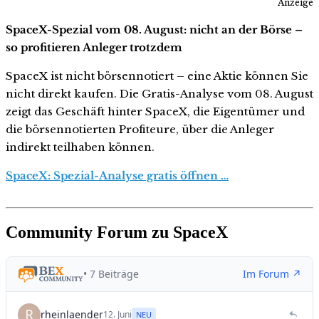
Anzeige
SpaceX-Spezial vom 08. August: nicht an der Börse –
so profitieren Anleger trotzdem
SpaceX ist nicht börsennotiert – eine Aktie können Sie
nicht direkt kaufen. Die Gratis-Analyse vom 08. August
zeigt das Geschäft hinter SpaceX, die Eigentümer und
die börsennotierten Profiteure, über die Anleger
indirekt teilhaben können.
SpaceX: Spezial-Analyse gratis öffnen …
Community Forum zu SpaceX