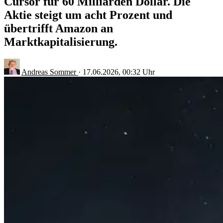
Cursor für 60 Milliarden Dollar. Die
Aktie steigt um acht Prozent und
übertrifft Amazon an
Marktkapitalisierung.
Andreas Sommer
·
17.06.2026, 00:32 Uhr