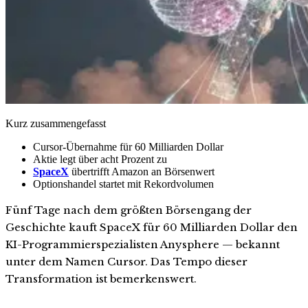
Kurz zusammengefasst
Cursor-Übernahme für 60 Milliarden Dollar
Aktie legt über acht Prozent zu
SpaceX
übertrifft Amazon an Börsenwert
Optionshandel startet mit Rekordvolumen
Fünf Tage nach dem größten Börsengang der
Geschichte kauft SpaceX für 60 Milliarden Dollar den
KI-Programmierspezialisten Anysphere — bekannt
unter dem Namen Cursor. Das Tempo dieser
Transformation ist bemerkenswert.