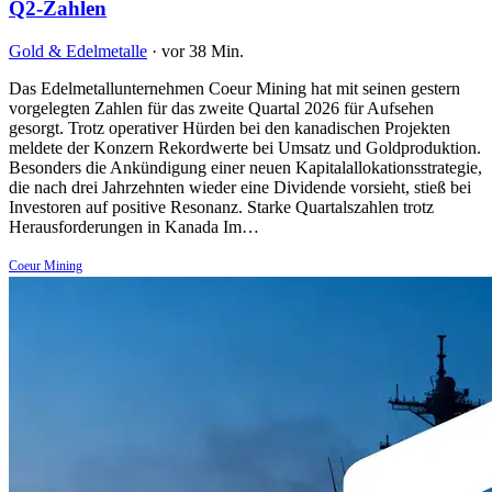
Q2-Zahlen
Gold & Edelmetalle
·
vor 38 Min.
Das Edelmetallunternehmen Coeur Mining hat mit seinen gestern
vorgelegten Zahlen für das zweite Quartal 2026 für Aufsehen
gesorgt. Trotz operativer Hürden bei den kanadischen Projekten
meldete der Konzern Rekordwerte bei Umsatz und Goldproduktion.
Besonders die Ankündigung einer neuen Kapitalallokationsstrategie,
die nach drei Jahrzehnten wieder eine Dividende vorsieht, stieß bei
Investoren auf positive Resonanz. Starke Quartalszahlen trotz
Herausforderungen in Kanada Im…
Coeur Mining