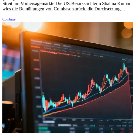
Streit um Vorhersagemärkte Die US-Bezirksrichterin Shalina Kumar
wies die Bemühungen von Coinbase zurück, die Durchsetzung…
Coinbase