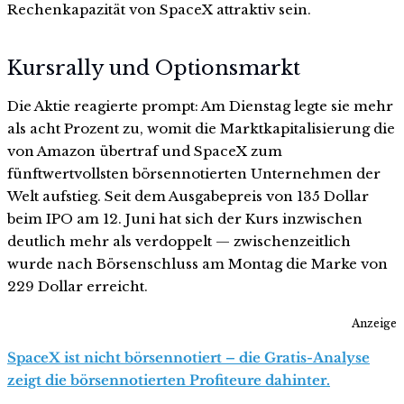
Rechenkapazität von SpaceX attraktiv sein.
Kursrally und Optionsmarkt
Die Aktie reagierte prompt: Am Dienstag legte sie mehr
als acht Prozent zu, womit die Marktkapitalisierung die
von Amazon übertraf und SpaceX zum
fünftwertvollsten börsennotierten Unternehmen der
Welt aufstieg. Seit dem Ausgabepreis von 135 Dollar
beim IPO am 12. Juni hat sich der Kurs inzwischen
deutlich mehr als verdoppelt — zwischenzeitlich
wurde nach Börsenschluss am Montag die Marke von
229 Dollar erreicht.
Anzeige
SpaceX ist nicht börsennotiert – die Gratis-Analyse
zeigt die börsennotierten Profiteure dahinter.