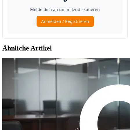
Ähnliche Artikel