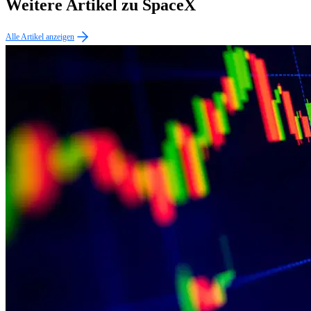
Weitere Artikel zu SpaceX
Alle Artikel anzeigen