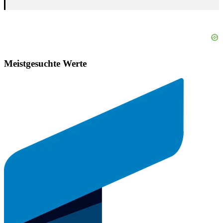
Meistgesuchte Werte