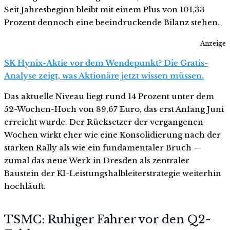
Seit Jahresbeginn bleibt mit einem Plus von 101,33
Prozent dennoch eine beeindruckende Bilanz stehen.
Anzeige
SK Hynix-Aktie vor dem Wendepunkt? Die Gratis-
Analyse zeigt, was Aktionäre jetzt wissen müssen.
Das aktuelle Niveau liegt rund 14 Prozent unter dem
52-Wochen-Hoch von 89,67 Euro, das erst Anfang Juni
erreicht wurde. Der Rücksetzer der vergangenen
Wochen wirkt eher wie eine Konsolidierung nach der
starken Rally als wie ein fundamentaler Bruch —
zumal das neue Werk in Dresden als zentraler
Baustein der KI-Leistungshalbleiterstrategie weiterhin
hochläuft.
TSMC: Ruhiger Fahrer vor den Q2-