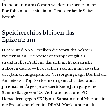
Infineon und ams Osram wiederum sortieren ihr
Portfolio neu — mit einem Deal, der beide Seiten
betrifft.
Speicherchips bleiben das
Epizentrum
DRAM und NAND treiben die Story des Sektors
weiterhin an. Die Speicherknappheit gilt als
strukturelles Problem, das sich nicht kurzfristig
auflösen dürfte — Beobachter rechnen mit zwei bis
drei Jahren angespannter Versorgungslage. Das hat die
Anbieter zu Top-Performern gemacht, aber auch
juristischen Ärger provoziert: Ende Juni ging eine
Sammelklage von US-Verbrauchern und PC-
Herstellern gegen SK Hynix, Samsung und Micron ein,
die Preisabsprachen im DRAM-Markt unterstellt.