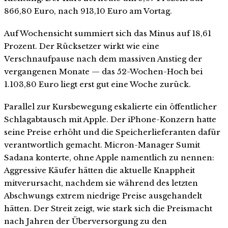
866,80 Euro, nach 913,10 Euro am Vortag.
Auf Wochensicht summiert sich das Minus auf 18,61
Prozent. Der Rücksetzer wirkt wie eine
Verschnaufpause nach dem massiven Anstieg der
vergangenen Monate — das 52-Wochen-Hoch bei
1.103,80 Euro liegt erst gut eine Woche zurück.
Parallel zur Kursbewegung eskalierte ein öffentlicher
Schlagabtausch mit Apple. Der iPhone-Konzern hatte
seine Preise erhöht und die Speicherlieferanten dafür
verantwortlich gemacht. Micron-Manager Sumit
Sadana konterte, ohne Apple namentlich zu nennen:
Aggressive Käufer hätten die aktuelle Knappheit
mitverursacht, nachdem sie während des letzten
Abschwungs extrem niedrige Preise ausgehandelt
hätten. Der Streit zeigt, wie stark sich die Preismacht
nach Jahren der Überversorgung zu den