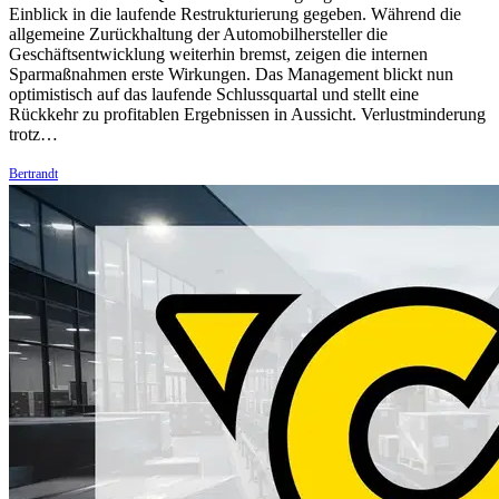
Einblick in die laufende Restrukturierung gegeben. Während die
allgemeine Zurückhaltung der Automobilhersteller die
Geschäftsentwicklung weiterhin bremst, zeigen die internen
Sparmaßnahmen erste Wirkungen. Das Management blickt nun
optimistisch auf das laufende Schlussquartal und stellt eine
Rückkehr zu profitablen Ergebnissen in Aussicht. Verlustminderung
trotz…
Bertrandt