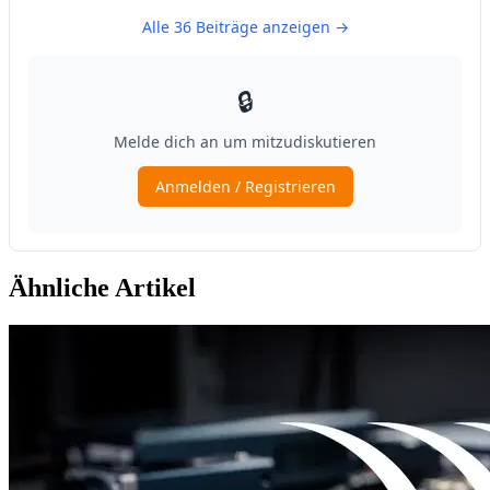
Ähnliche Artikel