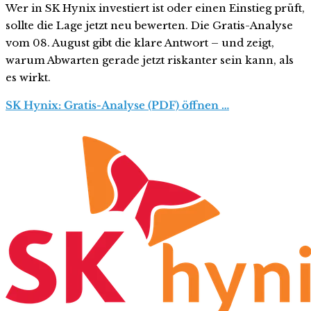
Wer in SK Hynix investiert ist oder einen Einstieg prüft,
sollte die Lage jetzt neu bewerten. Die Gratis-Analyse
vom 08. August gibt die klare Antwort – und zeigt,
warum Abwarten gerade jetzt riskanter sein kann, als
es wirkt.
SK Hynix: Gratis-Analyse (PDF) öffnen …