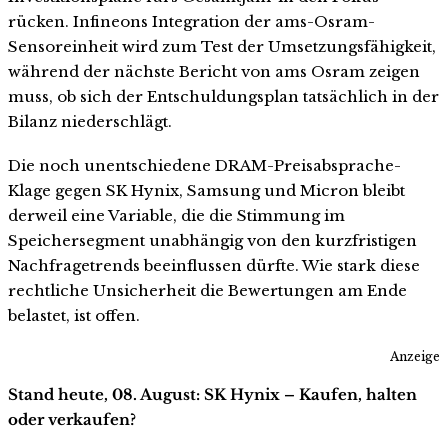
rücken. Infineons Integration der ams-Osram-
Sensoreinheit wird zum Test der Umsetzungsfähigkeit,
während der nächste Bericht von ams Osram zeigen
muss, ob sich der Entschuldungsplan tatsächlich in der
Bilanz niederschlägt.
Die noch unentschiedene DRAM-Preisabsprache-
Klage gegen SK Hynix, Samsung und Micron bleibt
derweil eine Variable, die die Stimmung im
Speichersegment unabhängig von den kurzfristigen
Nachfragetrends beeinflussen dürfte. Wie stark diese
rechtliche Unsicherheit die Bewertungen am Ende
belastet, ist offen.
Anzeige
Stand heute, 08. August: SK Hynix – Kaufen, halten
oder verkaufen?