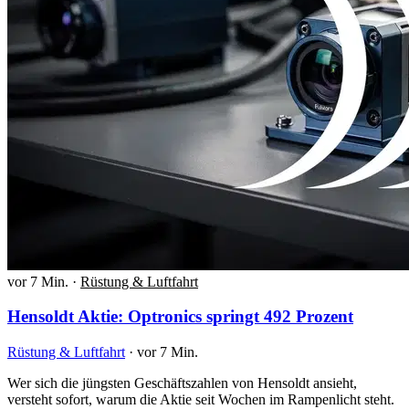
vor 7 Min.
·
Rüstung & Luftfahrt
Hensoldt Aktie: Optronics springt 492 Prozent
Rüstung & Luftfahrt
·
vor 7 Min.
Wer sich die jüngsten Geschäftszahlen von Hensoldt ansieht,
versteht sofort, warum die Aktie seit Wochen im Rampenlicht steht.