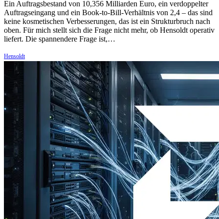
Ein Auftragsbestand von 10,356 Milliarden Euro, ein verdoppelter
Auftragseingang und ein Book-to-Bill-Verhältnis von 2,4 – das sind
keine kosmetischen Verbesserungen, das ist ein Strukturbruch nach
oben. Für mich stellt sich die Frage nicht mehr, ob Hensoldt operativ
liefert. Die spannendere Frage ist,…
Hensoldt