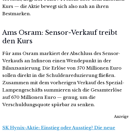
Kurs — die Aktie bewegt sich also nah an ihren
Bestmarken.
Ams Osram: Sensor-Verkauf treibt
den Kurs
Für ams Osram markiert der Abschluss des Sensor-
Verkaufs an Infineon einen Wendepunkt in der
Bilanzsanierung. Die Erlöse von 570 Millionen Euro
sollen direkt in die Schuldenreduzierung fließen.
Zusammen mit dem vorherigen Verkauf des Spezial-
Lampengeschäfts summieren sich die Gesamterlöse
auf 670 Millionen Euro — genug, um die
Verschuldungsquote spürbar zu senken.
Anzeige
SK Hynix-Aktie: Einstieg oder Ausstieg? Die neue