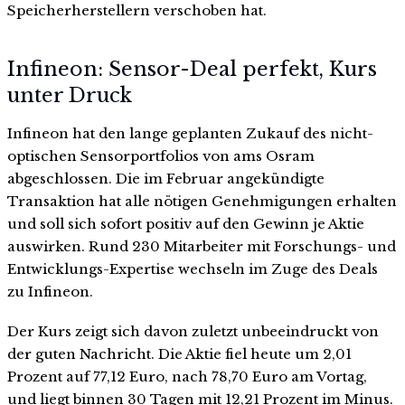
Speicherherstellern verschoben hat.
Infineon: Sensor-Deal perfekt, Kurs
unter Druck
Infineon hat den lange geplanten Zukauf des nicht-
optischen Sensorportfolios von ams Osram
abgeschlossen. Die im Februar angekündigte
Transaktion hat alle nötigen Genehmigungen erhalten
und soll sich sofort positiv auf den Gewinn je Aktie
auswirken. Rund 230 Mitarbeiter mit Forschungs- und
Entwicklungs-Expertise wechseln im Zuge des Deals
zu Infineon.
Der Kurs zeigt sich davon zuletzt unbeeindruckt von
der guten Nachricht. Die Aktie fiel heute um 2,01
Prozent auf 77,12 Euro, nach 78,70 Euro am Vortag,
und liegt binnen 30 Tagen mit 12,21 Prozent im Minus.