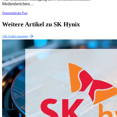
Medienberichten…
Österreichische Post
Weitere Artikel zu SK Hynix
Alle Artikel anzeigen