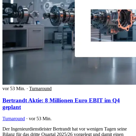
vor 53 Min.
·
Turnaround
Bertrandt Aktie: 8 Millionen Euro EBIT im Q4
geplant
Turnaround
·
vor 53 Min.
Der Ingenieurdienstleister Bertrandt hat vor wenigen Tagen seine
Bilanz für das dritte Quartal 2025/26 vorgelegt und damit einen