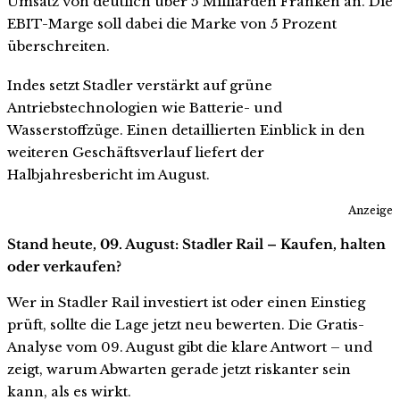
Umsatz von deutlich über 5 Milliarden Franken an. Die
EBIT-Marge soll dabei die Marke von 5 Prozent
überschreiten.
Indes setzt Stadler verstärkt auf grüne
Antriebstechnologien wie Batterie- und
Wasserstoffzüge. Einen detaillierten Einblick in den
weiteren Geschäftsverlauf liefert der
Halbjahresbericht im August.
Anzeige
Stand heute, 09. August: Stadler Rail – Kaufen, halten
oder verkaufen?
Wer in Stadler Rail investiert ist oder einen Einstieg
prüft, sollte die Lage jetzt neu bewerten. Die Gratis-
Analyse vom 09. August gibt die klare Antwort – und
zeigt, warum Abwarten gerade jetzt riskanter sein
kann, als es wirkt.