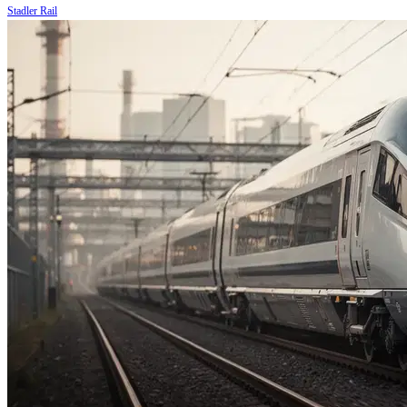
Stadler Rail