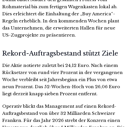
Rohmaterial bis zum fertigen Wagenkasten lokal ab.
Dies erleichtert die Einhaltung der „Buy America“-
Regeln erheblich. In den kommenden Wochen plant
das Unternehmen, die erweiterten Hallen für neue
US-Zugprojekte zu präsentieren.
Rekord-Auftragsbestand stützt Ziele
Die Aktie notierte zuletzt bei 24,12 Euro. Nach einem
Rücksetzer von rund vier Prozent in der vergangenen
Woche verbleibt seit Jahresbeginn ein Plus von etwa
neun Prozent. Das 52-Wochen-Hoch von 26,06 Euro
liegt derzeit knapp sieben Prozent entfernt.
Operativ blickt das Management auf einen Rekord-
Auftragsbestand von über 32 Milliarden Schweizer
Franken. Für das Jahr 2026 strebt der Konzern einen