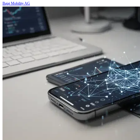
Bajaj Mobility AG