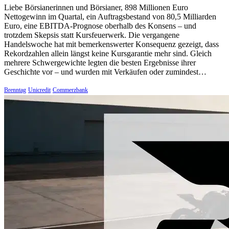
Liebe Börsianerinnen und Börsianer, 898 Millionen Euro
Nettogewinn im Quartal, ein Auftragsbestand von 80,5 Milliarden
Euro, eine EBITDA-Prognose oberhalb des Konsens – und
trotzdem Skepsis statt Kursfeuerwerk. Die vergangene
Handelswoche hat mit bemerkenswerter Konsequenz gezeigt, dass
Rekordzahlen allein längst keine Kursgarantie mehr sind. Gleich
mehrere Schwergewichte legten die besten Ergebnisse ihrer
Geschichte vor – und wurden mit Verkäufen oder zumindest…
Brenntag
Unicredit
Commerzbank