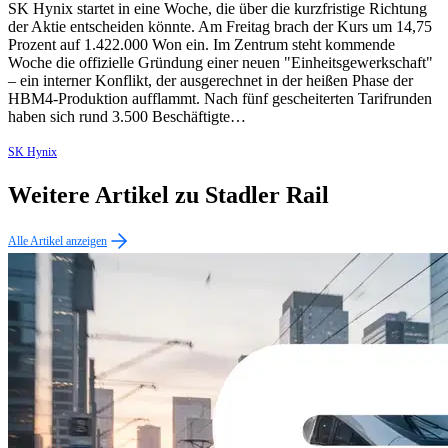
SK Hynix startet in eine Woche, die über die kurzfristige Richtung
der Aktie entscheiden könnte. Am Freitag brach der Kurs um 14,75
Prozent auf 1.422.000 Won ein. Im Zentrum steht kommende
Woche die offizielle Gründung einer neuen "Einheitsgewerkschaft"
– ein interner Konflikt, der ausgerechnet in der heißen Phase der
HBM4-Produktion aufflammt. Nach fünf gescheiterten Tarifrunden
haben sich rund 3.500 Beschäftigte…
SK Hynix
Weitere Artikel zu Stadler Rail
Alle Artikel anzeigen