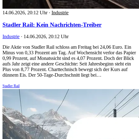
14.06.2026, 20:12 Uhr
·
Industrie
Stadler Rail: Kein Nachrichten-Treiber
Industrie
·
14.06.2026, 20:12 Uhr
Die Aktie von Stadler Rail schloss am Freitag bei 24,06 Euro. Ein
Minus von 0,33 Prozent am Tag. Auf Wochensicht verlor das Papier
0,99 Prozent, auf Monatssicht sind es 4,07 Prozent. Doch der Blick
aufs Jahr zeigt eine andere Geschichte: Seit Jahresbeginn steht ein
Plus von 8,77 Prozent. Charttechnisch bewegt sich der Kurs auf
dünnem Eis. Der 50-Tage-Durchschnitt liegt bei…
Stadler Rail