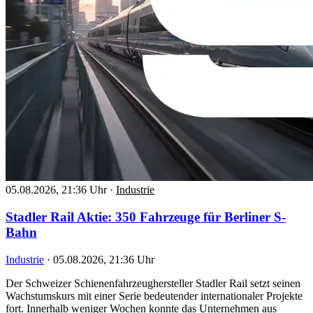
05.08.2026, 21:36 Uhr
·
Industrie
Stadler Rail Aktie: 350 Fahrzeuge für Berliner S-
Bahn
Industrie
·
05.08.2026, 21:36 Uhr
Der Schweizer Schienenfahrzeughersteller Stadler Rail setzt seinen
Wachstumskurs mit einer Serie bedeutender internationaler Projekte
fort. Innerhalb weniger Wochen konnte das Unternehmen aus