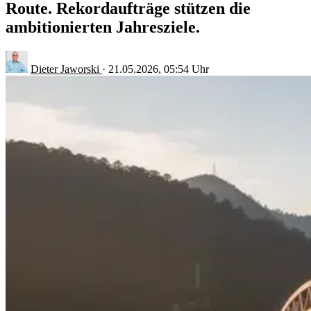
Route. Rekordaufträge stützen die
ambitionierten Jahresziele.
Dieter Jaworski
·
21.05.2026, 05:54 Uhr