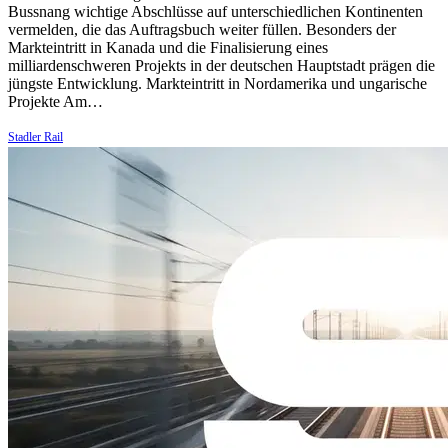
Bussnang wichtige Abschlüsse auf unterschiedlichen Kontinenten
vermelden, die das Auftragsbuch weiter füllen. Besonders der
Markteintritt in Kanada und die Finalisierung eines
milliardenschweren Projekts in der deutschen Hauptstadt prägen die
jüngste Entwicklung. Markteintritt in Nordamerika und ungarische
Projekte Am…
Stadler Rail