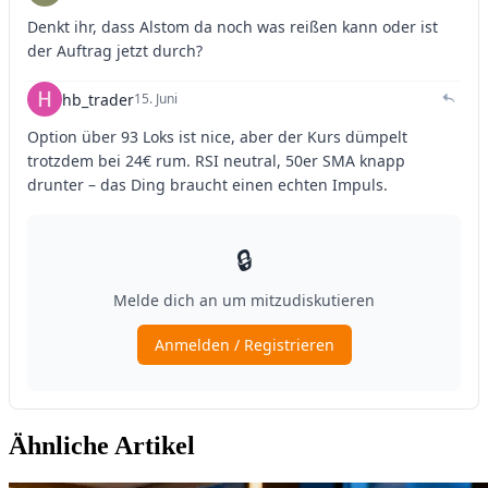
Ähnliche Artikel