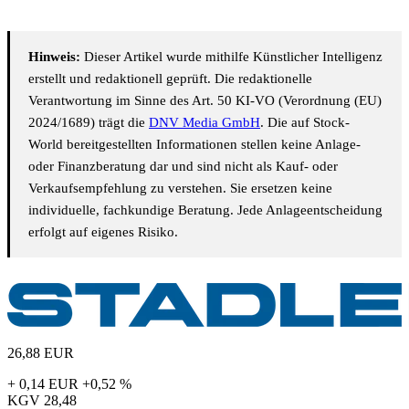
Hinweis:
Dieser Artikel wurde mithilfe Künstlicher Intelligenz
erstellt und redaktionell geprüft. Die redaktionelle
Verantwortung im Sinne des Art. 50 KI-VO (Verordnung (EU)
2024/1689) trägt die
DNV Media GmbH
. Die auf Stock-
World bereitgestellten Informationen stellen keine Anlage-
oder Finanzberatung dar und sind nicht als Kauf- oder
Verkaufsempfehlung zu verstehen. Sie ersetzen keine
individuelle, fachkundige Beratung. Jede Anlageentscheidung
erfolgt auf eigenes Risiko.
26,88
EUR
+ 0,14 EUR
+0,52 %
KGV
28,48