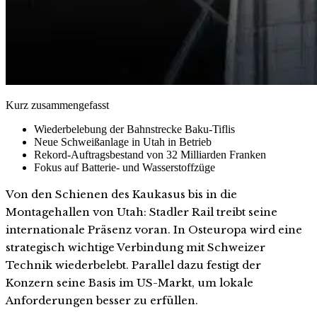
Kurz zusammengefasst
Wiederbelebung der Bahnstrecke Baku-Tiflis
Neue Schweißanlage in Utah in Betrieb
Rekord-Auftragsbestand von 32 Milliarden Franken
Fokus auf Batterie- und Wasserstoffzüge
Von den Schienen des Kaukasus bis in die
Montagehallen von Utah: Stadler Rail treibt seine
internationale Präsenz voran. In Osteuropa wird eine
strategisch wichtige Verbindung mit Schweizer
Technik wiederbelebt. Parallel dazu festigt der
Konzern seine Basis im US-Markt, um lokale
Anforderungen besser zu erfüllen.