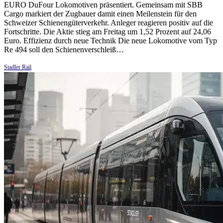
EURO DuFour Lokomotiven präsentiert. Gemeinsam mit SBB
Cargo markiert der Zugbauer damit einen Meilenstein für den
Schweizer Schienengüterverkehr. Anleger reagieren positiv auf die
Fortschritte. Die Aktie stieg am Freitag um 1,52 Prozent auf 24,06
Euro. Effizienz durch neue Technik Die neue Lokomotive vom Typ
Re 494 soll den Schienenverschleiß…
Stadler Rail