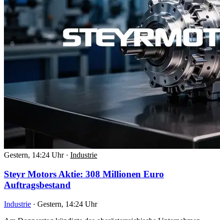
Gestern, 14:24 Uhr
·
Industrie
Steyr Motors Aktie: 308 Millionen Euro
Auftragsbestand
Industrie
·
Gestern, 14:24 Uhr