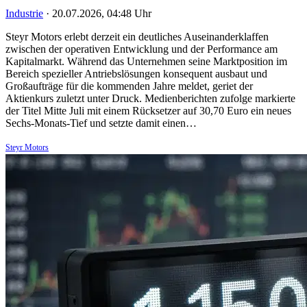
Industrie
·
20.07.2026, 04:48 Uhr
Steyr Motors erlebt derzeit ein deutliches Auseinanderklaffen
zwischen der operativen Entwicklung und der Performance am
Kapitalmarkt. Während das Unternehmen seine Marktposition im
Bereich spezieller Antriebslösungen konsequent ausbaut und
Großaufträge für die kommenden Jahre meldet, geriet der
Aktienkurs zuletzt unter Druck. Medienberichten zufolge markierte
der Titel Mitte Juli mit einem Rücksetzer auf 30,70 Euro ein neues
Sechs-Monats-Tief und setzte damit einen…
Steyr Motors