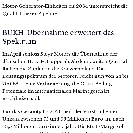
Motor-Generator-Einheiten bis 2034 unterstreicht die
Qualität dieser Pipeline.
BUKH-Übernahme erweitert das
Spektrum
Im April schloss Steyr Motors die Übernahme der
dänischen BUKH-Gruppe ab. Ab dem zweiten Quartal
fließen die Zahlen in die Konzernbilanz. Das
Leistungsspektrum der Motoren reicht nun von 24 bis
700 PS — eine Verbreiterung, die Cross-Selling-
Potenziale im internationalen Marinegeschäft
erschließen soll.
Für das Gesamtjahr 2026 peilt der Vorstand einen
Umsatz zwischen 75 und 95 Millionen Euro an, nach
48,5 Millionen Euro im Vorjahr. Die EBIT-Marge soll