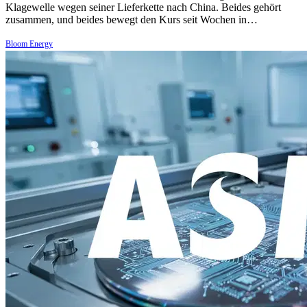
Klagewelle wegen seiner Lieferkette nach China. Beides gehört
zusammen, und beides bewegt den Kurs seit Wochen in…
Bloom Energy