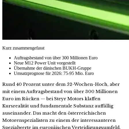
Kurz zusammengefasst
Auftragsbestand von über 300 Millionen Euro
Neue M12 Power Unit vorgestellt
Übernahme der dänischen BUKH-Gruppe
Umsatzprognose für 2026: 75-95 Mio. Euro
Rund 40 Prozent unter dem 52-Wochen-Hoch, aber
mit einem Auftragsbestand von über 300 Millionen
Euro im Rücken — bei Steyr Motors klaffen
Kursrealität und fundamentale Substanz auffällig
auseinander. Das macht den österreichischen
Motorenspezialisten zu einem der interessanteren
Spezialwerte im europäischen Verteidigungsumfeld.