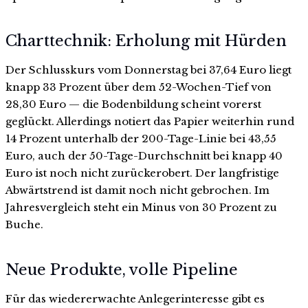
Charttechnik: Erholung mit Hürden
Der Schlusskurs vom Donnerstag bei 37,64 Euro liegt
knapp 33 Prozent über dem 52-Wochen-Tief von
28,30 Euro — die Bodenbildung scheint vorerst
geglückt. Allerdings notiert das Papier weiterhin rund
14 Prozent unterhalb der 200-Tage-Linie bei 43,55
Euro, auch der 50-Tage-Durchschnitt bei knapp 40
Euro ist noch nicht zurückerobert. Der langfristige
Abwärtstrend ist damit noch nicht gebrochen. Im
Jahresvergleich steht ein Minus von 30 Prozent zu
Buche.
Neue Produkte, volle Pipeline
Für das wiedererwachte Anlegerinteresse gibt es