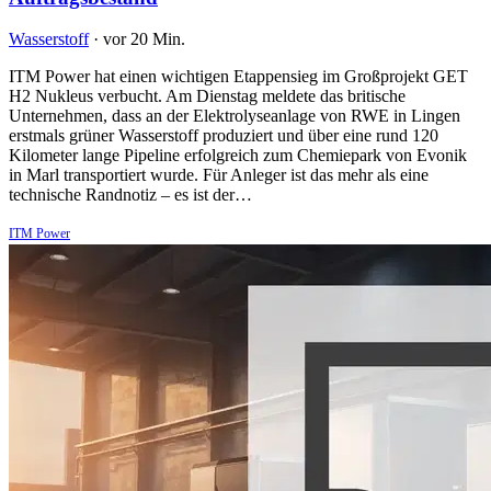
Wasserstoff
·
vor 20 Min.
ITM Power hat einen wichtigen Etappensieg im Großprojekt GET
H2 Nukleus verbucht. Am Dienstag meldete das britische
Unternehmen, dass an der Elektrolyseanlage von RWE in Lingen
erstmals grüner Wasserstoff produziert und über eine rund 120
Kilometer lange Pipeline erfolgreich zum Chemiepark von Evonik
in Marl transportiert wurde. Für Anleger ist das mehr als eine
technische Randnotiz – es ist der…
ITM Power