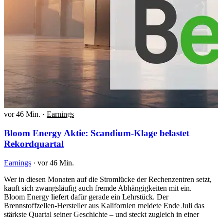
vor 46 Min.
·
Earnings
Bloom Energy Aktie: Scandium-Klage belastet
Rekordquartal
Earnings
·
vor 46 Min.
Wer in diesen Monaten auf die Stromlücke der Rechenzentren setzt,
kauft sich zwangsläufig auch fremde Abhängigkeiten mit ein.
Bloom Energy liefert dafür gerade ein Lehrstück. Der
Brennstoffzellen-Hersteller aus Kalifornien meldete Ende Juli das
stärkste Quartal seiner Geschichte – und steckt zugleich in einer