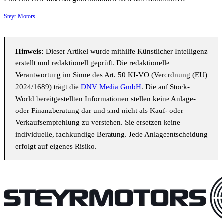
Steyr Motors
Hinweis:
Dieser Artikel wurde mithilfe Künstlicher Intelligenz
erstellt und redaktionell geprüft. Die redaktionelle
Verantwortung im Sinne des Art. 50 KI-VO (Verordnung (EU)
2024/1689) trägt die
DNV Media GmbH
. Die auf Stock-
World bereitgestellten Informationen stellen keine Anlage-
oder Finanzberatung dar und sind nicht als Kauf- oder
Verkaufsempfehlung zu verstehen. Sie ersetzen keine
individuelle, fachkundige Beratung. Jede Anlageentscheidung
erfolgt auf eigenes Risiko.