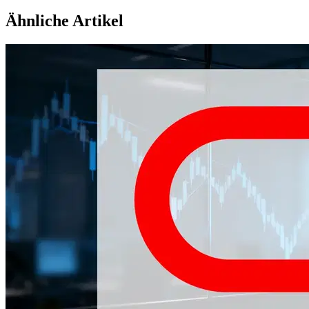
Ähnliche Artikel