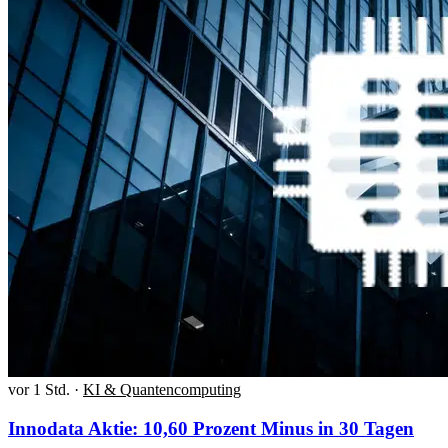
vor 1 Std.
·
KI & Quantencomputing
Innodata Aktie: 10,60 Prozent Minus in 30 Tagen