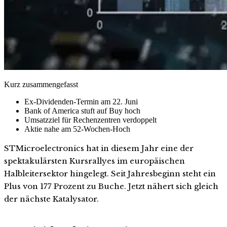
Kurz zusammengefasst
Ex-Dividenden-Termin am 22. Juni
Bank of America stuft auf Buy hoch
Umsatzziel für Rechenzentren verdoppelt
Aktie nahe am 52-Wochen-Hoch
STMicroelectronics hat in diesem Jahr eine der
spektakulärsten Kursrallyes im europäischen
Halbleitersektor hingelegt. Seit Jahresbeginn steht ein
Plus von 177 Prozent zu Buche. Jetzt nähert sich gleich
der nächste Katalysator.