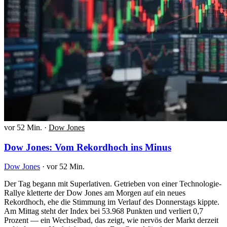
vor 52 Min.
·
Dow Jones
Dow Jones: Vom Rekordhoch ins Minus
Dow Jones
·
vor 52 Min.
Der Tag begann mit Superlativen. Getrieben von einer Technologie-
Rallye kletterte der Dow Jones am Morgen auf ein neues
Rekordhoch, ehe die Stimmung im Verlauf des Donnerstags kippte.
Am Mittag steht der Index bei 53.968 Punkten und verliert 0,7
Prozent — ein Wechselbad, das zeigt, wie nervös der Markt derzeit