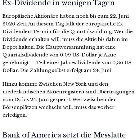
Ex-Dividende in wenigen Tagen
Europäische Aktionäre haben noch bis zum 22. Juni
2026 Zeit. An diesem Tag fällt der europäische Ex-
Dividenden-Termin für die Quartalszahlung. Wer die
Dividende erhalten will, muss die Aktie bis dahin im
Depot halten. Die Hauptversammlung hat eine
Quartalsdividende von 0,09 US-Dollar je Aktie
genehmigt — Teil einer Jahresdividende von 0,36 US-
Dollar. Die Zahlung selbst erfolgt am 24. Juni.
Hinzu kommt: Zwischen New York und den
niederländischen Aktienregistern sind Übertragungen
vom 18. bis 24. Juni gesperrt. Wer zwischen den
Börsenplätzen wechseln will, muss das vorher
erledigen.
Bank of America setzt die Messlatte