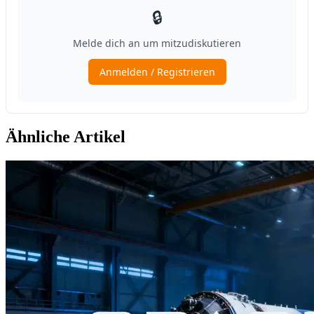
Ähnliche Artikel