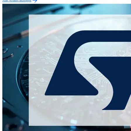
Alle Artikel anzeigen