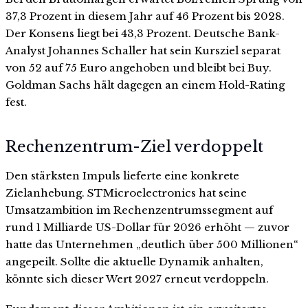
37,3 Prozent in diesem Jahr auf 46 Prozent bis 2028.
Der Konsens liegt bei 43,3 Prozent. Deutsche Bank-
Analyst Johannes Schaller hat sein Kursziel separat
von 52 auf 75 Euro angehoben und bleibt bei Buy.
Goldman Sachs hält dagegen an einem Hold-Rating
fest.
Rechenzentrum-Ziel verdoppelt
Den stärksten Impuls lieferte eine konkrete
Zielanhebung. STMicroelectronics hat seine
Umsatzambition im Rechenzentrumssegment auf
rund 1 Milliarde US-Dollar für 2026 erhöht — zuvor
hatte das Unternehmen „deutlich über 500 Millionen“
angepeilt. Sollte die aktuelle Dynamik anhalten,
könnte sich dieser Wert 2027 erneut verdoppeln.