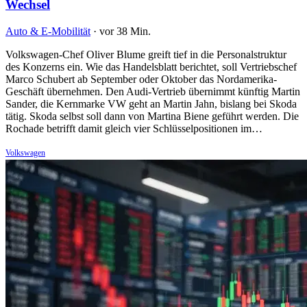
Wechsel
Auto & E-Mobilität
·
vor 38 Min.
Volkswagen-Chef Oliver Blume greift tief in die Personalstruktur
des Konzerns ein. Wie das Handelsblatt berichtet, soll Vertriebschef
Marco Schubert ab September oder Oktober das Nordamerika-
Geschäft übernehmen. Den Audi-Vertrieb übernimmt künftig Martin
Sander, die Kernmarke VW geht an Martin Jahn, bislang bei Skoda
tätig. Skoda selbst soll dann von Martina Biene geführt werden. Die
Rochade betrifft damit gleich vier Schlüsselpositionen im…
Volkswagen