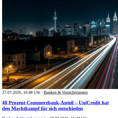
27.07.2026, 16:48 Uhr
·
Banken & Versicherungen
48 Prozent Commerzbank-Anteil – UniCredit hat
den Machtkampf für sich entschieden