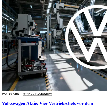
vor 38 Min.
·
Auto & E-Mobilität
Volkswagen Aktie: Vier Vertriebschefs vor dem