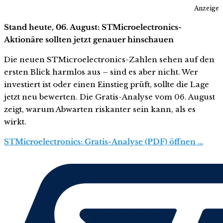
Anzeige
Stand heute, 06. August: STMicroelectronics-
Aktionäre sollten jetzt genauer hinschauen
Die neuen STMicroelectronics-Zahlen sehen auf den
ersten Blick harmlos aus – sind es aber nicht. Wer
investiert ist oder einen Einstieg prüft, sollte die Lage
jetzt neu bewerten. Die Gratis-Analyse vom 06. August
zeigt, warum Abwarten riskanter sein kann, als es
wirkt.
STMicroelectronics: Gratis-Analyse (PDF) öffnen …