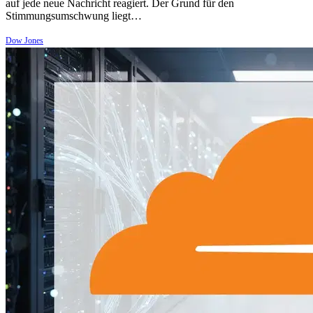
auf jede neue Nachricht reagiert. Der Grund für den
Stimmungsumschwung liegt…
Dow Jones