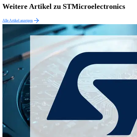
Weitere Artikel zu STMicroelectronics
Alle Artikel anzeigen