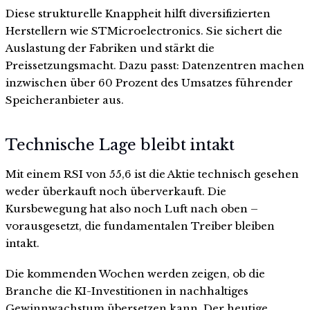
Diese strukturelle Knappheit hilft diversifizierten
Herstellern wie STMicroelectronics. Sie sichert die
Auslastung der Fabriken und stärkt die
Preissetzungsmacht. Dazu passt: Datenzentren machen
inzwischen über 60 Prozent des Umsatzes führender
Speicheranbieter aus.
Technische Lage bleibt intakt
Mit einem RSI von 55,6 ist die Aktie technisch gesehen
weder überkauft noch überverkauft. Die
Kursbewegung hat also noch Luft nach oben –
vorausgesetzt, die fundamentalen Treiber bleiben
intakt.
Die kommenden Wochen werden zeigen, ob die
Branche die KI-Investitionen in nachhaltiges
Gewinnwachstum übersetzen kann. Der heutige