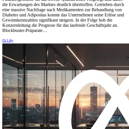
die Erwartungen des Marktes deutlich übertroffen. Getrieben durch
eine massive Nachfrage nach Medikamenten zur Behandlung von
Diabetes und Adipositas konnte das Unternehmen seine Erlöse und
Gewinnkennzahlen signifikant steigern. In der Folge hob die
Konzernleitung die Prognose für das laufende Geschäftsjahr an.
Blockbuster-Präparate…
Eli Lilly