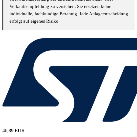
Verkaufsempfehlung zu verstehen. Sie ersetzen keine
individuelle, fachkundige Beratung. Jede Anlageentscheidung
erfolgt auf eigenes Risiko.
46,89
EUR