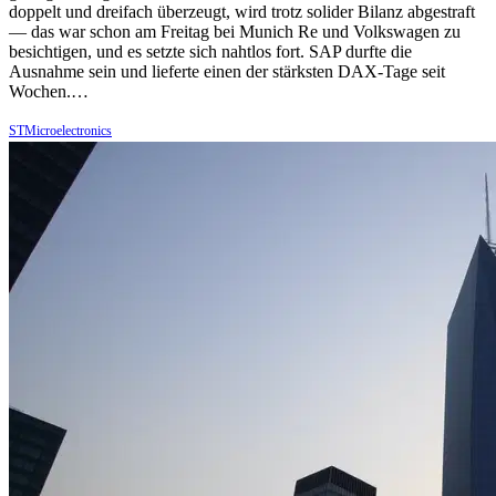
doppelt und dreifach überzeugt, wird trotz solider Bilanz abgestraft
— das war schon am Freitag bei Munich Re und Volkswagen zu
besichtigen, und es setzte sich nahtlos fort. SAP durfte die
Ausnahme sein und lieferte einen der stärksten DAX-Tage seit
Wochen.…
STMicroelectronics