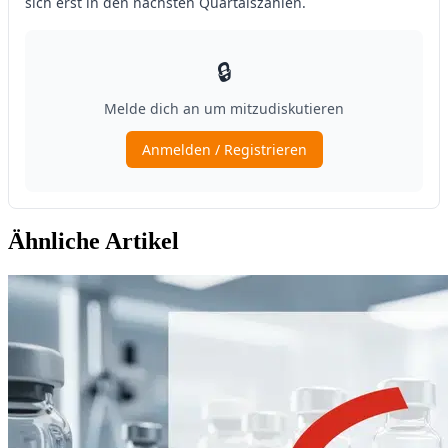
Ähnliche Artikel