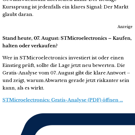
Kurssprung ist jedenfalls ein klares Signal: Der Markt
glaubt daran.
Anzeige
Stand heute, 07. August: STMicroelectronics – Kaufen,
halten oder verkaufen?
Wer in STMicroelectronics investiert ist oder einen
Einstieg prüft, sollte die Lage jetzt neu bewerten. Die
Gratis-Analyse vom 07. August gibt die klare Antwort –
und zeigt, warum Abwarten gerade jetzt riskanter sein
kann, als es wirkt.
STMicroelectronics: Gratis-Analyse (PDF) öffnen …