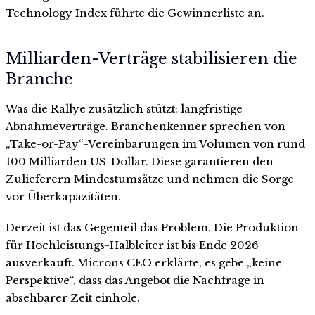
Technology Index führte die Gewinnerliste an.
Milliarden-Verträge stabilisieren die
Branche
Was die Rallye zusätzlich stützt: langfristige
Abnahmeverträge. Branchenkenner sprechen von
„Take-or-Pay“-Vereinbarungen im Volumen von rund
100 Milliarden US-Dollar. Diese garantieren den
Zulieferern Mindestumsätze und nehmen die Sorge
vor Überkapazitäten.
Derzeit ist das Gegenteil das Problem. Die Produktion
für Hochleistungs-Halbleiter ist bis Ende 2026
ausverkauft. Microns CEO erklärte, es gebe „keine
Perspektive“, dass das Angebot die Nachfrage in
absehbarer Zeit einhole.