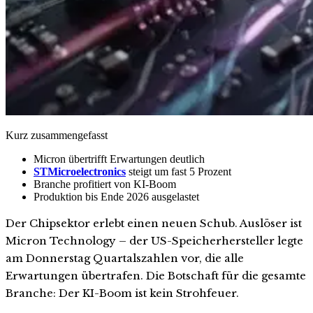
Kurz zusammengefasst
Micron übertrifft Erwartungen deutlich
STMicroelectronics
steigt um fast 5 Prozent
Branche profitiert von KI-Boom
Produktion bis Ende 2026 ausgelastet
Der Chipsektor erlebt einen neuen Schub. Auslöser ist
Micron Technology – der US-Speicherhersteller legte
am Donnerstag Quartalszahlen vor, die alle
Erwartungen übertrafen. Die Botschaft für die gesamte
Branche: Der KI-Boom ist kein Strohfeuer.