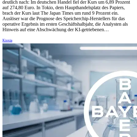
deutlich nach: Im deutschen Handel fiel der Kurs um 6,89 Prozent
auf 274,80 Euro. In Tokio, dem Haupthandelsplatz des Papiers,
brach der Kurs laut The Japan Times um rund 9 Prozent ein.
Auslöser war die Prognose des Speicherchip-Herstellers für das
operative Ergebnis im ersten Geschäftshalbjahr, die Analysten als
Hinweis auf eine Abschwächung der KI-getriebenen…
Kioxia