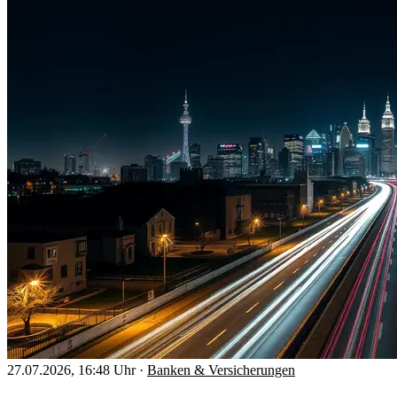
27.07.2026, 16:48 Uhr
·
Banken & Versicherungen