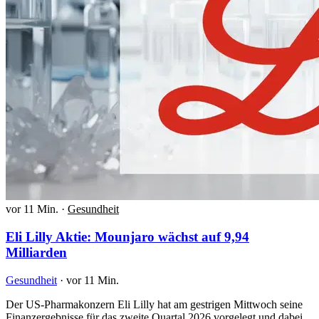
vor 11 Min.
·
Gesundheit
Eli Lilly Aktie: Mounjaro wächst auf 9,94
Milliarden
Gesundheit
·
vor 11 Min.
Der US-Pharmakonzern Eli Lilly hat am gestrigen Mittwoch seine
Finanzergebnisse für das zweite Quartal 2026 vorgelegt und dabei