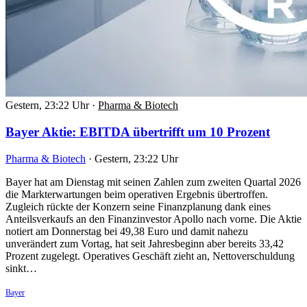
Gestern, 23:22 Uhr
·
Pharma & Biotech
Bayer Aktie: EBITDA übertrifft um 10 Prozent
Pharma & Biotech
·
Gestern, 23:22 Uhr
Bayer hat am Dienstag mit seinen Zahlen zum zweiten Quartal 2026
die Markterwartungen beim operativen Ergebnis übertroffen.
Zugleich rückte der Konzern seine Finanzplanung dank eines
Anteilsverkaufs an den Finanzinvestor Apollo nach vorne. Die Aktie
notiert am Donnerstag bei 49,38 Euro und damit nahezu
unverändert zum Vortag, hat seit Jahresbeginn aber bereits 33,42
Prozent zugelegt. Operatives Geschäft zieht an, Nettoverschuldung
sinkt…
Bayer