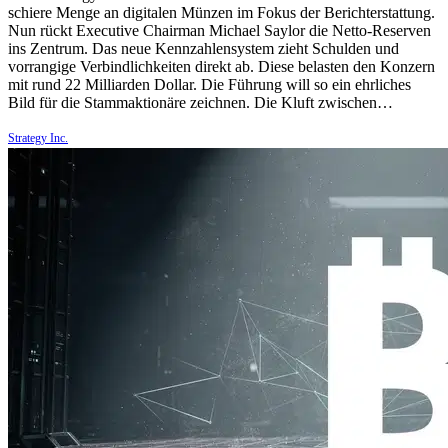
schiere Menge an digitalen Münzen im Fokus der Berichterstattung.
Nun rückt Executive Chairman Michael Saylor die Netto-Reserven
ins Zentrum. Das neue Kennzahlensystem zieht Schulden und
vorrangige Verbindlichkeiten direkt ab. Diese belasten den Konzern
mit rund 22 Milliarden Dollar. Die Führung will so ein ehrliches
Bild für die Stammaktionäre zeichnen. Die Kluft zwischen…
Strategy Inc.