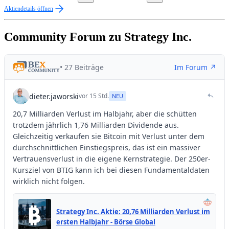
Aktiendetails öffnen
Community Forum zu Strategy Inc.