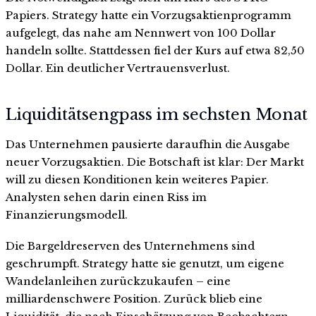
Papiers. Strategy hatte ein Vorzugsaktienprogramm
aufgelegt, das nahe am Nennwert von 100 Dollar
handeln sollte. Stattdessen fiel der Kurs auf etwa 82,50
Dollar. Ein deutlicher Vertrauensverlust.
Liquiditätsengpass im sechsten Monat
Das Unternehmen pausierte daraufhin die Ausgabe
neuer Vorzugsaktien. Die Botschaft ist klar: Der Markt
will zu diesen Konditionen kein weiteres Papier.
Analysten sehen darin einen Riss im
Finanzierungsmodell.
Die Bargeldreserven des Unternehmens sind
geschrumpft. Strategy hatte sie genutzt, um eigene
Wandelanleihen zurückzukaufen – eine
milliardenschwere Position. Zurück blieb eine