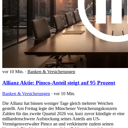
vor 10 Min.
·
Banken & Versicherungen
Allianz Aktie: Pimco-Anteil steigt auf 95 Prozent
Banken & Versicherungen
·
vor 10 Min.
Die Allianz hat binnen weniger Tage gleich mehrere Weichen
gestellt. Am Freitag legte der Münchener Versicherungskonzern
Zahlen für das zweite Quartal 2026 vor, kurz zuvor kündigte er eine
milliardenschwere Aufstockung seines Anteils am US-
Vermögensverwalter Pimco an und verkleinerte zudem seinen