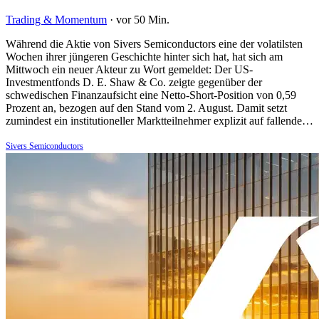
Trading & Momentum
·
vor 50 Min.
Während die Aktie von Sivers Semiconductors eine der volatilsten
Wochen ihrer jüngeren Geschichte hinter sich hat, hat sich am
Mittwoch ein neuer Akteur zu Wort gemeldet: Der US-
Investmentfonds D. E. Shaw & Co. zeigte gegenüber der
schwedischen Finanzaufsicht eine Netto-Short-Position von 0,59
Prozent an, bezogen auf den Stand vom 2. August. Damit setzt
zumindest ein institutioneller Marktteilnehmer explizit auf fallende…
Sivers Semiconductors