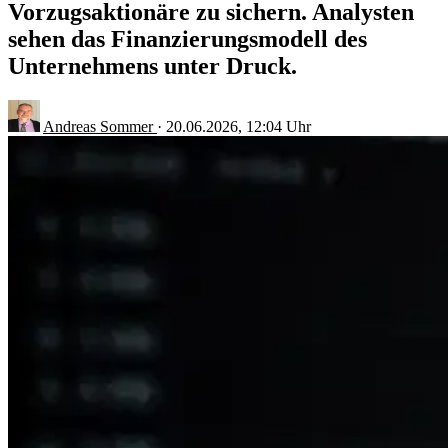
Vorzugsaktionäre zu sichern. Analysten
sehen das Finanzierungsmodell des
Unternehmens unter Druck.
Andreas Sommer
·
20.06.2026, 12:04 Uhr