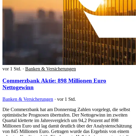
vor 1 Std.
·
Banken & Versicherungen
Commerzbank Aktie: 898 Millionen Euro
Nettogewinn
Banken & Versicherungen
·
vor 1 Std.
Die Commerzbank hat am Donnerstag Zahlen vorgelegt, die selbst
optimistische Prognosen übertrafen. Der Nettogewinn im zweiten
Quartal kletterte im Jahresvergleich um 94,2 Prozent auf 898
Millionen Euro und lag damit deutlich über der Analystenschätzung
von 845 Millionen Euro. Getragen wurde das Ergebnis von einem