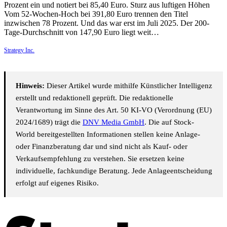
Prozent ein und notiert bei 85,40 Euro. Sturz aus luftigen Höhen
Vom 52-Wochen-Hoch bei 391,80 Euro trennen den Titel
inzwischen 78 Prozent. Und das war erst im Juli 2025. Der 200-
Tage-Durchschnitt von 147,90 Euro liegt weit…
Strategy Inc.
Hinweis:
Dieser Artikel wurde mithilfe Künstlicher Intelligenz
erstellt und redaktionell geprüft. Die redaktionelle
Verantwortung im Sinne des Art. 50 KI-VO (Verordnung (EU)
2024/1689) trägt die
DNV Media GmbH
. Die auf Stock-
World bereitgestellten Informationen stellen keine Anlage-
oder Finanzberatung dar und sind nicht als Kauf- oder
Verkaufsempfehlung zu verstehen. Sie ersetzen keine
individuelle, fachkundige Beratung. Jede Anlageentscheidung
erfolgt auf eigenes Risiko.