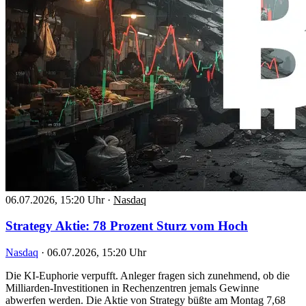
06.07.2026, 15:20 Uhr
·
Nasdaq
Strategy Aktie: 78 Prozent Sturz vom Hoch
Nasdaq
·
06.07.2026, 15:20 Uhr
Die KI-Euphorie verpufft. Anleger fragen sich zunehmend, ob die
Milliarden-Investitionen in Rechenzentren jemals Gewinne
abwerfen werden. Die Aktie von Strategy büßte am Montag 7,68