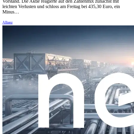
Vorstand. Die Aktie reagierte auf den Zahlenmix zunächst mit
leichten Verlusten und schloss am Freitag bei 435,30 Euro, ein
Minus…
Allianz