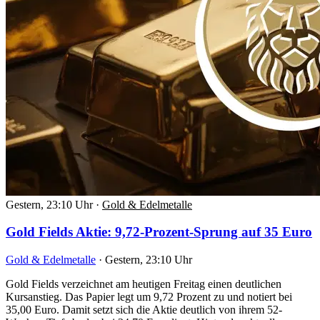
Gestern, 23:10 Uhr
·
Gold & Edelmetalle
Gold Fields Aktie: 9,72-Prozent-Sprung auf 35 Euro
Gold & Edelmetalle
·
Gestern, 23:10 Uhr
Gold Fields verzeichnet am heutigen Freitag einen deutlichen
Kursanstieg. Das Papier legt um 9,72 Prozent zu und notiert bei
35,00 Euro. Damit setzt sich die Aktie deutlich von ihrem 52-