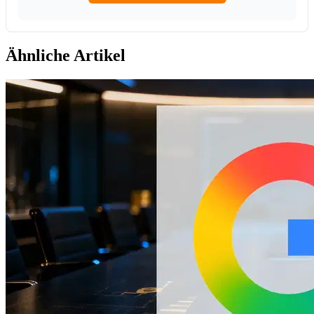
Ähnliche Artikel