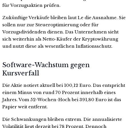
für Vorzugsaktien prüfen.
Zukünftige Verkäufe bleiben laut Le die Ausnahme. Sie
sollen nur zur Steueroptimierung oder für
Vorzugsdividenden dienen. Das Unternehmen sieht
sich weiterhin als Netto-Käufer der Kryptowährung
und nutzt diese als wesentlichen Inflationsschutz.
Software-Wachstum gegen
Kursverfall
Die Aktie notiert aktuell bei 100,12 Euro. Das entspricht
einem Minus von rund 70 Prozent innerhalb eines
Jahres. Vom 52-Wochen-Hoch bei 391,80 Euro ist das
Papier weit entfernt.
Die Schwankungen bleiben extrem. Die annualisierte
Volatilität liegt derzeit bei 78 Prozent. Dennoch