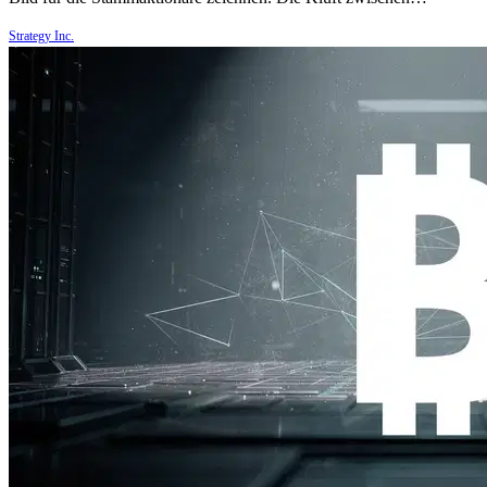
Strategy Inc.