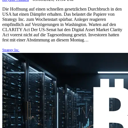
Die Hoffnung auf einen schnellen gesetzlichen Durchbruch in den
USA hat einen Dämpfer erhalten. Das belastet die Papiere von
Strategy Inc. zum Wochenstart spürbar. Anleger reagieren
empfindlich auf Verzögerungen in Washington. Warten auf den
CLARITY Act Der US-Senat hat den Digital Asset Market Clarity
Act vorerst nicht auf die Tagesordnung gesetzt. Investoren hatten
fest mit einer Abstimmung an diesem Montag…
Strategy Inc.