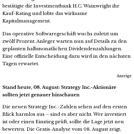
bestätigte die Investmentbank H.C. Wainwright ihr
Kauf-Rating und lobte das wirksame
Kapitalmanagement.
Das operative Softwaregeschäft wuchs zuletzt um
zwölf Prozent. Anleger warten nun auf Details zu den
geplanten halbmonatlichen Dividendenzahlungen.
Eine offizielle Entscheidung dazu wird in den nächsten
Tagen erwartet.
Anzeige
Stand heute, 08. August: Strategy Inc.-Aktionäre
sollten jetzt genauer hinschauen
Die neuen Strategy Inc.-Zahlen sehen auf den ersten
Blick harmlos aus – sind es aber nicht. Wer investiert
ist oder einen Einstieg prüft, sollte die Lage jetzt neu
bewerten. Die Gratis-Analyse vom 08. August zeigt,