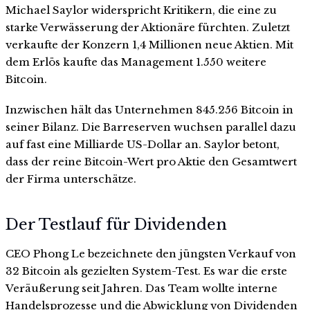
Michael Saylor widerspricht Kritikern, die eine zu
starke Verwässerung der Aktionäre fürchten. Zuletzt
verkaufte der Konzern 1,4 Millionen neue Aktien. Mit
dem Erlös kaufte das Management 1.550 weitere
Bitcoin.
Inzwischen hält das Unternehmen 845.256 Bitcoin in
seiner Bilanz. Die Barreserven wuchsen parallel dazu
auf fast eine Milliarde US-Dollar an. Saylor betont,
dass der reine Bitcoin-Wert pro Aktie den Gesamtwert
der Firma unterschätze.
Der Testlauf für Dividenden
CEO Phong Le bezeichnete den jüngsten Verkauf von
32 Bitcoin als gezielten System-Test. Es war die erste
Veräußerung seit Jahren. Das Team wollte interne
Handelsprozesse und die Abwicklung von Dividenden