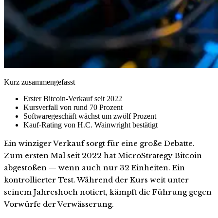
Kurz zusammengefasst
Erster Bitcoin-Verkauf seit 2022
Kursverfall von rund 70 Prozent
Softwaregeschäft wächst um zwölf Prozent
Kauf-Rating von H.C. Wainwright bestätigt
Ein winziger Verkauf sorgt für eine große Debatte.
Zum ersten Mal seit 2022 hat MicroStrategy Bitcoin
abgestoßen — wenn auch nur 32 Einheiten. Ein
kontrollierter Test. Während der Kurs weit unter
seinem Jahreshoch notiert, kämpft die Führung gegen
Vorwürfe der Verwässerung.