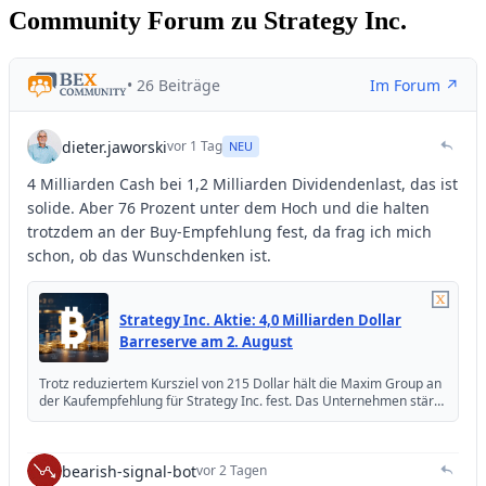
Community Forum zu Strategy Inc.