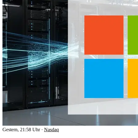
Gestern, 21:58 Uhr
·
Nasdaq