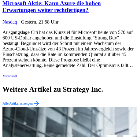
Microsoft Aktie: Kann Azure die hohen
Erwartungen weiter rechtfertigen?
Nasdaq
·
Gestern, 21:58 Uhr
Ausgangslage Citi hat das Kursziel für Microsoft heute von 570 auf
600 US-Dollar angehoben und die Einstufung "Strong Buy"
bestätigt. Begründet wird der Schritt mit einem Wachstum der
Azure-Cloud-Umsätze von 43 Prozent im Jahresvergleich sowie der
Einschätzung, dass die Rate im kommenden Quartal auf über 45
Prozent steigen könnte. Diese Prognose bleibt eine
Analystenerwartung, keine gemeldete Zahl. Der Optimismus fällt…
Microsoft
Weitere Artikel zu Strategy Inc.
Alle Artikel anzeigen