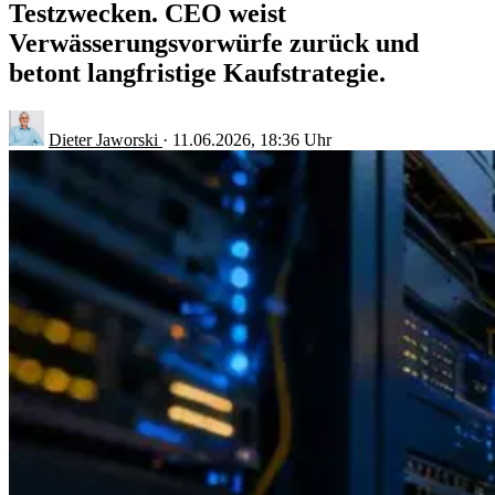
Testzwecken. CEO weist
Verwässerungsvorwürfe zurück und
betont langfristige Kaufstrategie.
Dieter Jaworski
·
11.06.2026, 18:36 Uhr