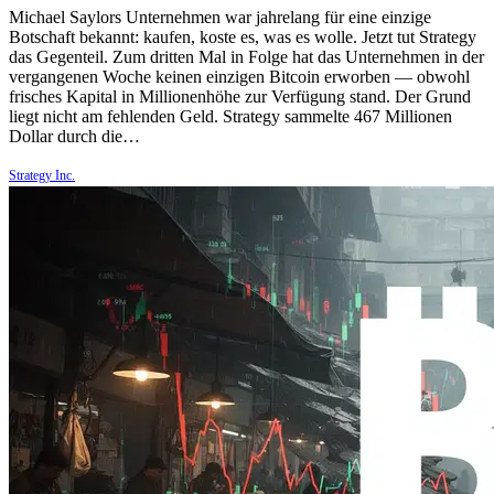
Michael Saylors Unternehmen war jahrelang für eine einzige
Botschaft bekannt: kaufen, koste es, was es wolle. Jetzt tut Strategy
das Gegenteil. Zum dritten Mal in Folge hat das Unternehmen in der
vergangenen Woche keinen einzigen Bitcoin erworben — obwohl
frisches Kapital in Millionenhöhe zur Verfügung stand. Der Grund
liegt nicht am fehlenden Geld. Strategy sammelte 467 Millionen
Dollar durch die…
Strategy Inc.