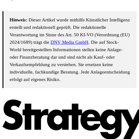
Hinweis:
Dieser Artikel wurde mithilfe Künstlicher Intelligenz
erstellt und redaktionell geprüft. Die redaktionelle
Verantwortung im Sinne des Art. 50 KI-VO (Verordnung (EU)
2024/1689) trägt die
DNV Media GmbH
. Die auf Stock-
World bereitgestellten Informationen stellen keine Anlage-
oder Finanzberatung dar und sind nicht als Kauf- oder
Verkaufsempfehlung zu verstehen. Sie ersetzen keine
individuelle, fachkundige Beratung. Jede Anlageentscheidung
erfolgt auf eigenes Risiko.