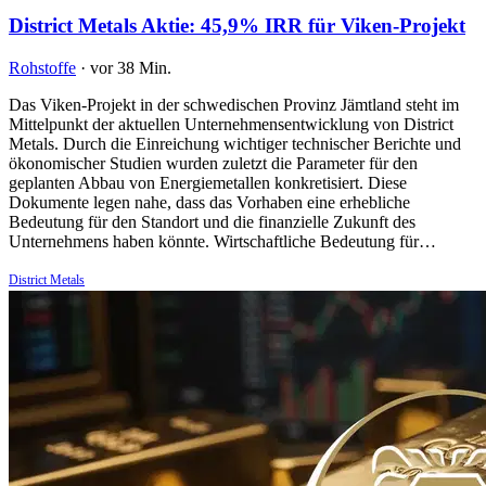
District Metals Aktie: 45,9% IRR für Viken-Projekt
Rohstoffe
·
vor 38 Min.
Das Viken-Projekt in der schwedischen Provinz Jämtland steht im
Mittelpunkt der aktuellen Unternehmensentwicklung von District
Metals. Durch die Einreichung wichtiger technischer Berichte und
ökonomischer Studien wurden zuletzt die Parameter für den
geplanten Abbau von Energiemetallen konkretisiert. Diese
Dokumente legen nahe, dass das Vorhaben eine erhebliche
Bedeutung für den Standort und die finanzielle Zukunft des
Unternehmens haben könnte. Wirtschaftliche Bedeutung für…
District Metals