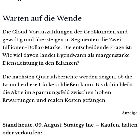
Warten auf die Wende
Die Cloud-Vorauszahlungen der Großkunden sind
gewaltig und übersteigen in Segmenten die Zwei-
Billionen-Dollar-Marke. Die entscheidende Frage ist:
Wie viel davon landet irgendwann als margenstarke
Dienstleistung in den Bilanzen?
Die nächsten Quartalsberichte werden zeigen, ob die
Branche diese Lücke schließen kann. Bis dahin bleibt
die Aktie im Spannungsfeld zwischen hohen
Erwartungen und realen Kosten gefangen.
Anzeige
Stand heute, 09. August: Strategy Inc. – Kaufen, halten
oder verkaufen?