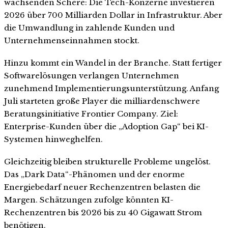
wachsenden Schere: Die Tech-Konzerne investieren
2026 über 700 Milliarden Dollar in Infrastruktur. Aber
die Umwandlung in zahlende Kunden und
Unternehmenseinnahmen stockt.
Hinzu kommt ein Wandel in der Branche. Statt fertiger
Softwarelösungen verlangen Unternehmen
zunehmend Implementierungsunterstützung. Anfang
Juli starteten große Player die milliardenschwere
Beratungsinitiative Frontier Company. Ziel:
Enterprise-Kunden über die „Adoption Gap“ bei KI-
Systemen hinweghelfen.
Gleichzeitig bleiben strukturelle Probleme ungelöst.
Das „Dark Data“-Phänomen und der enorme
Energiebedarf neuer Rechenzentren belasten die
Margen. Schätzungen zufolge könnten KI-
Rechenzentren bis 2026 bis zu 40 Gigawatt Strom
benötigen.