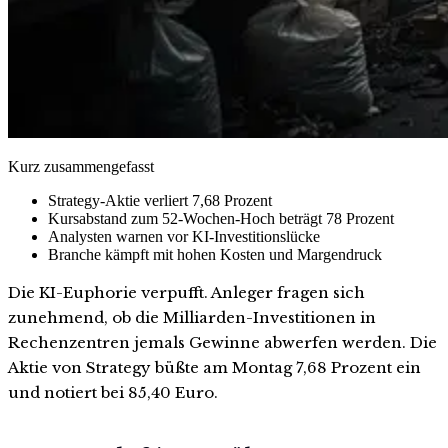
Kurz zusammengefasst
Strategy-Aktie verliert 7,68 Prozent
Kursabstand zum 52-Wochen-Hoch beträgt 78 Prozent
Analysten warnen vor KI-Investitionslücke
Branche kämpft mit hohen Kosten und Margendruck
Die KI-Euphorie verpufft. Anleger fragen sich
zunehmend, ob die Milliarden-Investitionen in
Rechenzentren jemals Gewinne abwerfen werden. Die
Aktie von Strategy büßte am Montag 7,68 Prozent ein
und notiert bei 85,40 Euro.