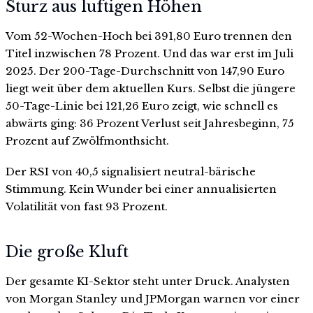
Sturz aus luftigen Höhen
Vom 52-Wochen-Hoch bei 391,80 Euro trennen den
Titel inzwischen 78 Prozent. Und das war erst im Juli
2025. Der 200-Tage-Durchschnitt von 147,90 Euro
liegt weit über dem aktuellen Kurs. Selbst die jüngere
50-Tage-Linie bei 121,26 Euro zeigt, wie schnell es
abwärts ging: 36 Prozent Verlust seit Jahresbeginn, 75
Prozent auf Zwölfmonthsicht.
Der RSI von 40,5 signalisiert neutral-bärische
Stimmung. Kein Wunder bei einer annualisierten
Volatilität von fast 93 Prozent.
Die große Kluft
Der gesamte KI-Sektor steht unter Druck. Analysten
von Morgan Stanley und JPMorgan warnen vor einer