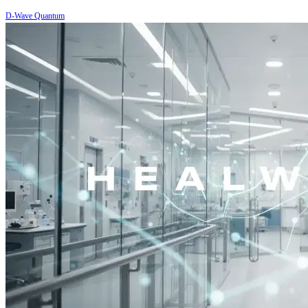
D-Wave Quantum