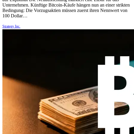
Unternehmen. Künftige Bitcoin-Käufe hängen nun an einer strikten
Bedingung: Die Vorzugsaktien müssen zuerst ihren Nennwert von
100 Dollar…
Strategy Inc.