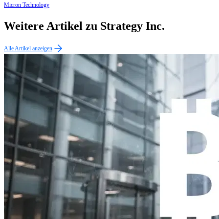
Micron Technology
Weitere Artikel zu Strategy Inc.
Alle Artikel anzeigen