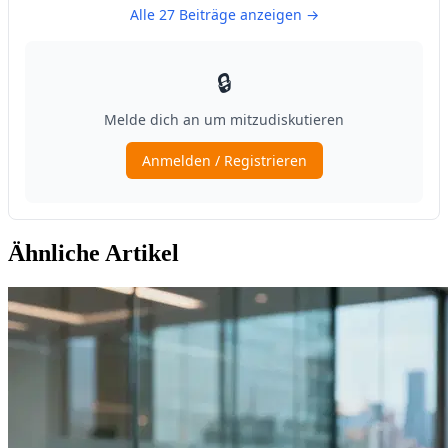
Ähnliche Artikel