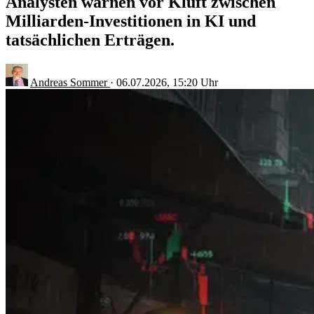
Analysten warnen vor Kluft zwischen
Milliarden-Investitionen in KI und
tatsächlichen Erträgen.
Andreas Sommer
·
06.07.2026, 15:20 Uhr