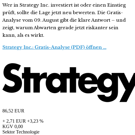
Wer in Strategy Inc. investiert ist oder einen Einstieg
prüft, sollte die Lage jetzt neu bewerten. Die Gratis-
Analyse vom 09. August gibt die klare Antwort – und
zeigt, warum Abwarten gerade jetzt riskanter sein
kann, als es wirkt.
Strategy Inc.: Gratis-Analyse (PDF) öffnen …
86,52
EUR
+ 2,71 EUR
+3,23 %
KGV
0,00
Sektor
Technologie