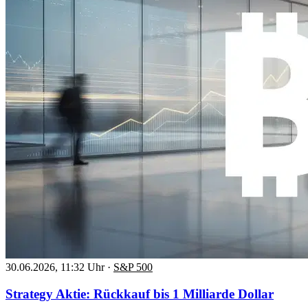
30.06.2026, 11:32 Uhr
·
S&P 500
Strategy Aktie: Rückkauf bis 1 Milliarde Dollar