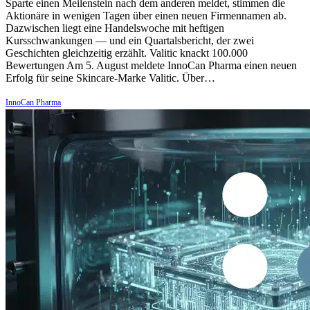
Sparte einen Meilenstein nach dem anderen meldet, stimmen die
Aktionäre in wenigen Tagen über einen neuen Firmennamen ab.
Dazwischen liegt eine Handelswoche mit heftigen
Kursschwankungen — und ein Quartalsbericht, der zwei
Geschichten gleichzeitig erzählt. Valitic knackt 100.000
Bewertungen Am 5. August meldete InnoCan Pharma einen neuen
Erfolg für seine Skincare-Marke Valitic. Über…
InnoCan Pharma