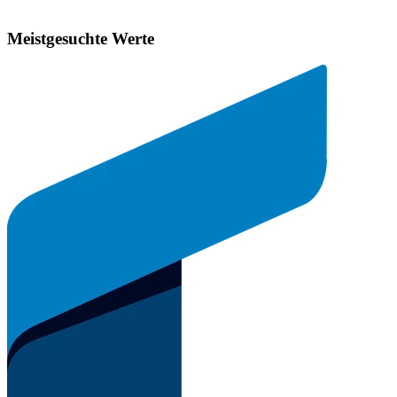
Meistgesuchte Werte