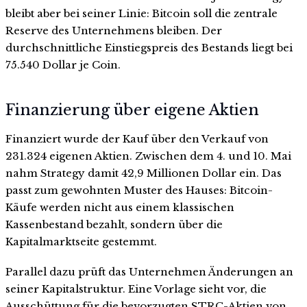
bleibt aber bei seiner Linie: Bitcoin soll die zentrale
Reserve des Unternehmens bleiben. Der
durchschnittliche Einstiegspreis des Bestands liegt bei
75.540 Dollar je Coin.
Finanzierung über eigene Aktien
Finanziert wurde der Kauf über den Verkauf von
231.324 eigenen Aktien. Zwischen dem 4. und 10. Mai
nahm Strategy damit 42,9 Millionen Dollar ein. Das
passt zum gewohnten Muster des Hauses: Bitcoin-
Käufe werden nicht aus einem klassischen
Kassenbestand bezahlt, sondern über die
Kapitalmarktseite gestemmt.
Parallel dazu prüft das Unternehmen Änderungen an
seiner Kapitalstruktur. Eine Vorlage sieht vor, die
Ausschüttung für die bevorzugten STRC-Aktien von