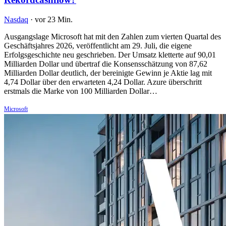
Nasdaq
·
vor 23 Min.
Ausgangslage Microsoft hat mit den Zahlen zum vierten Quartal des
Geschäftsjahres 2026, veröffentlicht am 29. Juli, die eigene
Erfolgsgeschichte neu geschrieben. Der Umsatz kletterte auf 90,01
Milliarden Dollar und übertraf die Konsensschätzung von 87,62
Milliarden Dollar deutlich, der bereinigte Gewinn je Aktie lag mit
4,74 Dollar über den erwarteten 4,24 Dollar. Azure überschritt
erstmals die Marke von 100 Milliarden Dollar…
Microsoft