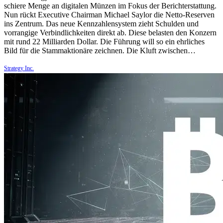
schiere Menge an digitalen Münzen im Fokus der Berichterstattung.
Nun rückt Executive Chairman Michael Saylor die Netto-Reserven
ins Zentrum. Das neue Kennzahlensystem zieht Schulden und
vorrangige Verbindlichkeiten direkt ab. Diese belasten den Konzern
mit rund 22 Milliarden Dollar. Die Führung will so ein ehrliches
Bild für die Stammaktionäre zeichnen. Die Kluft zwischen…
Strategy Inc.