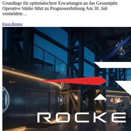
Grundlage für optimistischere Erwartungen an das Gesamtjahr.
Operative Stärke führt zu Prognoseerhöhung Am 30. Juli
vermeldete…
Knorr-Bremse