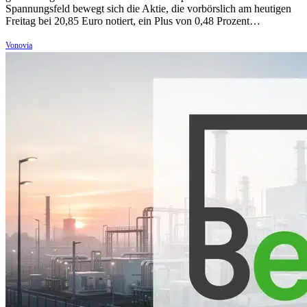
Spannungsfeld bewegt sich die Aktie, die vorbörslich am heutigen
Freitag bei 20,85 Euro notiert, ein Plus von 0,48 Prozent…
Vonovia