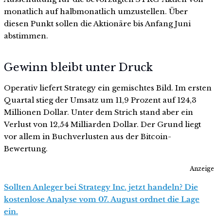
monatlich auf halbmonatlich umzustellen. Über
diesen Punkt sollen die Aktionäre bis Anfang Juni
abstimmen.
Gewinn bleibt unter Druck
Operativ liefert Strategy ein gemischtes Bild. Im ersten
Quartal stieg der Umsatz um 11,9 Prozent auf 124,3
Millionen Dollar. Unter dem Strich stand aber ein
Verlust von 12,54 Milliarden Dollar. Der Grund liegt
vor allem in Buchverlusten aus der Bitcoin-
Bewertung.
Anzeige
Sollten Anleger bei Strategy Inc. jetzt handeln? Die
kostenlose Analyse vom 07. August ordnet die Lage
ein.