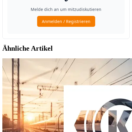
Ähnliche Artikel