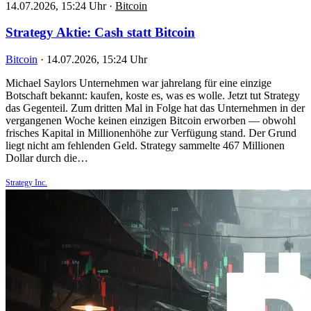
14.07.2026, 15:24 Uhr
·
Bitcoin
Strategy Aktie: Cash statt Bitcoin
Bitcoin
·
14.07.2026, 15:24 Uhr
Michael Saylors Unternehmen war jahrelang für eine einzige
Botschaft bekannt: kaufen, koste es, was es wolle. Jetzt tut Strategy
das Gegenteil. Zum dritten Mal in Folge hat das Unternehmen in der
vergangenen Woche keinen einzigen Bitcoin erworben — obwohl
frisches Kapital in Millionenhöhe zur Verfügung stand. Der Grund
liegt nicht am fehlenden Geld. Strategy sammelte 467 Millionen
Dollar durch die…
Strategy Inc.