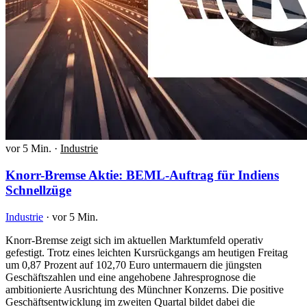
vor 5 Min.
·
Industrie
Knorr-Bremse Aktie: BEML-Auftrag für Indiens
Schnellzüge
Industrie
·
vor 5 Min.
Knorr-Bremse zeigt sich im aktuellen Marktumfeld operativ
gefestigt. Trotz eines leichten Kursrückgangs am heutigen Freitag
um 0,87 Prozent auf 102,70 Euro untermauern die jüngsten
Geschäftszahlen und eine angehobene Jahresprognose die
ambitionierte Ausrichtung des Münchner Konzerns. Die positive
Geschäftsentwicklung im zweiten Quartal bildet dabei die