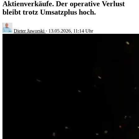
Aktienverkäufe. Der operative Verlust
bleibt trotz Umsatzplus hoch.
Dieter Jaworski
·
13.05.2026, 11:14 Uhr