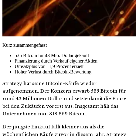
Kurz zusammengefasst
535 Bitcoin für 43 Mio. Dollar gekauft
Finanzierung durch Verkauf eigener Aktien
Umsatzplus von 11,9 Prozent erzielt
Hoher Verlust durch Bitcoin-Bewertung
Strategy hat seine Bitcoin-Käufe wieder
aufgenommen. Der Konzern erwarb 535 Bitcoin für
rund 43 Millionen Dollar und setzte damit die Pause
bei den Zukäufen vorerst aus. Insgesamt hält das
Unternehmen nun 818.869 Bitcoin.
Der jüngste Einkauf fällt kleiner aus als die
wöchentlichen Käufe zuvor in diesem Jahr. Strategy