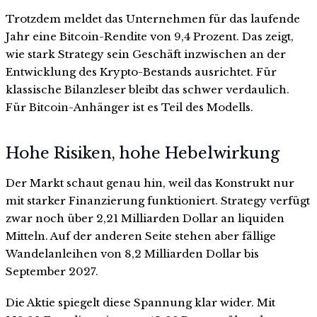
Trotzdem meldet das Unternehmen für das laufende
Jahr eine Bitcoin-Rendite von 9,4 Prozent. Das zeigt,
wie stark Strategy sein Geschäft inzwischen an der
Entwicklung des Krypto-Bestands ausrichtet. Für
klassische Bilanzleser bleibt das schwer verdaulich.
Für Bitcoin-Anhänger ist es Teil des Modells.
Hohe Risiken, hohe Hebelwirkung
Der Markt schaut genau hin, weil das Konstrukt nur
mit starker Finanzierung funktioniert. Strategy verfügt
zwar noch über 2,21 Milliarden Dollar an liquiden
Mitteln. Auf der anderen Seite stehen aber fällige
Wandelanleihen von 8,2 Milliarden Dollar bis
September 2027.
Die Aktie spiegelt diese Spannung klar wider. Mit