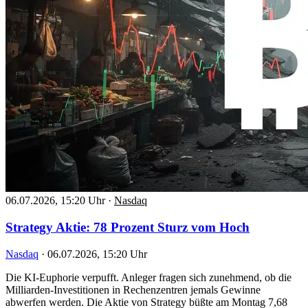
06.07.2026, 15:20 Uhr
·
Nasdaq
Strategy Aktie: 78 Prozent Sturz vom Hoch
Nasdaq
·
06.07.2026, 15:20 Uhr
Die KI-Euphorie verpufft. Anleger fragen sich zunehmend, ob die
Milliarden-Investitionen in Rechenzentren jemals Gewinne
abwerfen werden. Die Aktie von Strategy büßte am Montag 7,68