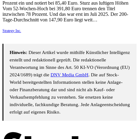
Prozent ein und notiert bei 85,40 Euro. Sturz aus luftigen Höhen
Vom 52-Wochen-Hoch bei 391,80 Euro trennen den Titel
inzwischen 78 Prozent. Und das war erst im Juli 2025. Der 200-
Tage-Durchschnitt von 147,90 Euro liegt weit…
Strategy Inc.
Hinweis:
Dieser Artikel wurde mithilfe Künstlicher Intelligenz
erstellt und redaktionell geprüft. Die redaktionelle
Verantwortung im Sinne des Art. 50 KI-VO (Verordnung (EU)
2024/1689) trägt die
DNV Media GmbH
. Die auf Stock-
World bereitgestellten Informationen stellen keine Anlage-
oder Finanzberatung dar und sind nicht als Kauf- oder
Verkaufsempfehlung zu verstehen. Sie ersetzen keine
individuelle, fachkundige Beratung. Jede Anlageentscheidung
erfolgt auf eigenes Risiko.