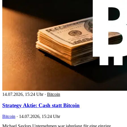
14.07.2026, 15:24 Uhr
·
Bitcoin
Strategy Aktie: Cash statt Bitcoin
Bitcoin
·
14.07.2026, 15:24 Uhr
Michael Saylors Unternehmen war jahrelang für eine einzige