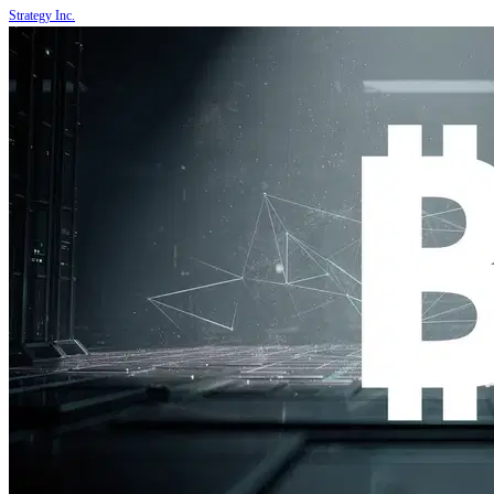
Strategy Inc.