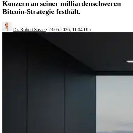
Konzern an seiner milliardenschweren
Bitcoin-Strategie festhält.
Dr. Robert Sasse
·
23.05.2026, 11:04 Uhr