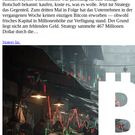
Botschaft bekannt: kaufen, koste es, was es wolle. Jetzt tut Strategy
das Gegenteil. Zum dritten Mal in Folge hat das Unternehmen in der
vergangenen Woche keinen einzigen Bitcoin erworben — obwohl
frisches Kapital in Millionenhöhe zur Verfügung stand. Der Grund
liegt nicht am fehlenden Geld. Strategy sammelte 467 Millionen
Dollar durch die…
Strategy Inc.