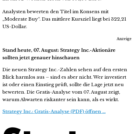
Analysten bewerten den Titel im Konsens mit
„Moderate Buy“. Das mittlere Kursziel liegt bei 322,21
US-Dollar.
Anzeige
Stand heute, 07. August: Strategy Inc.-Aktionäre
sollten jetzt genauer hinschauen
Die neuen Strategy Inc.-Zahlen sehen auf den ersten
Blick harmlos aus – sind es aber nicht. Wer investiert
ist oder einen Einstieg prüft, sollte die Lage jetzt neu
bewerten. Die Gratis-Analyse vom 07. August zeigt,
warum Abwarten riskanter sein kann, als es wirkt.
Strategy Inc.: Gratis-Analyse (PDF) öffnen …