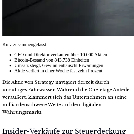
Kurz zusammengefasst
CFO und Direktor verkaufen über 10.000 Aktien
Bitcoin-Bestand von 843.738 Einheiten
Umsatz steigt, Gewinn enttäuscht Erwartungen
Aktie verliert in einer Woche fast zehn Prozent
Die Aktie von Strategy navigiert derzeit durch
unruhiges Fahrwasser. Während die Chefetage Anteile
veräußert, klammert sich das Unternehmen an seine
milliardenschwere Wette auf den digitalen
Währungsmarkt.
Insider-Verkäufe zur Steuerdeckung