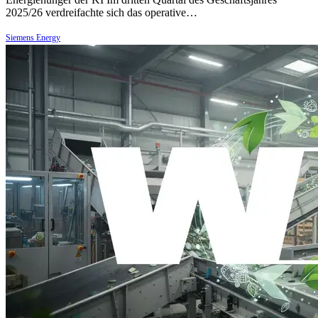
2025/26 verdreifachte sich das operative…
Siemens Energy