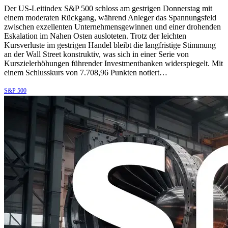
Der US-Leitindex S&P 500 schloss am gestrigen Donnerstag mit
einem moderaten Rückgang, während Anleger das Spannungsfeld
zwischen exzellenten Unternehmensgewinnen und einer drohenden
Eskalation im Nahen Osten ausloteten. Trotz der leichten
Kursverluste im gestrigen Handel bleibt die langfristige Stimmung
an der Wall Street konstruktiv, was sich in einer Serie von
Kurszielerhöhungen führender Investmentbanken widerspiegelt. Mit
einem Schlusskurs von 7.708,96 Punkten notiert…
S&P 500