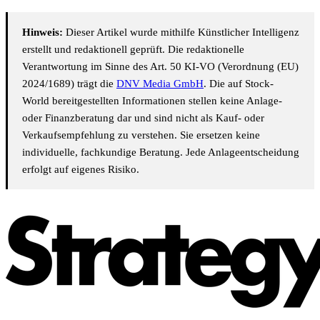
Hinweis:
Dieser Artikel wurde mithilfe Künstlicher Intelligenz
erstellt und redaktionell geprüft. Die redaktionelle
Verantwortung im Sinne des Art. 50 KI-VO (Verordnung (EU)
2024/1689) trägt die
DNV Media GmbH
. Die auf Stock-
World bereitgestellten Informationen stellen keine Anlage-
oder Finanzberatung dar und sind nicht als Kauf- oder
Verkaufsempfehlung zu verstehen. Sie ersetzen keine
individuelle, fachkundige Beratung. Jede Anlageentscheidung
erfolgt auf eigenes Risiko.