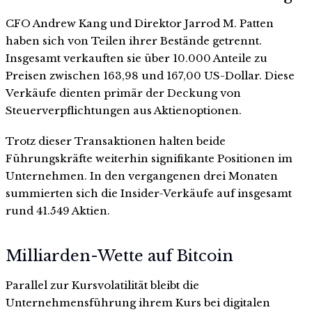
CFO Andrew Kang und Direktor Jarrod M. Patten
haben sich von Teilen ihrer Bestände getrennt.
Insgesamt verkauften sie über 10.000 Anteile zu
Preisen zwischen 163,98 und 167,00 US-Dollar. Diese
Verkäufe dienten primär der Deckung von
Steuerverpflichtungen aus Aktienoptionen.
Trotz dieser Transaktionen halten beide
Führungskräfte weiterhin signifikante Positionen im
Unternehmen. In den vergangenen drei Monaten
summierten sich die Insider-Verkäufe auf insgesamt
rund 41.549 Aktien.
Milliarden-Wette auf Bitcoin
Parallel zur Kursvolatilität bleibt die
Unternehmensführung ihrem Kurs bei digitalen