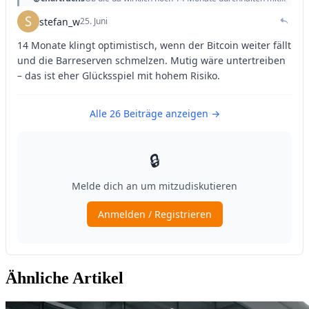
Ähnliche Artikel