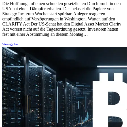
Die Hoffnung auf einen schnellen gesetzlichen Durchbruch in den
USA hat einen Dämpfer erhalten. Das belastet die Papiere von
Strategy Inc. zum Wochenstart spürbar. Anleger reagieren
empfindlich auf Verzögerungen in Washington. Warten auf den
CLARITY Act Der US-Senat hat den Digital Asset Market Clarity
Act vorerst nicht auf die Tagesordnung gesetzt. Investoren hatten
fest mit einer Abstimmung an diesem Montag…
Strategy Inc.