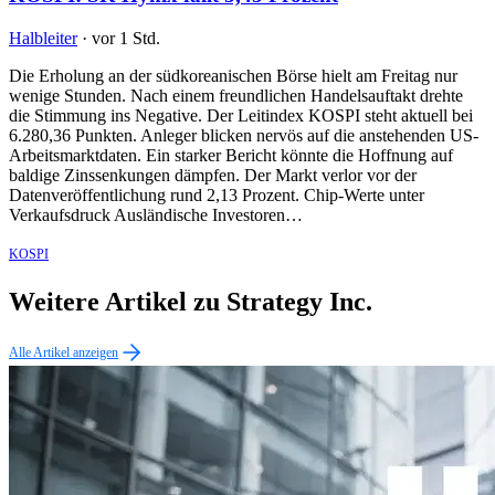
Halbleiter
·
vor 1 Std.
Die Erholung an der südkoreanischen Börse hielt am Freitag nur
wenige Stunden. Nach einem freundlichen Handelsauftakt drehte
die Stimmung ins Negative. Der Leitindex KOSPI steht aktuell bei
6.280,36 Punkten. Anleger blicken nervös auf die anstehenden US-
Arbeitsmarktdaten. Ein starker Bericht könnte die Hoffnung auf
baldige Zinssenkungen dämpfen. Der Markt verlor vor der
Datenveröffentlichung rund 2,13 Prozent. Chip-Werte unter
Verkaufsdruck Ausländische Investoren…
KOSPI
Weitere Artikel zu Strategy Inc.
Alle Artikel anzeigen