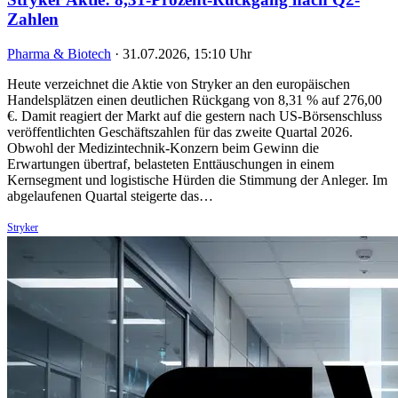
Zahlen
Pharma & Biotech
·
31.07.2026, 15:10 Uhr
Heute verzeichnet die Aktie von Stryker an den europäischen
Handelsplätzen einen deutlichen Rückgang von 8,31 % auf 276,00
€. Damit reagiert der Markt auf die gestern nach US-Börsenschluss
veröffentlichten Geschäftszahlen für das zweite Quartal 2026.
Obwohl der Medizintechnik-Konzern beim Gewinn die
Erwartungen übertraf, belasteten Enttäuschungen in einem
Kernsegment und logistische Hürden die Stimmung der Anleger. Im
abgelaufenen Quartal steigerte das…
Stryker