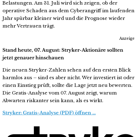
Belastungen. Am 31. Juli wird sich zeigen, ob der
operative Schaden aus dem Cyberangriff im laufenden
Jahr spürbar kleiner wird und die Prognose wieder
mehr Vertrauen trägt.
Anzeige
Stand heute, 07. August: Stryker-Aktionäre sollten
jetzt genauer hinschauen
Die neuen Stryker-Zahlen sehen auf den ersten Blick
harmlos aus – sind es aber nicht. Wer investiert ist oder
einen Einstieg prüft, sollte die Lage jetzt neu bewerten.
Die Gratis-Analyse vom 07. August zeigt, warum
Abwarten riskanter sein kann, als es wirkt.
Stryker: Gratis-Analyse (PDF) öffnen …