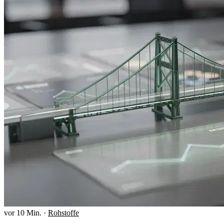
vor 10 Min.
·
Rohstoffe