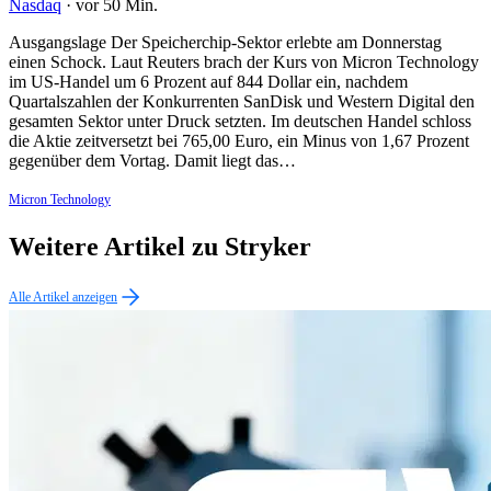
Nasdaq
·
vor 50 Min.
Ausgangslage Der Speicherchip-Sektor erlebte am Donnerstag
einen Schock. Laut Reuters brach der Kurs von Micron Technology
im US-Handel um 6 Prozent auf 844 Dollar ein, nachdem
Quartalszahlen der Konkurrenten SanDisk und Western Digital den
gesamten Sektor unter Druck setzten. Im deutschen Handel schloss
die Aktie zeitversetzt bei 765,00 Euro, ein Minus von 1,67 Prozent
gegenüber dem Vortag. Damit liegt das…
Micron Technology
Weitere Artikel zu Stryker
Alle Artikel anzeigen