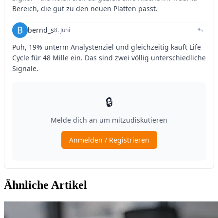
Ähnliche Artikel