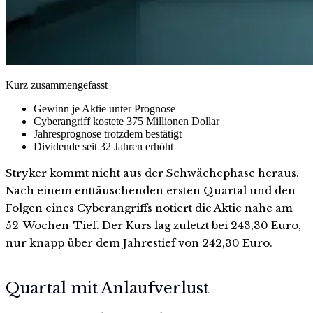
Kurz zusammengefasst
Gewinn je Aktie unter Prognose
Cyberangriff kostete 375 Millionen Dollar
Jahresprognose trotzdem bestätigt
Dividende seit 32 Jahren erhöht
Stryker kommt nicht aus der Schwächephase heraus.
Nach einem enttäuschenden ersten Quartal und den
Folgen eines Cyberangriffs notiert die Aktie nahe am
52-Wochen-Tief. Der Kurs lag zuletzt bei 243,30 Euro,
nur knapp über dem Jahrestief von 242,30 Euro.
Quartal mit Anlaufverlust