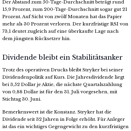
Der Abstand zum 50-Tage-Durchschnitt beträgt rund
15,9 Prozent, zum 200-Tage-Durchschnitt sogar gut 21
Prozent. Auf Sicht von zwölf Monaten hat das Papier
mehr als 30 Prozent verloren. Der kurzfristige RSI von
73,1 deutet zugleich auf eine überkaufte Lage nach
dem jüngsten Rücksetzer hin.
Dividende bleibt ein Stabilitätsanker
Trotz des operativen Drucks bleibt Stryker bei seiner
Dividendenpolitik auf Kurs. Die Jahresdividende liegt
bei 3,52 Dollar je Aktie, die nächste Quartalszahlung
von 0,88 Dollar ist für den 31. Juli vorgesehen, mit
Stichtag 30. Juni.
Bemerkenswert ist die Konstanz. Stryker hat die
Dividende seit 32 Jahren in Folge erhöht. Für Anleger
ist das ein wichtiges Gegengewicht zu den kurzfristigen