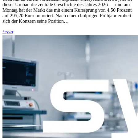
dieser Umbau die zentrale Geschichte des Jahres 2026 — und am
Montag hat der Markt das mit einem Kurssprung von 4,50 Prozent
auf 295,20 Euro honoriert. Nach einem holprigen Frühjahr erobert
sich der Konzern seine Position…
Stryker