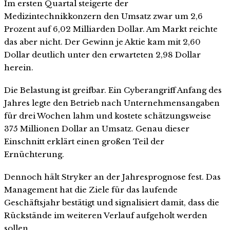
Im ersten Quartal steigerte der
Medizintechnikkonzern den Umsatz zwar um 2,6
Prozent auf 6,02 Milliarden Dollar. Am Markt reichte
das aber nicht. Der Gewinn je Aktie kam mit 2,60
Dollar deutlich unter den erwarteten 2,98 Dollar
herein.
Die Belastung ist greifbar. Ein Cyberangriff Anfang des
Jahres legte den Betrieb nach Unternehmensangaben
für drei Wochen lahm und kostete schätzungsweise
375 Millionen Dollar an Umsatz. Genau dieser
Einschnitt erklärt einen großen Teil der
Ernüchterung.
Dennoch hält Stryker an der Jahresprognose fest. Das
Management hat die Ziele für das laufende
Geschäftsjahr bestätigt und signalisiert damit, dass die
Rückstände im weiteren Verlauf aufgeholt werden
sollen.