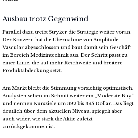
Ausbau trotz Gegenwind
Parallel dazu treibt Stryker die Strategie weiter voran.
Der Konzern hat die Übernahme von Amplitude
Vascular abgeschlossen und baut damit sein Geschäft
im Bereich Medizintechnik aus. Der Schritt passt zu
einer Linie, die auf mehr Reichweite und breitere
Produktabdeckung setzt.
Am Markt bleibt die Stimmung vorsichtig optimistisch.
Analysten sehen im Schnitt weiter ein „Moderate Buy“
und nennen Kursziele um 392 bis 395 Dollar. Das liegt
deutlich über dem aktuellen Niveau, spiegelt aber
auch wider, wie stark die Aktie zuletzt
zurückgekommen ist.