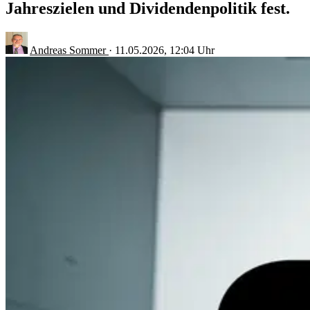
Jahreszielen und Dividendenpolitik fest.
Andreas Sommer
·
11.05.2026, 12:04 Uhr