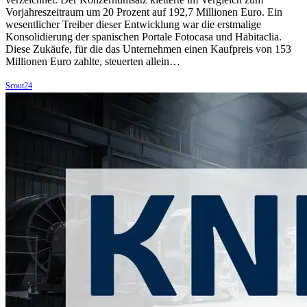
Vorjahreszeitraum um 20 Prozent auf 192,7 Millionen Euro. Ein
wesentlicher Treiber dieser Entwicklung war die erstmalige
Konsolidierung der spanischen Portale Fotocasa und Habitaclia.
Diese Zukäufe, für die das Unternehmen einen Kaufpreis von 153
Millionen Euro zahlte, steuerten allein…
Scout24