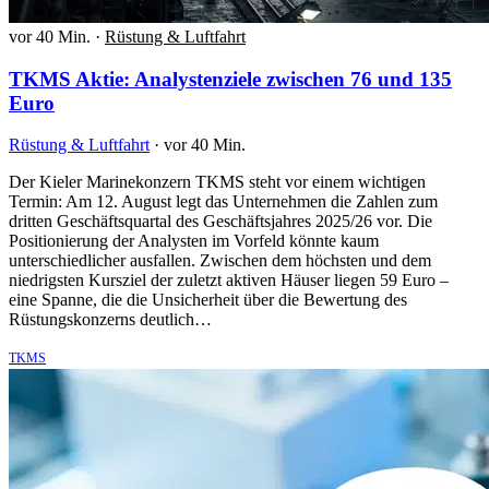
vor 40 Min.
·
Rüstung & Luftfahrt
TKMS Aktie: Analystenziele zwischen 76 und 135
Euro
Rüstung & Luftfahrt
·
vor 40 Min.
Der Kieler Marinekonzern TKMS steht vor einem wichtigen
Termin: Am 12. August legt das Unternehmen die Zahlen zum
dritten Geschäftsquartal des Geschäftsjahres 2025/26 vor. Die
Positionierung der Analysten im Vorfeld könnte kaum
unterschiedlicher ausfallen. Zwischen dem höchsten und dem
niedrigsten Kursziel der zuletzt aktiven Häuser liegen 59 Euro –
eine Spanne, die die Unsicherheit über die Bewertung des
Rüstungskonzerns deutlich…
TKMS