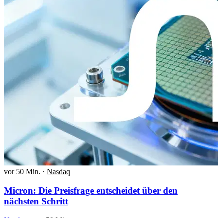
vor 50 Min.
·
Nasdaq
Micron: Die Preisfrage entscheidet über den
nächsten Schritt