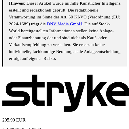
Hinweis:
Dieser Artikel wurde mithilfe Künstlicher Intelligenz
erstellt und redaktionell geprüft. Die redaktionelle
Verantwortung im Sinne des Art. 50 KI-VO (Verordnung (EU)
2024/1689) trägt die
DNV Media GmbH
. Die auf Stock-
World bereitgestellten Informationen stellen keine Anlage-
oder Finanzberatung dar und sind nicht als Kauf- oder
Verkaufsempfehlung zu verstehen. Sie ersetzen keine
individuelle, fachkundige Beratung. Jede Anlageentscheidung
erfolgt auf eigenes Risiko.
295,90
EUR