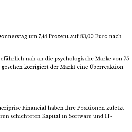
 Donnerstag um 7,44 Prozent auf 83,00 Euro nach
gefährlich nah an die psychologische Marke von 75
h gesehen korrigiert der Markt eine Überreaktion
eriprise Financial haben ihre Positionen zuletzt
ren schichteten Kapital in Software und IT-