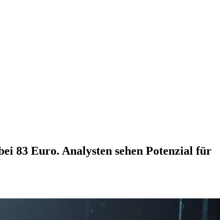
bei 83 Euro. Analysten sehen Potenzial für