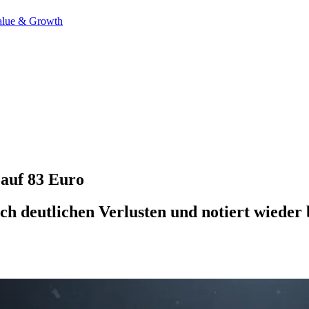
alue & Growth
 auf 83 Euro
ch deutlichen Verlusten und notiert wieder 