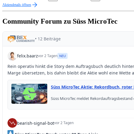
Aktiendetails öffnen
Community Forum zu Süss MicroTec