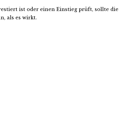
iert ist oder einen Einstieg prüft, sollte die
, als es wirkt.