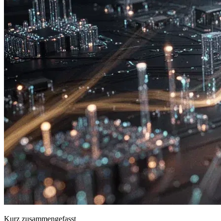
Kurz zusammengefasst