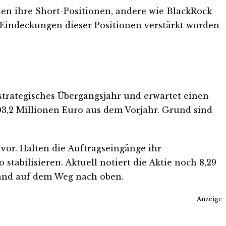
ten ihre Short-Positionen, andere wie BlackRock
 Eindeckungen dieser Positionen verstärkt worden
strategisches Übergangsjahr und erwartet einen
3,2 Millionen Euro aus dem Vorjahr. Grund sind
or. Halten die Auftragseingänge ihr
tabilisieren. Aktuell notiert die Aktie noch 8,29
tand auf dem Weg nach oben.
Anzeige