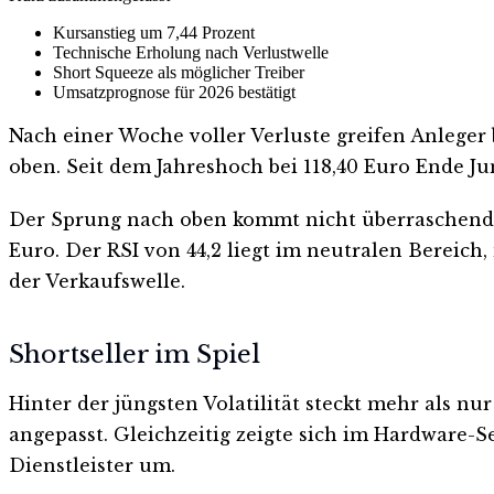
Kursanstieg um 7,44 Prozent
Technische Erholung nach Verlustwelle
Short Squeeze als möglicher Treiber
Umsatzprognose für 2026 bestätigt
Nach einer Woche voller Verluste greifen Anleger 
oben. Seit dem Jahreshoch bei 118,40 Euro Ende Ju
Der Sprung nach oben kommt nicht überraschend. D
Euro. Der RSI von 44,2 liegt im neutralen Bereich
der Verkaufswelle.
Shortseller im Spiel
Hinter der jüngsten Volatilität steckt mehr als n
angepasst. Gleichzeitig zeigte sich im Hardware-S
Dienstleister um.