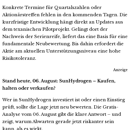
Konkrete Termine für Quartalszahlen oder
Aktionärstreffen fehlen in den kommenden Tagen. Die
kurzfristige Entwicklung hängt direkt an Updates aus
dem texanischen Pilotprojekt. Gelingt dort der
Nachweis der Serienreife, liefert das eine Basis für eine
fundamentale Neubewertung. Bis dahin erfordert die
Aktie am aktuellen Unterstützungsniveau eine hohe
Risikotoleranz.
Anzeige
Stand heute, 06. August: SunHydrogen – Kaufen,
halten oder verkaufen?
Wer in SunHydrogen investiert ist oder einen Einstieg
prüft, sollte die Lage jetzt neu bewerten. Die Gratis-
Analyse vom 06. August gibt die klare Antwort – und
zeigt, warum Abwarten gerade jetzt riskanter sein
kann, als es wirkt.