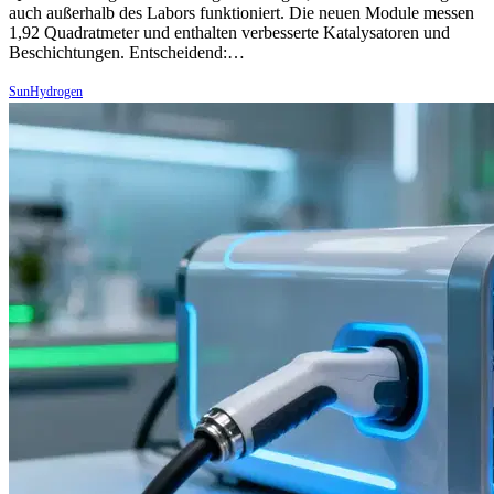
auch außerhalb des Labors funktioniert. Die neuen Module messen
1,92 Quadratmeter und enthalten verbesserte Katalysatoren und
Beschichtungen. Entscheidend:…
SunHydrogen