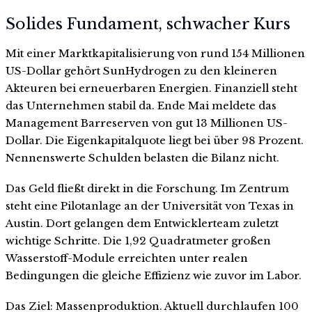
Solides Fundament, schwacher Kurs
Mit einer Marktkapitalisierung von rund 154 Millionen
US-Dollar gehört SunHydrogen zu den kleineren
Akteuren bei erneuerbaren Energien. Finanziell steht
das Unternehmen stabil da. Ende Mai meldete das
Management Barreserven von gut 13 Millionen US-
Dollar. Die Eigenkapitalquote liegt bei über 98 Prozent.
Nennenswerte Schulden belasten die Bilanz nicht.
Das Geld fließt direkt in die Forschung. Im Zentrum
steht eine Pilotanlage an der Universität von Texas in
Austin. Dort gelangen dem Entwicklerteam zuletzt
wichtige Schritte. Die 1,92 Quadratmeter großen
Wasserstoff-Module erreichten unter realen
Bedingungen die gleiche Effizienz wie zuvor im Labor.
Das Ziel: Massenproduktion. Aktuell durchlaufen 100