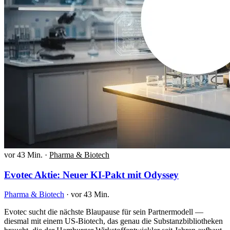
vor 43 Min.
·
Pharma & Biotech
Evotec Aktie: Neuer KI-Pakt mit Odyssey
Pharma & Biotech
·
vor 43 Min.
Evotec sucht die nächste Blaupause für sein Partnermodell —
diesmal mit einem US-Biotech, das genau die Substanzbibliotheken