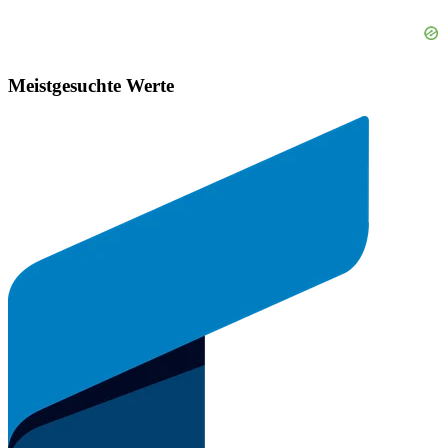
Meistgesuchte Werte