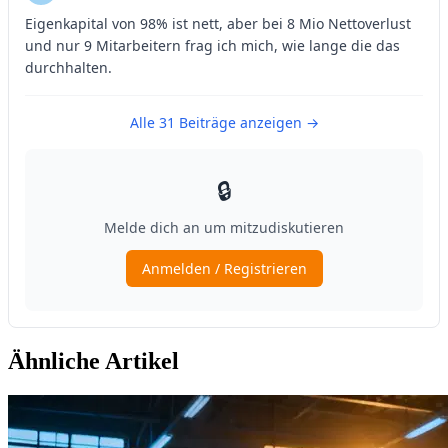
Ähnliche Artikel