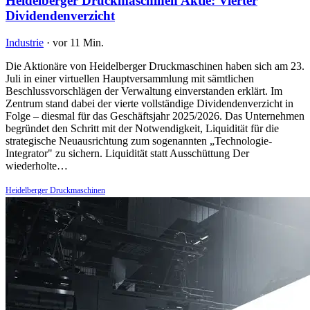
Heidelberger Druckmaschinen Aktie: Vierter
Dividendenverzicht
Industrie
·
vor 11 Min.
Die Aktionäre von Heidelberger Druckmaschinen haben sich am 23.
Juli in einer virtuellen Hauptversammlung mit sämtlichen
Beschlussvorschlägen der Verwaltung einverstanden erklärt. Im
Zentrum stand dabei der vierte vollständige Dividendenverzicht in
Folge – diesmal für das Geschäftsjahr 2025/2026. Das Unternehmen
begründet den Schritt mit der Notwendigkeit, Liquidität für die
strategische Neuausrichtung zum sogenannten „Technologie-
Integrator" zu sichern. Liquidität statt Ausschüttung Der
wiederholte…
Heidelberger Druckmaschinen