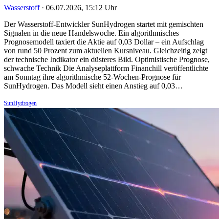
Wasserstoff
·
06.07.2026, 15:12 Uhr
Der Wasserstoff-Entwickler SunHydrogen startet mit gemischten
Signalen in die neue Handelswoche. Ein algorithmisches
Prognosemodell taxiert die Aktie auf 0,03 Dollar – ein Aufschlag
von rund 50 Prozent zum aktuellen Kursniveau. Gleichzeitig zeigt
der technische Indikator ein düsteres Bild. Optimistische Prognose,
schwache Technik Die Analyseplattform Financhill veröffentlichte
am Sonntag ihre algorithmische 52-Wochen-Prognose für
SunHydrogen. Das Modell sieht einen Anstieg auf 0,03…
SunHydrogen