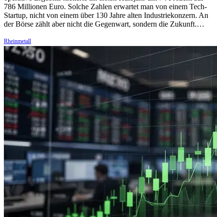
786 Millionen Euro. Solche Zahlen erwartet man von einem Tech-
Startup, nicht von einem über 130 Jahre alten Industriekonzern. An
der Börse zählt aber nicht die Gegenwart, sondern die Zukunft.…
Rheinmetall