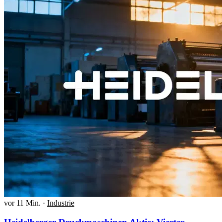
vor 11 Min.
·
Industrie