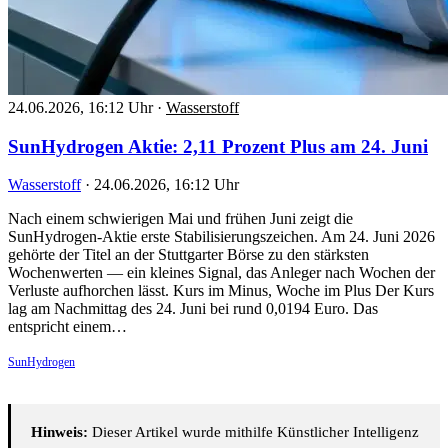
24.06.2026, 16:12 Uhr
·
Wasserstoff
SunHydrogen Aktie: 2,11 Prozent Plus am 24. Juni
Wasserstoff
·
24.06.2026, 16:12 Uhr
Nach einem schwierigen Mai und frühen Juni zeigt die
SunHydrogen-Aktie erste Stabilisierungszeichen. Am 24. Juni 2026
gehörte der Titel an der Stuttgarter Börse zu den stärksten
Wochenwerten — ein kleines Signal, das Anleger nach Wochen der
Verluste aufhorchen lässt. Kurs im Minus, Woche im Plus Der Kurs
lag am Nachmittag des 24. Juni bei rund 0,0194 Euro. Das
entspricht einem…
SunHydrogen
Hinweis:
Dieser Artikel wurde mithilfe Künstlicher Intelligenz