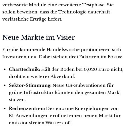
verbesserte Module eine erweiterte Testphase. Sie
sollen beweisen, dass die Technologie dauerhaft
verlässliche Erträge liefert.
Neue Märkte im Visier
Für die kommende Handelswoche positionieren sich
Investoren neu. Dabei stehen drei Faktoren im Fokus:
Charttechnik:
Hält der Boden bei 0,020 Euro nicht,
droht ein weiterer Abverkauf.
Sektor-Stimmung:
Neue US-Subventionen für
grüne Infrastruktur könnten den gesamten Markt
stützen.
Rechenzentren:
Der enorme Energiehunger von
KI-Anwendungen eröffnet einen neuen Markt für
emissionsfreien Wasserstoff.