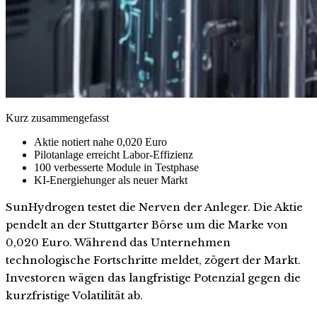
Kurz zusammengefasst
Aktie notiert nahe 0,020 Euro
Pilotanlage erreicht Labor-Effizienz
100 verbesserte Module in Testphase
KI-Energiehunger als neuer Markt
SunHydrogen testet die Nerven der Anleger. Die Aktie
pendelt an der Stuttgarter Börse um die Marke von
0,020 Euro. Während das Unternehmen
technologische Fortschritte meldet, zögert der Markt.
Investoren wägen das langfristige Potenzial gegen die
kurzfristige Volatilität ab.