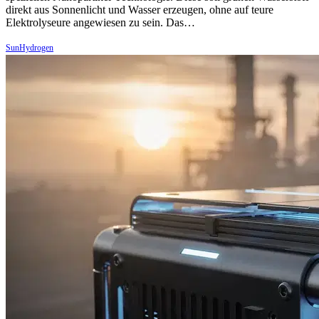
direkt aus Sonnenlicht und Wasser erzeugen, ohne auf teure
Elektrolyseure angewiesen zu sein. Das…
SunHydrogen