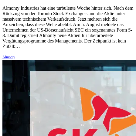
Almonty Industries hat eine turbulente Woche hinter sich. Nach dem
Rückzug von der Toronto Stock Exchange stand die Aktie unter
massivem technischem Verkaufsdruck. Jetzt mehren sich die
Anzeichen, dass diese Welle abebbt. Am 5. August meldete das
Unternehmen der US-Börsenaufsicht SEC ein sogenanntes Form S-
8. Damit registriert Almonty neue Aktien für überarbeitete
Vergütungsprogramme des Managements. Der Zeitpunkt ist kein
Zufall:…
Almonty