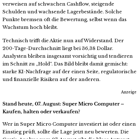
verweisen auf schwachen Cashflow, steigende
Schulden und wachsende Lagerbestände. Solche
Punkte bremsen oft die Bewertung, selbst wenn das
Wachstum hoch bleibt.
Technisch trifft die Aktie nun auf Widerstand. Der
200-Tage-Durchschnitt liegt bei 36,38 Dollar.
Analysten bleiben insgesamt vorsichtig und tendieren
im Schnitt zu „Hold“. Das Bild bleibt damit gemischt:
starke KI-Nachfrage auf der einen Seite, regulatorische
und finanzielle Risiken auf der anderen.
Anzeige
Stand heute, 07. August: Super Micro Computer –
Kaufen, halten oder verkaufen?
Wer in Super Micro Computer investiert ist oder einen
Einstieg prüft, sollte die Lage jetzt neu bewerten. Die