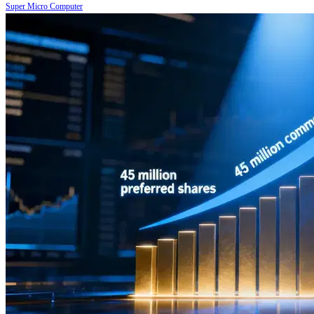
Super Micro Computer