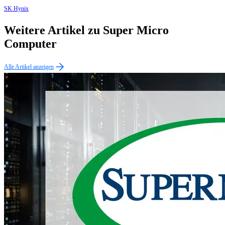
SK Hynix
Weitere Artikel zu Super Micro
Computer
Alle Artikel anzeigen