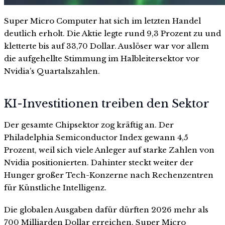
Super Micro Computer hat sich im letzten Handel
deutlich erholt. Die Aktie legte rund 9,3 Prozent zu und
kletterte bis auf 33,70 Dollar. Auslöser war vor allem
die aufgehellte Stimmung im Halbleitersektor vor
Nvidia’s Quartalszahlen.
KI-Investitionen treiben den Sektor
Der gesamte Chipsektor zog kräftig an. Der
Philadelphia Semiconductor Index gewann 4,5
Prozent, weil sich viele Anleger auf starke Zahlen von
Nvidia positionierten. Dahinter steckt weiter der
Hunger großer Tech-Konzerne nach Rechenzentren
für Künstliche Intelligenz.
Die globalen Ausgaben dafür dürften 2026 mehr als
700 Milliarden Dollar erreichen. Super Micro