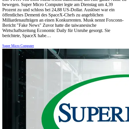
bewegen. Super Micro Computer legte am Dienstag um 4,39
Prozent zu und schloss bei 24,88 US-Dollar. Auslöser war ein
öffentliches Dementi des SpaceX-Chefs zu angeblichen
Milliardenaufträgen an einen Konkurrenten. Musk nennt Foxconn-
Bericht "Fake News" Zuvor hatte die taiwanesische
Wirtschaftszeitung Economic Daily für Unruhe gesorgt. Sie
berichtete, SpaceX habe…
Super Micro Computer