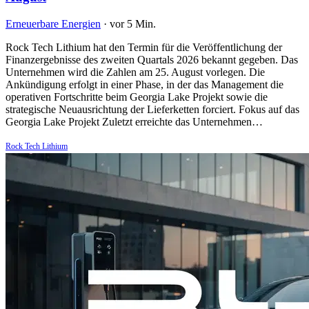
Erneuerbare Energien
·
vor 5 Min.
Rock Tech Lithium hat den Termin für die Veröffentlichung der
Finanzergebnisse des zweiten Quartals 2026 bekannt gegeben. Das
Unternehmen wird die Zahlen am 25. August vorlegen. Die
Ankündigung erfolgt in einer Phase, in der das Management die
operativen Fortschritte beim Georgia Lake Projekt sowie die
strategische Neuausrichtung der Lieferketten forciert. Fokus auf das
Georgia Lake Projekt Zuletzt erreichte das Unternehmen…
Rock Tech Lithium