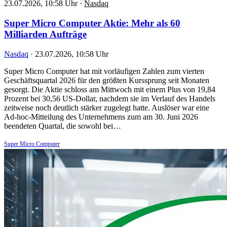
23.07.2026, 10:58 Uhr
·
Nasdaq
Super Micro Computer Aktie: Mehr als 60
Milliarden Aufträge
Nasdaq
·
23.07.2026, 10:58 Uhr
Super Micro Computer hat mit vorläufigen Zahlen zum vierten
Geschäftsquartal 2026 für den größten Kurssprung seit Monaten
gesorgt. Die Aktie schloss am Mittwoch mit einem Plus von 19,84
Prozent bei 30,56 US-Dollar, nachdem sie im Verlauf des Handels
zeitweise noch deutlich stärker zugelegt hatte. Auslöser war eine
Ad-hoc-Mitteilung des Unternehmens zum am 30. Juni 2026
beendeten Quartal, die sowohl bei…
Super Micro Computer