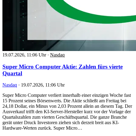
19.07.2026, 11:06 Uhr
·
Nasdaq
Super Micro Computer Aktie: Zahlen fürs vierte
Quartal
Nasdaq
·
19.07.2026, 11:06 Uhr
Super Micro Computer verliert innerhalb einer einzigen Woche fast
15 Prozent seines Börsenwerts. Die Aktie schließt am Freitag bei
24,18 Dollar, ein Minus von 2,03 Prozent allein an diesem Tag. Der
Ausverkauf trifft den KI-Server-Hersteller kurz vor der Vorlage der
Quartalszahlen zum vierten Geschäftsquartal. Die ganze Branche
gerät unter Druck Investoren ziehen sich derzeit breit aus KI-
Hardware-Werten zurück. Super Micro…