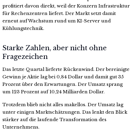
profitiert davon direkt, weil der Konzern Infrastruktur
für Rechenzentren liefert. Der Markt setzt damit
erneut auf Wachstum rund um KI-Server und
Kühlungstechnik.
Starke Zahlen, aber nicht ohne
Fragezeichen
Das letzte Quartal lieferte Rückenwind. Der bereinigte
Gewinn je Aktie lag bei 0,84 Dollar und damit gut 35
Prozent über den Erwartungen. Der Umsatz sprang
um 123 Prozent auf 10,24 Milliarden Dollar.
Trotzdem blieb nicht alles makellos. Der Umsatz lag
unter einigen Marktschätzungen. Das lenkt den Blick
stärker auf die laufende Transformation des
Unternehmens.