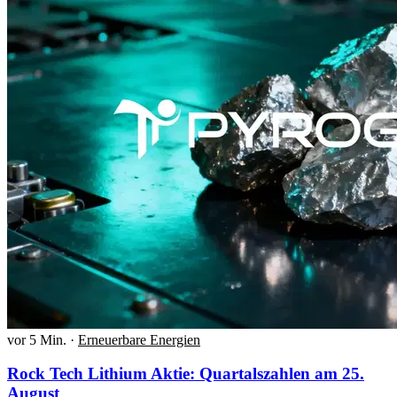
vor 5 Min.
·
Erneuerbare Energien
Rock Tech Lithium Aktie: Quartalszahlen am 25.
August