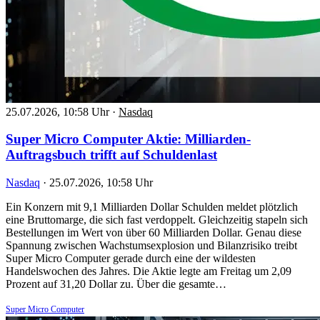
25.07.2026, 10:58 Uhr
·
Nasdaq
Super Micro Computer Aktie: Milliarden-
Auftragsbuch trifft auf Schuldenlast
Nasdaq
·
25.07.2026, 10:58 Uhr
Ein Konzern mit 9,1 Milliarden Dollar Schulden meldet plötzlich
eine Bruttomarge, die sich fast verdoppelt. Gleichzeitig stapeln sich
Bestellungen im Wert von über 60 Milliarden Dollar. Genau diese
Spannung zwischen Wachstumsexplosion und Bilanzrisiko treibt
Super Micro Computer gerade durch eine der wildesten
Handelswochen des Jahres. Die Aktie legte am Freitag um 2,09
Prozent auf 31,20 Dollar zu. Über die gesamte…
Super Micro Computer