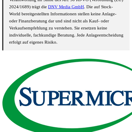
2024/1689) trägt die
DNV Media GmbH
. Die auf Stock-
World bereitgestellten Informationen stellen keine Anlage-
oder Finanzberatung dar und sind nicht als Kauf- oder
Verkaufsempfehlung zu verstehen. Sie ersetzen keine
individuelle, fachkundige Beratung. Jede Anlageentscheidung
erfolgt auf eigenes Risiko.