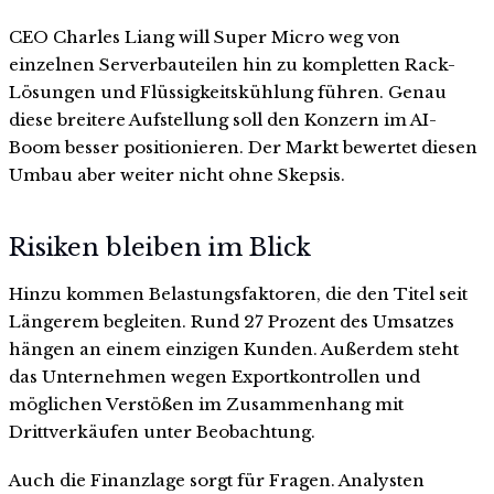
CEO Charles Liang will Super Micro weg von
einzelnen Serverbauteilen hin zu kompletten Rack-
Lösungen und Flüssigkeitskühlung führen. Genau
diese breitere Aufstellung soll den Konzern im AI-
Boom besser positionieren. Der Markt bewertet diesen
Umbau aber weiter nicht ohne Skepsis.
Risiken bleiben im Blick
Hinzu kommen Belastungsfaktoren, die den Titel seit
Längerem begleiten. Rund 27 Prozent des Umsatzes
hängen an einem einzigen Kunden. Außerdem steht
das Unternehmen wegen Exportkontrollen und
möglichen Verstößen im Zusammenhang mit
Drittverkäufen unter Beobachtung.
Auch die Finanzlage sorgt für Fragen. Analysten