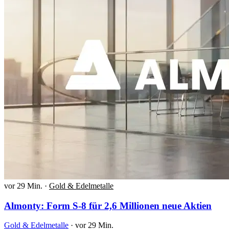
vor 29 Min.
·
Gold & Edelmetalle
Almonty: Form S-8 für 2,6 Millionen neue Aktien
Gold & Edelmetalle
·
vor 29 Min.