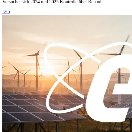
Versuche, sich 2024 und 2025 Kontrolle über Renault…
BYD