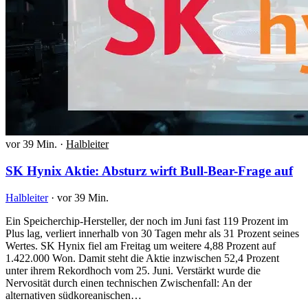
vor 39 Min.
·
Halbleiter
SK Hynix Aktie: Absturz wirft Bull-Bear-Frage auf
Halbleiter
·
vor 39 Min.
Ein Speicherchip-Hersteller, der noch im Juni fast 119 Prozent im
Plus lag, verliert innerhalb von 30 Tagen mehr als 31 Prozent seines
Wertes. SK Hynix fiel am Freitag um weitere 4,88 Prozent auf
1.422.000 Won. Damit steht die Aktie inzwischen 52,4 Prozent
unter ihrem Rekordhoch vom 25. Juni. Verstärkt wurde die
Nervosität durch einen technischen Zwischenfall: An der
alternativen südkoreanischen…