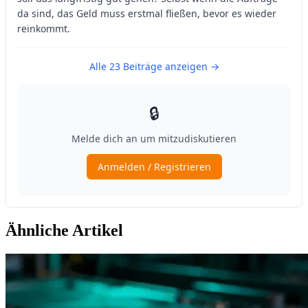
Ähnliche Artikel