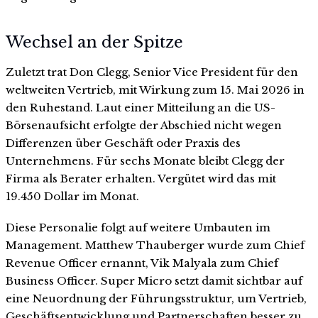
Wechsel an der Spitze
Zuletzt trat Don Clegg, Senior Vice President für den
weltweiten Vertrieb, mit Wirkung zum 15. Mai 2026 in
den Ruhestand. Laut einer Mitteilung an die US-
Börsenaufsicht erfolgte der Abschied nicht wegen
Differenzen über Geschäft oder Praxis des
Unternehmens. Für sechs Monate bleibt Clegg der
Firma als Berater erhalten. Vergütet wird das mit
19.450 Dollar im Monat.
Diese Personalie folgt auf weitere Umbauten im
Management. Matthew Thauberger wurde zum Chief
Revenue Officer ernannt, Vik Malyala zum Chief
Business Officer. Super Micro setzt damit sichtbar auf
eine Neuordnung der Führungsstruktur, um Vertrieb,
Geschäftsentwicklung und Partnerschaften besser zu