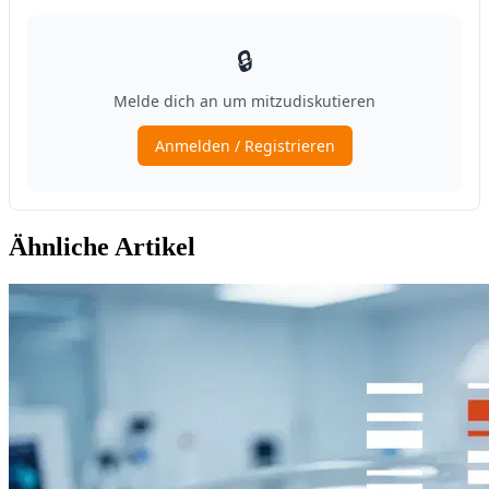
Ähnliche Artikel