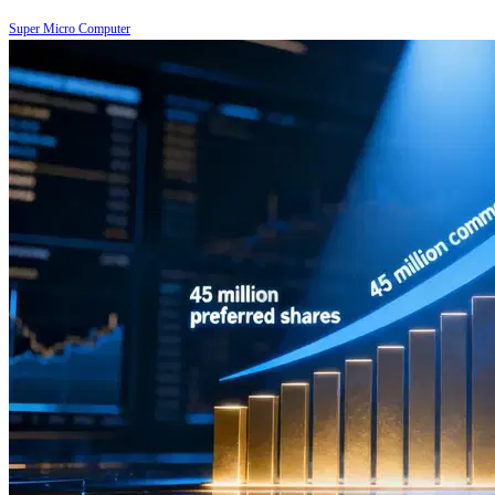
Super Micro Computer