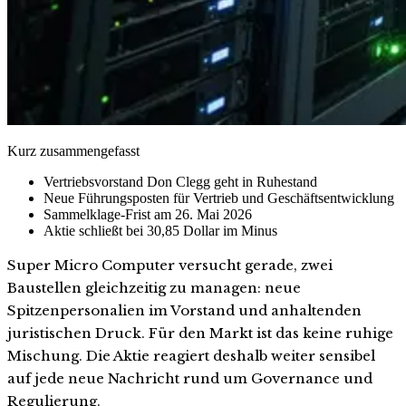
Kurz zusammengefasst
Vertriebsvorstand Don Clegg geht in Ruhestand
Neue Führungsposten für Vertrieb und Geschäftsentwicklung
Sammelklage-Frist am 26. Mai 2026
Aktie schließt bei 30,85 Dollar im Minus
Super Micro Computer versucht gerade, zwei
Baustellen gleichzeitig zu managen: neue
Spitzenpersonalien im Vorstand und anhaltenden
juristischen Druck. Für den Markt ist das keine ruhige
Mischung. Die Aktie reagiert deshalb weiter sensibel
auf jede neue Nachricht rund um Governance und
Regulierung.