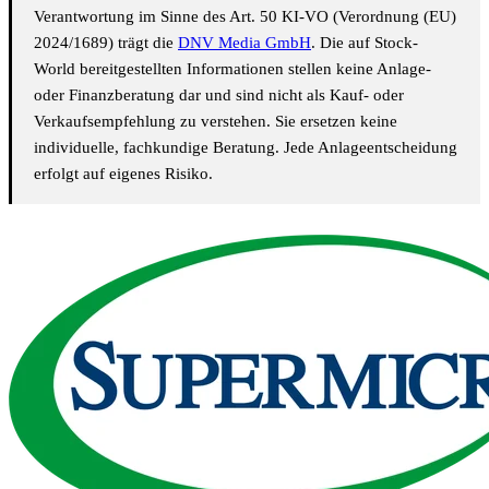
Verantwortung im Sinne des Art. 50 KI-VO (Verordnung (EU)
2024/1689) trägt die
DNV Media GmbH
. Die auf Stock-
World bereitgestellten Informationen stellen keine Anlage-
oder Finanzberatung dar und sind nicht als Kauf- oder
Verkaufsempfehlung zu verstehen. Sie ersetzen keine
individuelle, fachkundige Beratung. Jede Anlageentscheidung
erfolgt auf eigenes Risiko.