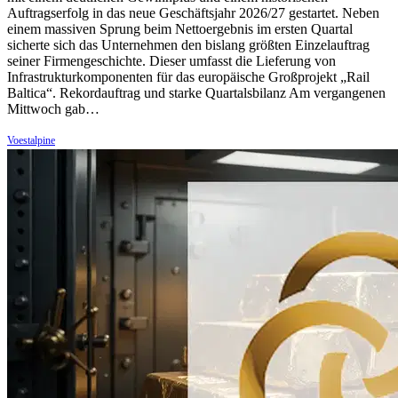
Auftragserfolg in das neue Geschäftsjahr 2026/27 gestartet. Neben
einem massiven Sprung beim Nettoergebnis im ersten Quartal
sicherte sich das Unternehmen den bislang größten Einzelauftrag
seiner Firmengeschichte. Dieser umfasst die Lieferung von
Infrastrukturkomponenten für das europäische Großprojekt „Rail
Baltica“. Rekordauftrag und starke Quartalsbilanz Am vergangenen
Mittwoch gab…
Voestalpine