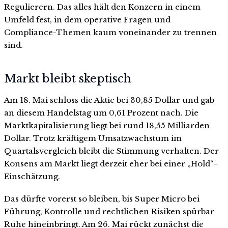
Regulierern. Das alles hält den Konzern in einem
Umfeld fest, in dem operative Fragen und
Compliance-Themen kaum voneinander zu trennen
sind.
Markt bleibt skeptisch
Am 18. Mai schloss die Aktie bei 30,85 Dollar und gab
an diesem Handelstag um 0,61 Prozent nach. Die
Marktkapitalisierung liegt bei rund 18,55 Milliarden
Dollar. Trotz kräftigem Umsatzwachstum im
Quartalsvergleich bleibt die Stimmung verhalten. Der
Konsens am Markt liegt derzeit eher bei einer „Hold“-
Einschätzung.
Das dürfte vorerst so bleiben, bis Super Micro bei
Führung, Kontrolle und rechtlichen Risiken spürbar
Ruhe hineinbringt. Am 26. Mai rückt zunächst die