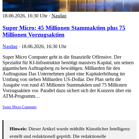
18.06.2026, 16:30 Uhr
·
Nasdaq
Super Micro: 45 Millionen Stammaktien plus 75
Millionen Vorzugsaktien
Nasdaq
·
18.06.2026, 16:30 Uhr
Super Micro Computer geht in die finanzielle Offensive. Der
Spezialist für KI-Infrastruktur benötigt massives Kapital, um seinen
gigantischen Auftragsberg zu bewältigen. Milliarden für den
Auftragsstau Das Unternehmen plant eine Kapitalerhöhung im
Umfang von sieben Milliarden US-Dollar. Der Plan sieht die
Ausgabe von rund 45 Millionen Stammaktien und 75 Millionen
Vorzugsaktien vor. Parallel dazu sichert sich der Konzern über ein
ATM-Programm…
Super Micro Computer
Hinweis:
Dieser Artikel wurde mithilfe Künstlicher Intelligenz
erstellt und redaktionell geprüft. Die redaktionelle