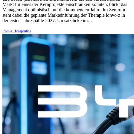
Markt für eines der Kernprojekte einschränken könnten, blickt das
Management optimistisch auf die kommenden Jahre. Im Zentrum
steht dabei die geplante Markteinführung der Therapie lonvo-z in
der ersten Jahreshälfte 2027. Umsatzlücke im…
Intellia Therapeutics