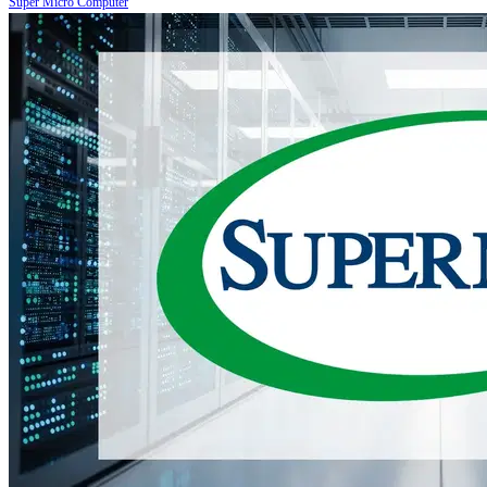
Super Micro Computer