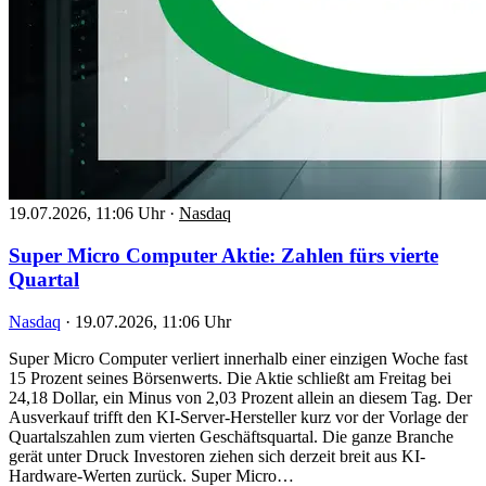
19.07.2026, 11:06 Uhr
·
Nasdaq
Super Micro Computer Aktie: Zahlen fürs vierte
Quartal
Nasdaq
·
19.07.2026, 11:06 Uhr
Super Micro Computer verliert innerhalb einer einzigen Woche fast
15 Prozent seines Börsenwerts. Die Aktie schließt am Freitag bei
24,18 Dollar, ein Minus von 2,03 Prozent allein an diesem Tag. Der
Ausverkauf trifft den KI-Server-Hersteller kurz vor der Vorlage der
Quartalszahlen zum vierten Geschäftsquartal. Die ganze Branche
gerät unter Druck Investoren ziehen sich derzeit breit aus KI-
Hardware-Werten zurück. Super Micro…