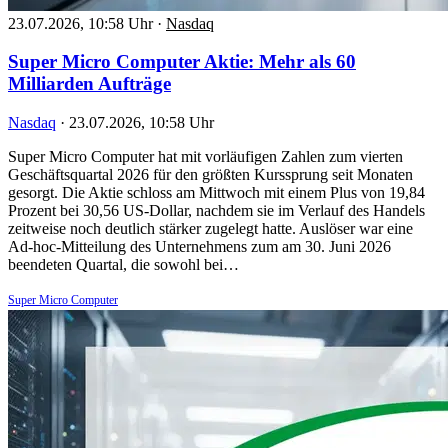
23.07.2026, 10:58 Uhr
·
Nasdaq
Super Micro Computer Aktie: Mehr als 60
Milliarden Aufträge
Nasdaq
·
23.07.2026, 10:58 Uhr
Super Micro Computer hat mit vorläufigen Zahlen zum vierten
Geschäftsquartal 2026 für den größten Kurssprung seit Monaten
gesorgt. Die Aktie schloss am Mittwoch mit einem Plus von 19,84
Prozent bei 30,56 US-Dollar, nachdem sie im Verlauf des Handels
zeitweise noch deutlich stärker zugelegt hatte. Auslöser war eine
Ad-hoc-Mitteilung des Unternehmens zum am 30. Juni 2026
beendeten Quartal, die sowohl bei…
Super Micro Computer