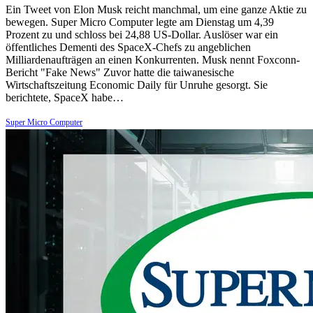
Ein Tweet von Elon Musk reicht manchmal, um eine ganze Aktie zu
bewegen. Super Micro Computer legte am Dienstag um 4,39
Prozent zu und schloss bei 24,88 US-Dollar. Auslöser war ein
öffentliches Dementi des SpaceX-Chefs zu angeblichen
Milliardenaufträgen an einen Konkurrenten. Musk nennt Foxconn-
Bericht "Fake News" Zuvor hatte die taiwanesische
Wirtschaftszeitung Economic Daily für Unruhe gesorgt. Sie
berichtete, SpaceX habe…
Super Micro Computer