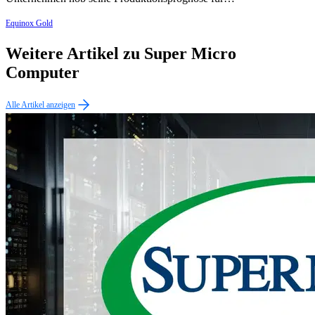
Equinox Gold
Weitere Artikel zu Super Micro
Computer
Alle Artikel anzeigen