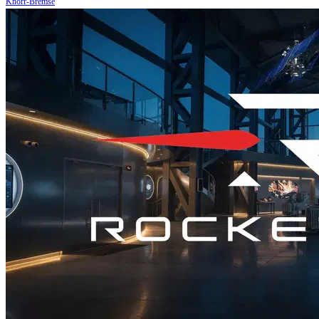
Knorr-Bremse