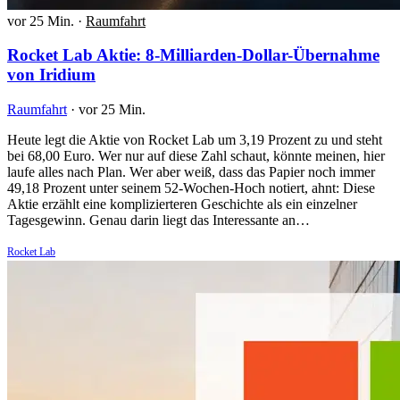
vor 25 Min.
·
Raumfahrt
Rocket Lab Aktie: 8-Milliarden-Dollar-Übernahme
von Iridium
Raumfahrt
·
vor 25 Min.
Heute legt die Aktie von Rocket Lab um 3,19 Prozent zu und steht
bei 68,00 Euro. Wer nur auf diese Zahl schaut, könnte meinen, hier
laufe alles nach Plan. Wer aber weiß, dass das Papier noch immer
49,18 Prozent unter seinem 52-Wochen-Hoch notiert, ahnt: Diese
Aktie erzählt eine komplizierteren Geschichte als ein einzelner
Tagesgewinn. Genau darin liegt das Interessante an…
Rocket Lab