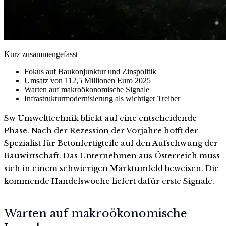
Kurz zusammengefasst
Fokus auf Baukonjunktur und Zinspolitik
Umsatz von 112,5 Millionen Euro 2025
Warten auf makroökonomische Signale
Infrastrukturmodernisierung als wichtiger Treiber
Sw Umwelttechnik blickt auf eine entscheidende
Phase. Nach der Rezession der Vorjahre hofft der
Spezialist für Betonfertigteile auf den Aufschwung der
Bauwirtschaft. Das Unternehmen aus Österreich muss
sich in einem schwierigen Marktumfeld beweisen. Die
kommende Handelswoche liefert dafür erste Signale.
Warten auf makroökonomische