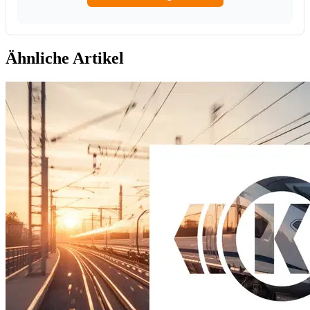
Ähnliche Artikel