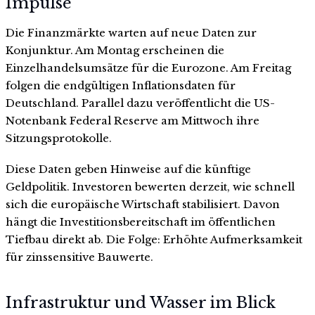
Impulse
Die Finanzmärkte warten auf neue Daten zur
Konjunktur. Am Montag erscheinen die
Einzelhandelsumsätze für die Eurozone. Am Freitag
folgen die endgültigen Inflationsdaten für
Deutschland. Parallel dazu veröffentlicht die US-
Notenbank Federal Reserve am Mittwoch ihre
Sitzungsprotokolle.
Diese Daten geben Hinweise auf die künftige
Geldpolitik. Investoren bewerten derzeit, wie schnell
sich die europäische Wirtschaft stabilisiert. Davon
hängt die Investitionsbereitschaft im öffentlichen
Tiefbau direkt ab. Die Folge: Erhöhte Aufmerksamkeit
für zinssensitive Bauwerte.
Infrastruktur und Wasser im Blick