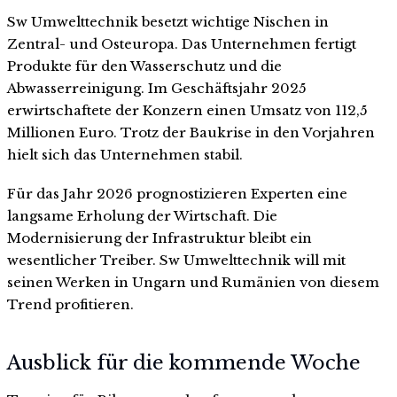
Sw Umwelttechnik besetzt wichtige Nischen in
Zentral- und Osteuropa. Das Unternehmen fertigt
Produkte für den Wasserschutz und die
Abwasserreinigung. Im Geschäftsjahr 2025
erwirtschaftete der Konzern einen Umsatz von 112,5
Millionen Euro. Trotz der Baukrise in den Vorjahren
hielt sich das Unternehmen stabil.
Für das Jahr 2026 prognostizieren Experten eine
langsame Erholung der Wirtschaft. Die
Modernisierung der Infrastruktur bleibt ein
wesentlicher Treiber. Sw Umwelttechnik will mit
seinen Werken in Ungarn und Rumänien von diesem
Trend profitieren.
Ausblick für die kommende Woche