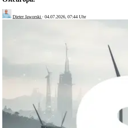
Dieter Jaworski
·
04.07.2026, 07:44 Uhr