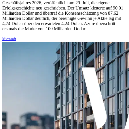
Geschäftsjahres 2026, veröffentlicht am 29. Juli, die eigene
Erfolgsgeschichte neu geschrieben. Der Umsatz kletterte auf 90,01
Milliarden Dollar und übertraf die Konsensschätzung von 87,62
Milliarden Dollar deutlich, der bereinigte Gewinn je Aktie lag mit
4,74 Dollar über den erwarteten 4,24 Dollar. Azure überschritt
erstmals die Marke von 100 Milliarden Dollar…
Microsoft