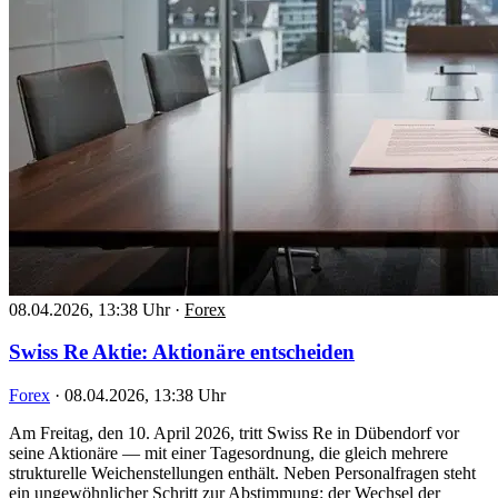
08.04.2026, 13:38 Uhr
·
Forex
Swiss Re Aktie: Aktionäre entscheiden
Forex
·
08.04.2026, 13:38 Uhr
Am Freitag, den 10. April 2026, tritt Swiss Re in Dübendorf vor
seine Aktionäre — mit einer Tagesordnung, die gleich mehrere
strukturelle Weichenstellungen enthält. Neben Personalfragen steht
ein ungewöhnlicher Schritt zur Abstimmung: der Wechsel der