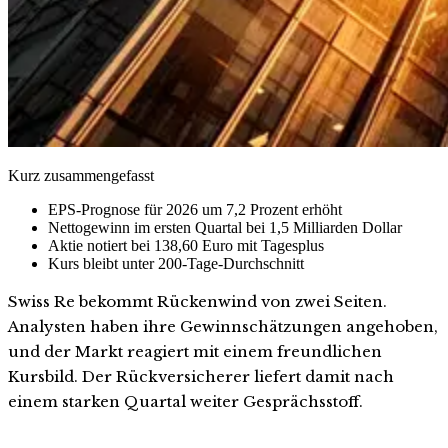
Kurz zusammengefasst
EPS-Prognose für 2026 um 7,2 Prozent erhöht
Nettogewinn im ersten Quartal bei 1,5 Milliarden Dollar
Aktie notiert bei 138,60 Euro mit Tagesplus
Kurs bleibt unter 200-Tage-Durchschnitt
Swiss Re bekommt Rückenwind von zwei Seiten.
Analysten haben ihre Gewinnschätzungen angehoben,
und der Markt reagiert mit einem freundlichen
Kursbild. Der Rückversicherer liefert damit nach
einem starken Quartal weiter Gesprächsstoff.