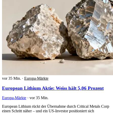
vor 35 Min.
·
Europa-Märkte
European Lithium Aktie: Weiss hält 5,06 Prozent
Europa-Märkte
·
vor 35 Min.
European Lithium rückt der Übernahme durch Critical Metals Corp
einen Schritt näher – und ein US-Investor positioniert sich