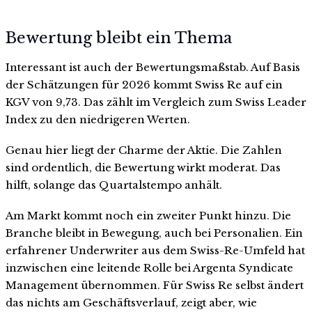
Bewertung bleibt ein Thema
Interessant ist auch der Bewertungsmaßstab. Auf Basis
der Schätzungen für 2026 kommt Swiss Re auf ein
KGV von 9,73. Das zählt im Vergleich zum Swiss Leader
Index zu den niedrigeren Werten.
Genau hier liegt der Charme der Aktie. Die Zahlen
sind ordentlich, die Bewertung wirkt moderat. Das
hilft, solange das Quartalstempo anhält.
Am Markt kommt noch ein zweiter Punkt hinzu. Die
Branche bleibt in Bewegung, auch bei Personalien. Ein
erfahrener Underwriter aus dem Swiss-Re-Umfeld hat
inzwischen eine leitende Rolle bei Argenta Syndicate
Management übernommen. Für Swiss Re selbst ändert
das nichts am Geschäftsverlauf, zeigt aber, wie