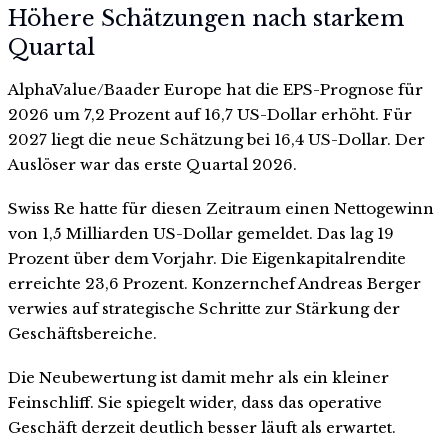
Höhere Schätzungen nach starkem
Quartal
AlphaValue/Baader Europe hat die EPS-Prognose für
2026 um 7,2 Prozent auf 16,7 US-Dollar erhöht. Für
2027 liegt die neue Schätzung bei 16,4 US-Dollar. Der
Auslöser war das erste Quartal 2026.
Swiss Re hatte für diesen Zeitraum einen Nettogewinn
von 1,5 Milliarden US-Dollar gemeldet. Das lag 19
Prozent über dem Vorjahr. Die Eigenkapitalrendite
erreichte 23,6 Prozent. Konzernchef Andreas Berger
verwies auf strategische Schritte zur Stärkung der
Geschäftsbereiche.
Die Neubewertung ist damit mehr als ein kleiner
Feinschliff. Sie spiegelt wider, dass das operative
Geschäft derzeit deutlich besser läuft als erwartet.