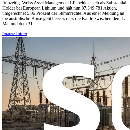
frühzeitig. Weiss Asset Management LP meldete sich als Substantial
Holder bei European Lithium und hält nun 87.349.781 Aktien,
umgerechnet 5,06 Prozent der Stimmrechte. Aus einer Meldung an
die australische Börse geht hervor, dass die Käufe zwischen dem 1.
Mai und dem 31.…
European Lithium