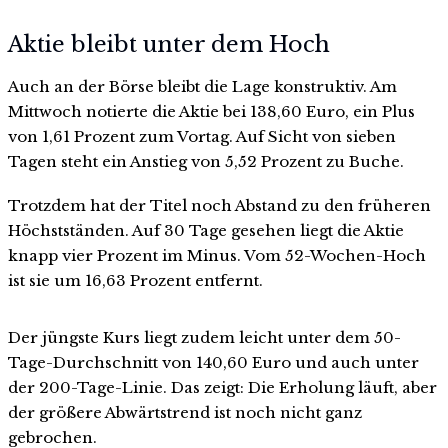
Aktie bleibt unter dem Hoch
Auch an der Börse bleibt die Lage konstruktiv. Am
Mittwoch notierte die Aktie bei 138,60 Euro, ein Plus
von 1,61 Prozent zum Vortag. Auf Sicht von sieben
Tagen steht ein Anstieg von 5,52 Prozent zu Buche.
Trotzdem hat der Titel noch Abstand zu den früheren
Höchstständen. Auf 30 Tage gesehen liegt die Aktie
knapp vier Prozent im Minus. Vom 52-Wochen-Hoch
ist sie um 16,63 Prozent entfernt.
Der jüngste Kurs liegt zudem leicht unter dem 50-
Tage-Durchschnitt von 140,60 Euro und auch unter
der 200-Tage-Linie. Das zeigt: Die Erholung läuft, aber
der größere Abwärtstrend ist noch nicht ganz
gebrochen.