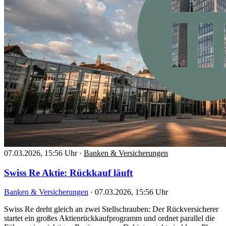
07.03.2026, 15:56 Uhr
·
Banken & Versicherungen
Swiss Re Aktie: Rückkauf läuft
Banken & Versicherungen
·
07.03.2026, 15:56 Uhr
Swiss Re dreht gleich an zwei Stellschrauben: Der Rückversicherer
startet ein großes Aktienrückkaufprogramm und ordnet parallel die