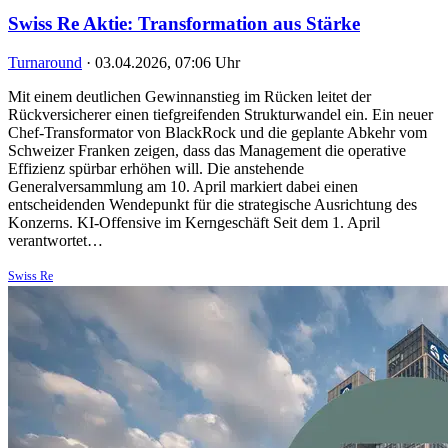
Swiss Re Aktie: Transformation aus Stärke
Turnaround
·
03.04.2026, 07:06 Uhr
Mit einem deutlichen Gewinnanstieg im Rücken leitet der
Rückversicherer einen tiefgreifenden Strukturwandel ein. Ein neuer
Chef-Transformator von BlackRock und die geplante Abkehr vom
Schweizer Franken zeigen, dass das Management die operative
Effizienz spürbar erhöhen will. Die anstehende
Generalversammlung am 10. April markiert dabei einen
entscheidenden Wendepunkt für die strategische Ausrichtung des
Konzerns. KI-Offensive im Kerngeschäft Seit dem 1. April
verantwortet…
Swiss Re