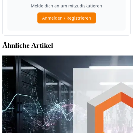
Ähnliche Artikel