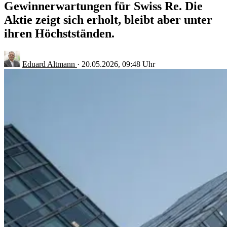
Gewinnerwartungen für Swiss Re. Die
Aktie zeigt sich erholt, bleibt aber unter
ihren Höchstständen.
Eduard Altmann
·
20.05.2026, 09:48 Uhr