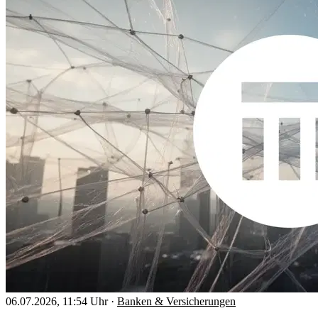
06.07.2026, 11:54 Uhr
·
Banken & Versicherungen