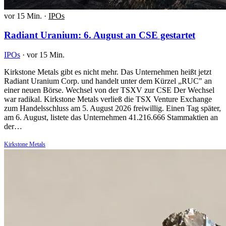
vor 15 Min.
·
IPOs
Radiant Uranium: 6. August an CSE gestartet
IPOs
·
vor 15 Min.
Kirkstone Metals gibt es nicht mehr. Das Unternehmen heißt jetzt
Radiant Uranium Corp. und handelt unter dem Kürzel „RUC" an
einer neuen Börse. Wechsel von der TSXV zur CSE Der Wechsel
war radikal. Kirkstone Metals verließ die TSX Venture Exchange
zum Handelsschluss am 5. August 2026 freiwillig. Einen Tag später,
am 6. August, listete das Unternehmen 41.216.666 Stammaktien an
der…
Kirkstone Metals