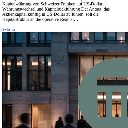
Kapitalwährung von Schweizer Franken auf US-Dollar.
Währungswechsel und Kapitalrückführung Der Antrag, das
Aktienkapital künftig in US-Dollar zu führen, soll die
Kapitalstruktur an die operative Realität…
Swiss Re