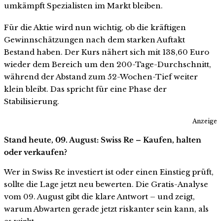
umkämpft Spezialisten im Markt bleiben.
Für die Aktie wird nun wichtig, ob die kräftigen
Gewinnschätzungen nach dem starken Auftakt
Bestand haben. Der Kurs nähert sich mit 138,60 Euro
wieder dem Bereich um den 200-Tage-Durchschnitt,
während der Abstand zum 52-Wochen-Tief weiter
klein bleibt. Das spricht für eine Phase der
Stabilisierung.
Anzeige
Stand heute, 09. August: Swiss Re – Kaufen, halten
oder verkaufen?
Wer in Swiss Re investiert ist oder einen Einstieg prüft,
sollte die Lage jetzt neu bewerten. Die Gratis-Analyse
vom 09. August gibt die klare Antwort – und zeigt,
warum Abwarten gerade jetzt riskanter sein kann, als