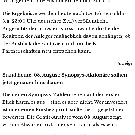
Management ihre Positionen deutlich zurück.
Die Ergebnisse werden heute nach US-Börsenschluss
(ca. 23:00 Uhr deutscher Zeit) veröffentlicht.
Angesichts der jüngsten Kursschwäche dürfte die
Reaktion der Anleger maßgeblich davon abhängen, ob
der Ausblick die Fantasie rund um die KI-
Partnerschaften neu entfachen kann.
Anzeige
Stand heute, 08. August: Synopsys-Aktionäre sollten
jetzt genauer hinschauen
Die neuen Synopsys-Zahlen sehen auf den ersten
Blick harmlos aus – sind es aber nicht. Wer investiert
ist oder einen Einstieg prüft, sollte die Lage jetzt neu
bewerten. Die Gratis-Analyse vom 08. August zeigt,
warum Abwarten riskanter sein kann, als es wirkt.