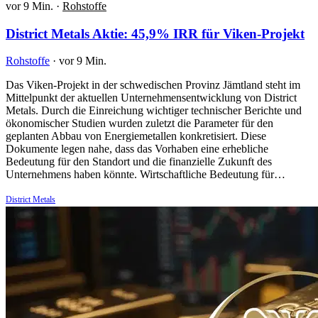
vor 9 Min.
·
Rohstoffe
District Metals Aktie: 45,9% IRR für Viken-Projekt
Rohstoffe
·
vor 9 Min.
Das Viken-Projekt in der schwedischen Provinz Jämtland steht im
Mittelpunkt der aktuellen Unternehmensentwicklung von District
Metals. Durch die Einreichung wichtiger technischer Berichte und
ökonomischer Studien wurden zuletzt die Parameter für den
geplanten Abbau von Energiemetallen konkretisiert. Diese
Dokumente legen nahe, dass das Vorhaben eine erhebliche
Bedeutung für den Standort und die finanzielle Zukunft des
Unternehmens haben könnte. Wirtschaftliche Bedeutung für…
District Metals