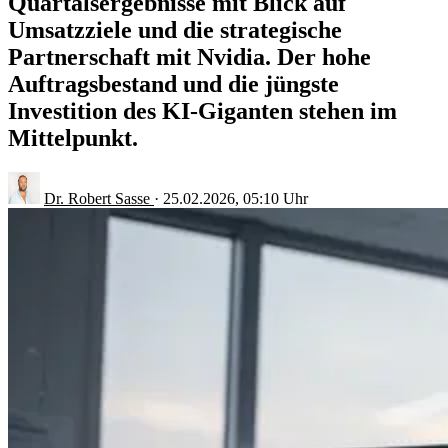
Quartalsergebnisse mit Blick auf
Umsatzziele und die strategische
Partnerschaft mit Nvidia. Der hohe
Auftragsbestand und die jüngste
Investition des KI-Giganten stehen im
Mittelpunkt.
Dr. Robert Sasse
·
25.02.2026, 05:10 Uhr