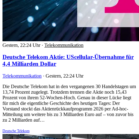
Gestern, 22:24 Uhr
·
Telekommunikation
Deutsche Telekom Aktie: UScellular-Übernahme für
4,4 Milliarden Dollar
Telekommunikation
·
Gestern, 22:24 Uhr
Die Deutsche Telekom hat in den vergangenen 30 Handelstagen um
13,74 Prozent zugelegt. Trotzdem trennen die Aktie noch 15,43
Prozent von ihrem 52-Wochen-Hoch. Genau in dieser Lücke liegt
für mich die eigentliche Geschichte des heutigen Tages: Der
Vorstand stockt das Aktienrückkaufprogramm 2026 per Ad-hoc-
Mitteilung um weitere bis zu 3 Milliarden Euro auf – von zuvor bis
zu 2 Milliarden auf…
Deutsche Telekom