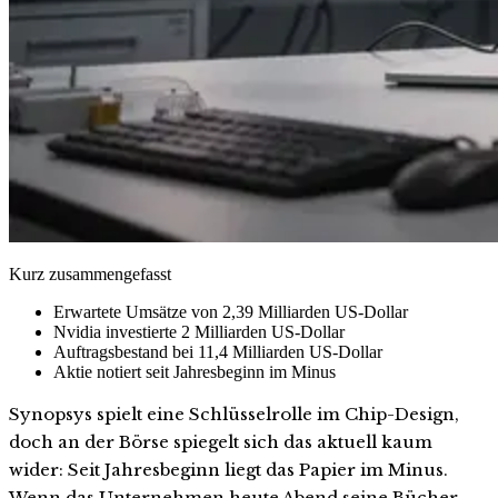
Kurz zusammengefasst
Erwartete Umsätze von 2,39 Milliarden US-Dollar
Nvidia investierte 2 Milliarden US-Dollar
Auftragsbestand bei 11,4 Milliarden US-Dollar
Aktie notiert seit Jahresbeginn im Minus
Synopsys spielt eine Schlüsselrolle im Chip-Design,
doch an der Börse spiegelt sich das aktuell kaum
wider: Seit Jahresbeginn liegt das Papier im Minus.
Wenn das Unternehmen heute Abend seine Bücher