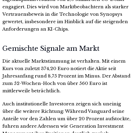
engagiert. Dies wird von Marktbeobachtern als starker
Vertrauensbeweis in die Technologie von Synopsys
gewertet, insbesondere im Hinblick auf die steigenden
Anforderungen an KI-Chips.
Gemischte Signale am Markt
Die aktuelle Marktstimmung ist verhalten. Mit einem
Kurs von zuletzt 374,20 Euro notiert die Aktie seit
Jahresanfang rund 8,75 Prozent im Minus. Der Abstand
zum 52-Wochen-Hoch von über 560 Euro ist
mittlerweile beträchtlich.
Auch institutionelle Investoren zeigen sich uneinig
über die weitere Richtung: Während Vanguard seine
Anteile vor den Zahlen um über 20 Prozent aufstockte,
fuhren andere Adressen wie Generation Investment