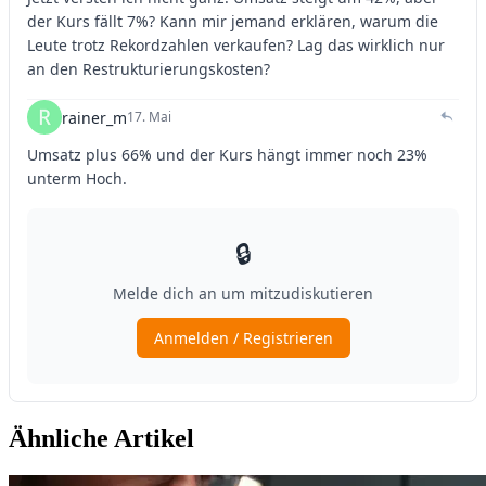
Ähnliche Artikel