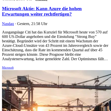
Microsoft Aktie: Kann Azure die hohen
Erwartungen weiter rechtfertigen?
Nasdaq
·
Gestern, 21:58 Uhr
Ausgangslage Citi hat das Kursziel für Microsoft heute von 570 auf
600 US-Dollar angehoben und die Einstufung "Strong Buy"
bestätigt. Begründet wird der Schritt mit einem Wachstum der
Azure-Cloud-Umsätze von 43 Prozent im Jahresvergleich sowie der
Einschätzung, dass die Rate im kommenden Quartal auf über 45
Prozent steigen könnte. Diese Prognose bleibt eine
Analystenerwartung, keine gemeldete Zahl. Der Optimismus fällt…
Microsoft