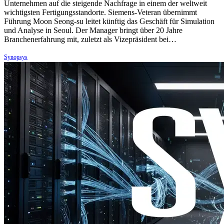
Unternehmen auf die steigende Nachfrage in einem der weltweit
wichtigsten Fertigungsstandorte. Siemens-Veteran übernimmt
Führung Moon Seong-su leitet künftig das Geschäft für Simulation
und Analyse in Seoul. Der Manager bringt über 20 Jahre
Branchenerfahrung mit, zuletzt als Vizepräsident bei…
Synopsys