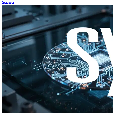
Synopsys