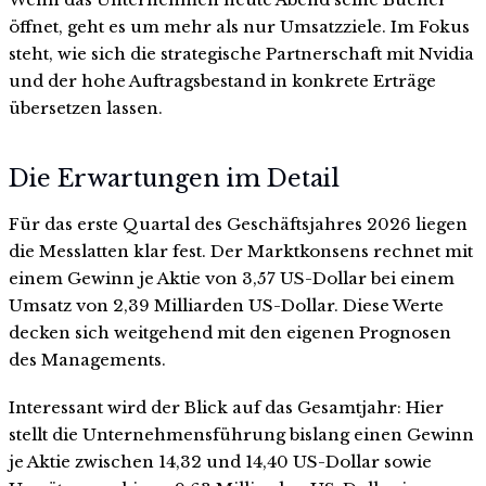
öffnet, geht es um mehr als nur Umsatzziele. Im Fokus
steht, wie sich die strategische Partnerschaft mit Nvidia
und der hohe Auftragsbestand in konkrete Erträge
übersetzen lassen.
Die Erwartungen im Detail
Für das erste Quartal des Geschäftsjahres 2026 liegen
die Messlatten klar fest. Der Marktkonsens rechnet mit
einem Gewinn je Aktie von 3,57 US-Dollar bei einem
Umsatz von 2,39 Milliarden US-Dollar. Diese Werte
decken sich weitgehend mit den eigenen Prognosen
des Managements.
Interessant wird der Blick auf das Gesamtjahr: Hier
stellt die Unternehmensführung bislang einen Gewinn
je Aktie zwischen 14,32 und 14,40 US-Dollar sowie