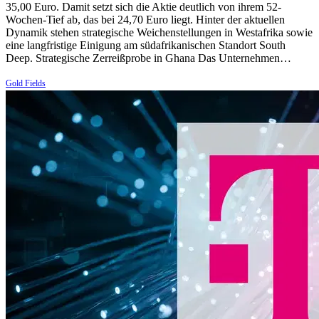
35,00 Euro. Damit setzt sich die Aktie deutlich von ihrem 52-
Wochen-Tief ab, das bei 24,70 Euro liegt. Hinter der aktuellen
Dynamik stehen strategische Weichenstellungen in Westafrika sowie
eine langfristige Einigung am südafrikanischen Standort South
Deep. Strategische Zerreißprobe in Ghana Das Unternehmen…
Gold Fields