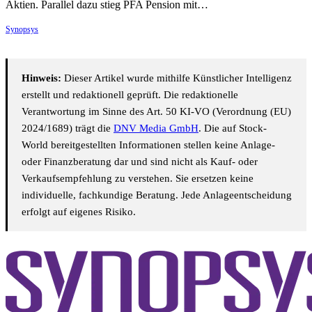
Aktien. Parallel dazu stieg PFA Pension mit…
Synopsys
Hinweis:
Dieser Artikel wurde mithilfe Künstlicher Intelligenz
erstellt und redaktionell geprüft. Die redaktionelle
Verantwortung im Sinne des Art. 50 KI-VO (Verordnung (EU)
2024/1689) trägt die
DNV Media GmbH
. Die auf Stock-
World bereitgestellten Informationen stellen keine Anlage-
oder Finanzberatung dar und sind nicht als Kauf- oder
Verkaufsempfehlung zu verstehen. Sie ersetzen keine
individuelle, fachkundige Beratung. Jede Anlageentscheidung
erfolgt auf eigenes Risiko.