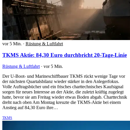
vor 5 Min.
·
Rüstung & Luftfahrt
TKMS Aktie: 84,30 Euro durchbricht 20-Tage-Linie
Rüstung & Luftfahrt
·
vor 5 Min.
Der U-Boot- und Marineschiffbauer TKMS rückt wenige Tage vor
der nächsten Quartalsbilanz wieder stärker in den Anlegerfokus.
Volle Auftragsbücher und ein frisches charttechnisches Kaufsignal
sorgen für neues Interesse an der Aktie, die zuletzt kräftig zugelegt
hatte, bevor sie am Freitag wieder etwas Boden abgab. Charttechnik
dreht nach oben Am Montag kreuzte die TKMS-Aktie bei einem
Anstieg auf 84,30 Euro ihre…
TKMS