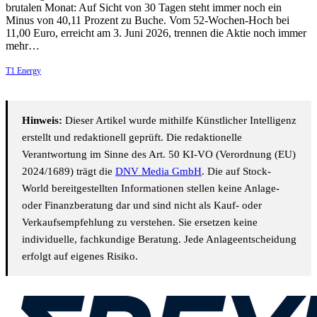
brutalen Monat: Auf Sicht von 30 Tagen steht immer noch ein
Minus von 40,11 Prozent zu Buche. Vom 52-Wochen-Hoch bei
11,00 Euro, erreicht am 3. Juni 2026, trennen die Aktie noch immer
mehr…
T1 Energy
Hinweis:
Dieser Artikel wurde mithilfe Künstlicher Intelligenz
erstellt und redaktionell geprüft. Die redaktionelle
Verantwortung im Sinne des Art. 50 KI-VO (Verordnung (EU)
2024/1689) trägt die
DNV Media GmbH
. Die auf Stock-
World bereitgestellten Informationen stellen keine Anlage-
oder Finanzberatung dar und sind nicht als Kauf- oder
Verkaufsempfehlung zu verstehen. Sie ersetzen keine
individuelle, fachkundige Beratung. Jede Anlageentscheidung
erfolgt auf eigenes Risiko.