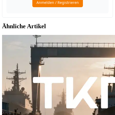
Ähnliche Artikel