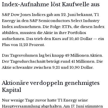
Index-Aufnahme löst Kaufwelle aus
S&P Dow Jones Indices gab am 22. Juni bekannt, T1
Energy in den S&P Semiconductors Select Industry
Index aufzunehmen. Die Folge: ETFs, die diesen Index
abbilden, mussten die Aktie in ihre Portfolios
aufnehmen. Das trieb den Kurs auf 10,40 Dollar — ein
Plus von 11,23 Prozent.
Das Tagesvolumen lag bei knapp 49 Millionen Aktien.
Der Tagesdurchschnitt beträgt rund 41 Millionen. Die
Aktie schwankte zwischen 9,21 und 10,90 Dollar.
Aktionäre verdoppeln genehmigtes
Kapital
Nur wenige Tage zuvor hatte T1 Energy seine
Hauptversammlung abgehalten. Am 17. Juni stimmten