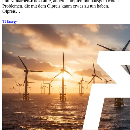
und Milliarden-Rückkäufe, andere kämpfen mit hausgemachten
Problemen, die mit dem Ölpreis kaum etwas zu tun haben.
Ölpreis…
T1 Energy