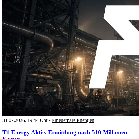
31.07.2026, 19:44 Uhr
·
Erneuerbare Energien
T1 Energy Aktie: Ermittlung nach 510-Millionen-