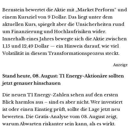
Bernstein bewertet die Aktie mit „Market Perform“ und
einem Kursziel von 9 Dollar. Das liegt unter dem
aktuellen Kurs, spiegelt aber die Unsicherheiten rund
um Finanzierung und Hochlaufrisiken wider.
Innerhalb eines Jahres bewegte sich die Aktie zwischen
1,15 und 12,49 Dollar — ein Hinweis darauf, wie viel
Volatilität in diesem Transformationsprozess steckt.
Anzeige
Stand heute, 08. August: T1 Energy-Aktionäre sollten
jetzt genauer hinschauen
Die neuen T1 Energy-Zahlen sehen auf den ersten
Blick harmlos aus – sind es aber nicht. Wer investiert
ist oder einen Einstieg prüft, sollte die Lage jetzt neu
bewerten. Die Gratis-Analyse vom 08. August zeigt,
warum Abwarten riskanter sein kann, als es wirkt.