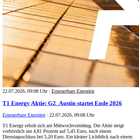
22.07.2026, 09:08 Uhr
·
Erneuerbare Energien
T1 Energy Aktie: G2_Austin startet Ende 2026
Erneuerbare Energien
·
22.07.2026, 09:08 Uhr
T1 Energy erholt sich am Mittwochvormittag. Die Aktie steigt
vorbörslich um 4,81 Prozent auf 5,45 Euro, nach einem
Dienstagsschluss bei 5,20 Euro. Ein kleiner Lichtblick nach einem