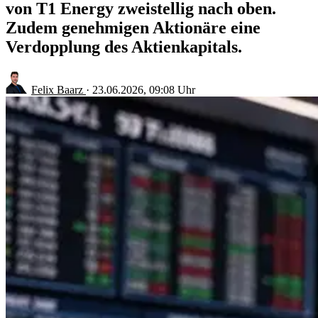
von T1 Energy zweistellig nach oben.
Zudem genehmigen Aktionäre eine
Verdopplung des Aktienkapitals.
Felix Baarz
·
23.06.2026, 09:08 Uhr