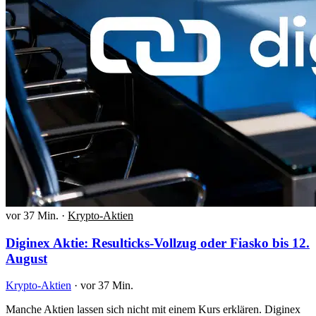
vor 37 Min.
·
Krypto-Aktien
Diginex Aktie: Resulticks-Vollzug oder Fiasko bis 12.
August
Krypto-Aktien
·
vor 37 Min.
Manche Aktien lassen sich nicht mit einem Kurs erklären. Diginex