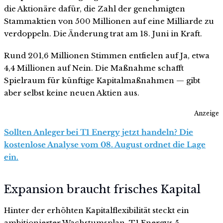
die Aktionäre dafür, die Zahl der genehmigten
Stammaktien von 500 Millionen auf eine Milliarde zu
verdoppeln. Die Änderung trat am 18. Juni in Kraft.
Rund 201,6 Millionen Stimmen entfielen auf Ja, etwa
4,4 Millionen auf Nein. Die Maßnahme schafft
Spielraum für künftige Kapitalmaßnahmen — gibt
aber selbst keine neuen Aktien aus.
Anzeige
Sollten Anleger bei T1 Energy jetzt handeln? Die
kostenlose Analyse vom 08. August ordnet die Lage
ein.
Expansion braucht frisches Kapital
Hinter der erhöhten Kapitalflexibilität steckt ein
ambitionierter Wachstumsplan. T1 Energys 5-