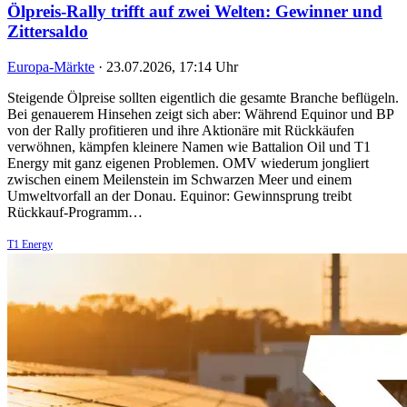
Ölpreis-Rally trifft auf zwei Welten: Gewinner und
Zittersaldo
Europa-Märkte
·
23.07.2026, 17:14 Uhr
Steigende Ölpreise sollten eigentlich die gesamte Branche beflügeln.
Bei genauerem Hinsehen zeigt sich aber: Während Equinor und BP
von der Rally profitieren und ihre Aktionäre mit Rückkäufen
verwöhnen, kämpfen kleinere Namen wie Battalion Oil und T1
Energy mit ganz eigenen Problemen. OMV wiederum jongliert
zwischen einem Meilenstein im Schwarzen Meer und einem
Umweltvorfall an der Donau. Equinor: Gewinnsprung treibt
Rückkauf-Programm…
T1 Energy