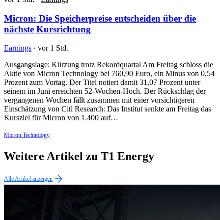
Micron: Die Speicherpreise entscheiden über die
nächste Kursrichtung
Earnings
·
vor 1 Std.
Ausgangslage: Kürzung trotz Rekordquartal Am Freitag schloss die
Aktie von Micron Technology bei 760,90 Euro, ein Minus von 0,54
Prozent zum Vortag. Der Titel notiert damit 31,07 Prozent unter
seinem im Juni erreichten 52-Wochen-Hoch. Der Rückschlag der
vergangenen Wochen fällt zusammen mit einer vorsichtigeren
Einschätzung von Citi Research: Das Institut senkte am Freitag das
Kursziel für Micron von 1.400 auf…
Micron Technology
Weitere Artikel zu T1 Energy
Alle Artikel anzeigen