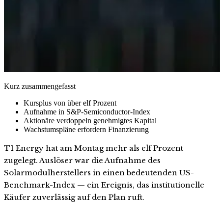
Kurz zusammengefasst
Kursplus von über elf Prozent
Aufnahme in S&P-Semiconductor-Index
Aktionäre verdoppeln genehmigtes Kapital
Wachstumspläne erfordern Finanzierung
T1 Energy hat am Montag mehr als elf Prozent
zugelegt. Auslöser war die Aufnahme des
Solarmodulherstellers in einen bedeutenden US-
Benchmark-Index — ein Ereignis, das institutionelle
Käufer zuverlässig auf den Plan ruft.