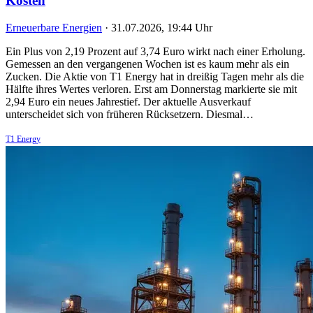
Kosten
Erneuerbare Energien
·
31.07.2026, 19:44 Uhr
Ein Plus von 2,19 Prozent auf 3,74 Euro wirkt nach einer Erholung.
Gemessen an den vergangenen Wochen ist es kaum mehr als ein
Zucken. Die Aktie von T1 Energy hat in dreißig Tagen mehr als die
Hälfte ihres Wertes verloren. Erst am Donnerstag markierte sie mit
2,94 Euro ein neues Jahrestief. Der aktuelle Ausverkauf
unterscheidet sich von früheren Rücksetzern. Diesmal…
T1 Energy