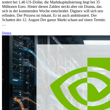
notiert bei 1,46 US-Dollar, die Marktkapitalisierung liegt bei 35
Millionen Euro. Hinter diesen Zahlen steckt aber ein Drama, das
sich in der kommenden Woche entscheidet. Diginex will sich neu
erfinden. Der Prozess ist riskant. Er ist auch ambitioniert. Der
Schatten des 12. August Der ganze Markt schaut auf einen Termin:
…
Diginex