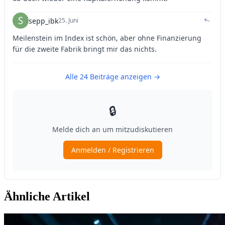
Ähnliche Artikel