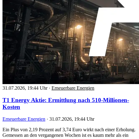
31.07.2026, 19:44 Uhr
·
Erneuerbare Energien
T1 Energy Aktie: Ermittlung nach 510-Millionen-
Kosten
Erneuerbare Energien
·
31.07.2026, 19:44 Uhr
Ein Plus von 2,19 Prozent auf 3,74 Euro wirkt nach einer Erholung.
Gemessen an den vergangenen Wochen ist es kaum mehr als ein