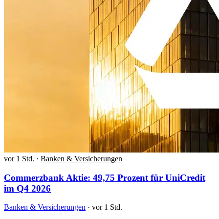
vor 1 Std.
·
Banken & Versicherungen
Commerzbank Aktie: 49,75 Prozent für UniCredit
im Q4 2026
Banken & Versicherungen
·
vor 1 Std.