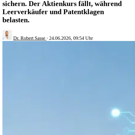
sichern. Der Aktienkurs fällt, während
Leerverkäufer und Patentklagen
belasten.
Dr. Robert Sasse
·
24.06.2026, 09:54 Uhr