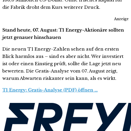
die Fabrik droht dem Kurs weiterer Druck.
Anzeige
Stand heute, 07. August: T1 Energy-Aktionäre sollten
jetzt genauer hinschauen
Die neuen T1 Energy-Zahlen sehen auf den ersten
Blick harmlos aus – sind es aber nicht. Wer investiert
ist oder einen Einstieg prüft, sollte die Lage jetzt neu
bewerten. Die Gratis-Analyse vom 07. August zeigt,
warum Abwarten riskanter sein kann, als es wirkt.
T1 Energy: Gratis-Analyse (PDF) öffnen …