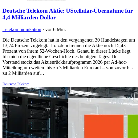
Deutsche Telekom Aktie: UScellular-Übernahme für
4,4 Milliarden Dollar
Telekommunikation
·
vor 6 Min.
Die Deutsche Telekom hat in den vergangenen 30 Handelstagen um
13,74 Prozent zugelegt. Trotzdem trennen die Aktie noch 15,43
Prozent von ihrem 52-Wochen-Hoch. Genau in dieser Lücke liegt
für mich die eigentliche Geschichte des heutigen Tages: Der
Vorstand stockt das Aktienrückkaufprogramm 2026 per Ad-hoc-
Mitteilung um weitere bis zu 3 Milliarden Euro auf – von zuvor bis
zu 2 Milliarden auf…
Deutsche Telekom