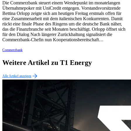
Die Commerzbank steuert einem Wendepunkt im monatelangen
Übernahmepoker mit UniCredit entgegen. Vorstandsvorsitzende
Bettina Orlopp zeigte sich am heutigen Freitag erstmals offen für
eine Zusammenarbeit mit dem italienischen Konkurrenten. Damit
rückt eine finale Phase des Ringens um die deutsche Bank näher,
das die Finanzbranche seit Monaten beschäftigt. Orlopp öffnet sich
für den Dialog Nach längerer Zurückhaltung signalisiert die
Commerzbank-Chefin nun Kooperationsbereitschaft…
Commerzbank
Weitere Artikel zu T1 Energy
Alle Artikel anzeigen