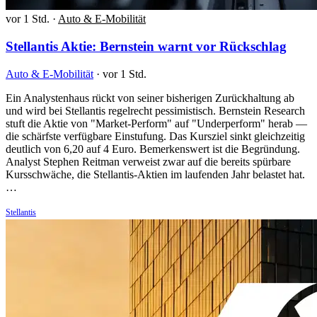
vor 1 Std.
·
Auto & E-Mobilität
Stellantis Aktie: Bernstein warnt vor Rückschlag
Auto & E-Mobilität
·
vor 1 Std.
Ein Analystenhaus rückt von seiner bisherigen Zurückhaltung ab
und wird bei Stellantis regelrecht pessimistisch. Bernstein Research
stuft die Aktie von "Market-Perform" auf "Underperform" herab —
die schärfste verfügbare Einstufung. Das Kursziel sinkt gleichzeitig
deutlich von 6,20 auf 4 Euro. Bemerkenswert ist die Begründung.
Analyst Stephen Reitman verweist zwar auf die bereits spürbare
Kursschwäche, die Stellantis-Aktien im laufenden Jahr belastet hat.
…
Stellantis