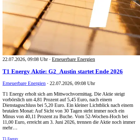
22.07.2026, 09:08 Uhr
·
Erneuerbare Energien
T1 Energy Aktie: G2_Austin startet Ende 2026
Erneuerbare Energien
·
22.07.2026, 09:08 Uhr
T1 Energy erholt sich am Mittwochvormittag. Die Aktie steigt
vorbörslich um 4,81 Prozent auf 5,45 Euro, nach einem
Dienstagsschluss bei 5,20 Euro. Ein kleiner Lichtblick nach einem
brutalen Monat: Auf Sicht von 30 Tagen steht immer noch ein
Minus von 40,11 Prozent zu Buche. Vom 52-Wochen-Hoch bei
11,00 Euro, erreicht am 3. Juni 2026, trennen die Aktie noch immer
mehr…
T1 Energy