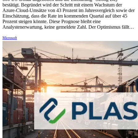
bestätigt. Begründet wird der Schritt mit einem Wachstum der
Azure-Cloud-Umsätze von 43 Prozent im Jahresvergleich sowie der
Einschätzung, dass die Rate im kommenden Quartal auf über 45
Prozent steigen könnte. Diese Prognose bleibt eine
Analystenerwartung, keine gemeldete Zahl. Der Optimismus fällt…
Microsoft