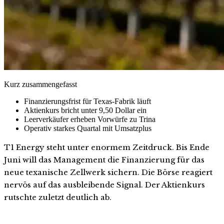
Kurz zusammengefasst
Finanzierungsfrist für Texas-Fabrik läuft
Aktienkurs bricht unter 9,50 Dollar ein
Leerverkäufer erheben Vorwürfe zu Trina
Operativ starkes Quartal mit Umsatzplus
T1 Energy steht unter enormem Zeitdruck. Bis Ende
Juni will das Management die Finanzierung für das
neue texanische Zellwerk sichern. Die Börse reagiert
nervös auf das ausbleibende Signal. Der Aktienkurs
rutschte zuletzt deutlich ab.