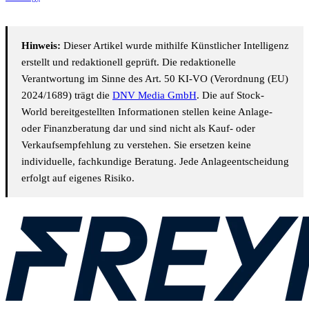
Hinweis:
Dieser Artikel wurde mithilfe Künstlicher Intelligenz
erstellt und redaktionell geprüft. Die redaktionelle
Verantwortung im Sinne des Art. 50 KI-VO (Verordnung (EU)
2024/1689) trägt die
DNV Media GmbH
. Die auf Stock-
World bereitgestellten Informationen stellen keine Anlage-
oder Finanzberatung dar und sind nicht als Kauf- oder
Verkaufsempfehlung zu verstehen. Sie ersetzen keine
individuelle, fachkundige Beratung. Jede Anlageentscheidung
erfolgt auf eigenes Risiko.