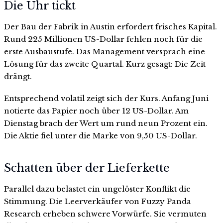
Die Uhr tickt
Der Bau der Fabrik in Austin erfordert frisches Kapital.
Rund 225 Millionen US-Dollar fehlen noch für die
erste Ausbaustufe. Das Management versprach eine
Lösung für das zweite Quartal. Kurz gesagt: Die Zeit
drängt.
Entsprechend volatil zeigt sich der Kurs. Anfang Juni
notierte das Papier noch über 12 US-Dollar. Am
Dienstag brach der Wert um rund neun Prozent ein.
Die Aktie fiel unter die Marke von 9,50 US-Dollar.
Schatten über der Lieferkette
Parallel dazu belastet ein ungelöster Konflikt die
Stimmung. Die Leerverkäufer von Fuzzy Panda
Research erheben schwere Vorwürfe. Sie vermuten