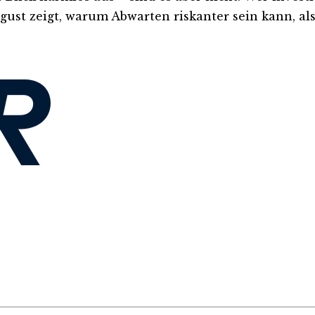
ust zeigt, warum Abwarten riskanter sein kann, als 