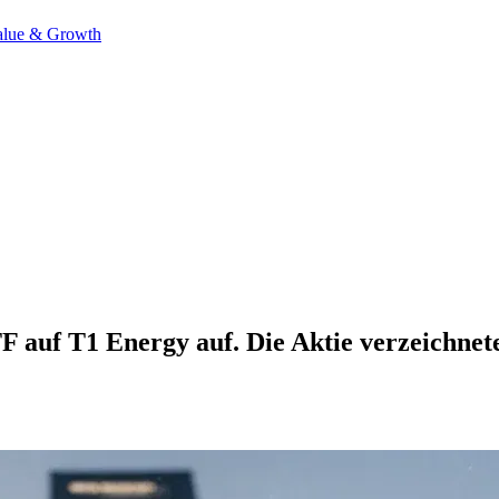
alue & Growth
F auf T1 Energy auf. Die Aktie verzeichnet