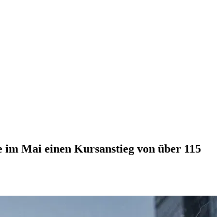
e im Mai einen Kursanstieg von über 115