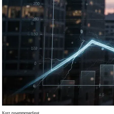
Kurz zusammengefasst