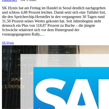
SK Hynix hat am Freitag im Handel in Seoul deutlich nachgegeben
und schloss 4,88 Prozent leichter. Damit setzt sich eine Talfahrt fort,
die den Speicherchip-Hersteller in den vergangenen 30 Tagen rund
31,50 Prozent seines Wertes gekostet hat. Seit Jahresbeginn steht
dennoch ein Plus von 118,87 Prozent zu Buche – die jüngste
Schwäche relativiert sich vor dem Hintergrund der
vorausgegangenen Rally,…
SK Hynix