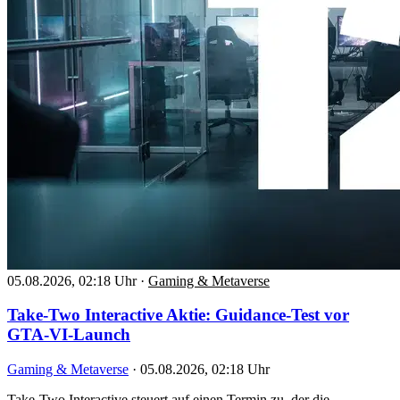
05.08.2026, 02:18 Uhr
·
Gaming & Metaverse
Take-Two Interactive Aktie: Guidance-Test vor
GTA-VI-Launch
Gaming & Metaverse
·
05.08.2026, 02:18 Uhr
Take-Two Interactive steuert auf einen Termin zu, der die