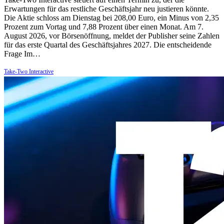
Erwartungen für das restliche Geschäftsjahr neu justieren könnte.
Die Aktie schloss am Dienstag bei 208,00 Euro, ein Minus von 2,35
Prozent zum Vortag und 7,88 Prozent über einen Monat. Am 7.
August 2026, vor Börsenöffnung, meldet der Publisher seine Zahlen
für das erste Quartal des Geschäftsjahres 2027. Die entscheidende
Frage Im…
Take-Two Interactive