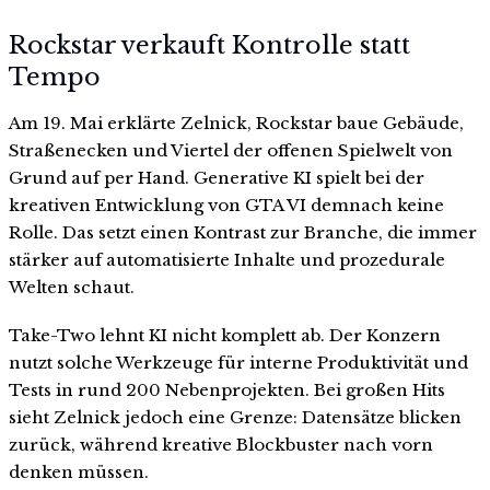
Rockstar verkauft Kontrolle statt
Tempo
Am 19. Mai erklärte Zelnick, Rockstar baue Gebäude,
Straßenecken und Viertel der offenen Spielwelt von
Grund auf per Hand. Generative KI spielt bei der
kreativen Entwicklung von GTA VI demnach keine
Rolle. Das setzt einen Kontrast zur Branche, die immer
stärker auf automatisierte Inhalte und prozedurale
Welten schaut.
Take-Two lehnt KI nicht komplett ab. Der Konzern
nutzt solche Werkzeuge für interne Produktivität und
Tests in rund 200 Nebenprojekten. Bei großen Hits
sieht Zelnick jedoch eine Grenze: Datensätze blicken
zurück, während kreative Blockbuster nach vorn
denken müssen.