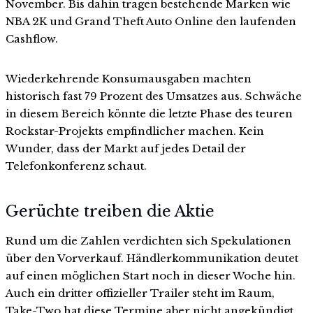
November. Bis dahin tragen bestehende Marken wie
NBA 2K und Grand Theft Auto Online den laufenden
Cashflow.
Wiederkehrende Konsumausgaben machten
historisch fast 79 Prozent des Umsatzes aus. Schwäche
in diesem Bereich könnte die letzte Phase des teuren
Rockstar-Projekts empfindlicher machen. Kein
Wunder, dass der Markt auf jedes Detail der
Telefonkonferenz schaut.
Gerüchte treiben die Aktie
Rund um die Zahlen verdichten sich Spekulationen
über den Vorverkauf. Händlerkommunikation deutet
auf einen möglichen Start noch in dieser Woche hin.
Auch ein dritter offizieller Trailer steht im Raum,
Take-Two hat diese Termine aber nicht angekündigt.