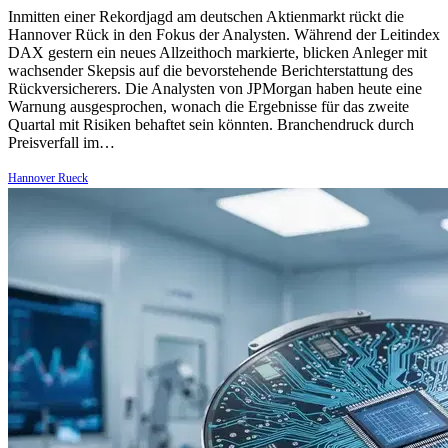
Inmitten einer Rekordjagd am deutschen Aktienmarkt rückt die
Hannover Rück in den Fokus der Analysten. Während der Leitindex
DAX gestern ein neues Allzeithoch markierte, blicken Anleger mit
wachsender Skepsis auf die bevorstehende Berichterstattung des
Rückversicherers. Die Analysten von JPMorgan haben heute eine
Warnung ausgesprochen, wonach die Ergebnisse für das zweite
Quartal mit Risiken behaftet sein könnten. Branchendruck durch
Preisverfall im…
Hannover Rueck