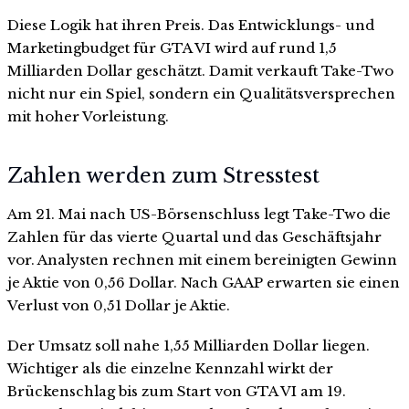
Diese Logik hat ihren Preis. Das Entwicklungs- und
Marketingbudget für GTA VI wird auf rund 1,5
Milliarden Dollar geschätzt. Damit verkauft Take-Two
nicht nur ein Spiel, sondern ein Qualitätsversprechen
mit hoher Vorleistung.
Zahlen werden zum Stresstest
Am 21. Mai nach US-Börsenschluss legt Take-Two die
Zahlen für das vierte Quartal und das Geschäftsjahr
vor. Analysten rechnen mit einem bereinigten Gewinn
je Aktie von 0,56 Dollar. Nach GAAP erwarten sie einen
Verlust von 0,51 Dollar je Aktie.
Der Umsatz soll nahe 1,55 Milliarden Dollar liegen.
Wichtiger als die einzelne Kennzahl wirkt der
Brückenschlag bis zum Start von GTA VI am 19.