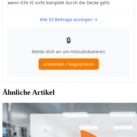
Ähnliche Artikel