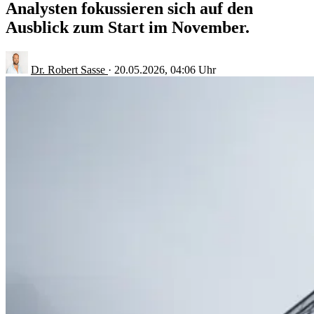
Analysten fokussieren sich auf den
Ausblick zum Start im November.
Dr. Robert Sasse
·
20.05.2026, 04:06 Uhr