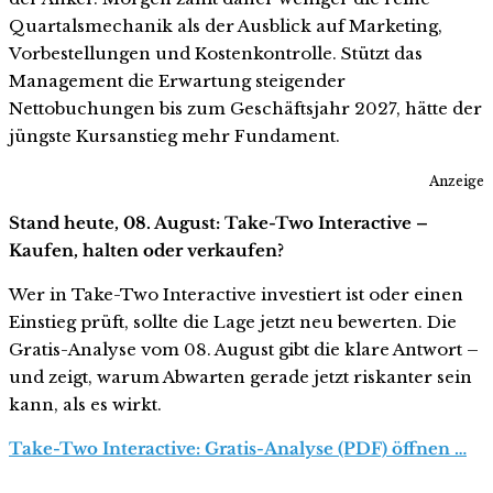
Quartalsmechanik als der Ausblick auf Marketing,
Vorbestellungen und Kostenkontrolle. Stützt das
Management die Erwartung steigender
Nettobuchungen bis zum Geschäftsjahr 2027, hätte der
jüngste Kursanstieg mehr Fundament.
Anzeige
Stand heute, 08. August: Take-Two Interactive –
Kaufen, halten oder verkaufen?
Wer in Take-Two Interactive investiert ist oder einen
Einstieg prüft, sollte die Lage jetzt neu bewerten. Die
Gratis-Analyse vom 08. August gibt die klare Antwort –
und zeigt, warum Abwarten gerade jetzt riskanter sein
kann, als es wirkt.
Take-Two Interactive: Gratis-Analyse (PDF) öffnen …