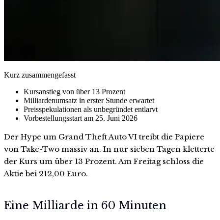
Kurz zusammengefasst
Kursanstieg von über 13 Prozent
Milliardenumsatz in erster Stunde erwartet
Preisspekulationen als unbegründet entlarvt
Vorbestellungsstart am 25. Juni 2026
Der Hype um Grand Theft Auto VI treibt die Papiere
von Take-Two massiv an. In nur sieben Tagen kletterte
der Kurs um über 13 Prozent. Am Freitag schloss die
Aktie bei 212,00 Euro.
Eine Milliarde in 60 Minuten