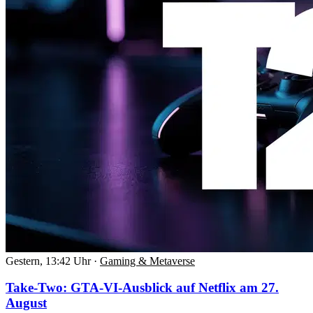
Gestern, 13:42 Uhr
·
Gaming & Metaverse
Take-Two: GTA-VI-Ausblick auf Netflix am 27.
August