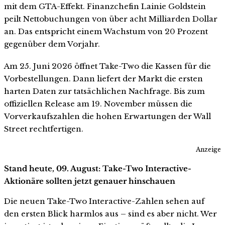
mit dem GTA-Effekt. Finanzchefin Lainie Goldstein
peilt Nettobuchungen von über acht Milliarden Dollar
an. Das entspricht einem Wachstum von 20 Prozent
gegenüber dem Vorjahr.
Am 25. Juni 2026 öffnet Take-Two die Kassen für die
Vorbestellungen. Dann liefert der Markt die ersten
harten Daten zur tatsächlichen Nachfrage. Bis zum
offiziellen Release am 19. November müssen die
Vorverkaufszahlen die hohen Erwartungen der Wall
Street rechtfertigen.
Anzeige
Stand heute, 09. August: Take-Two Interactive-
Aktionäre sollten jetzt genauer hinschauen
Die neuen Take-Two Interactive-Zahlen sehen auf
den ersten Blick harmlos aus – sind es aber nicht. Wer