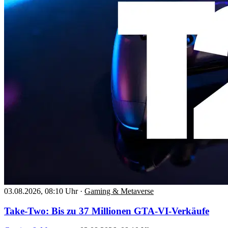
03.08.2026, 08:10 Uhr
·
Gaming & Metaverse
Take-Two: Bis zu 37 Millionen GTA-VI-Verkäufe