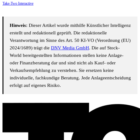
Take-Two Interactive
Hinweis:
Dieser Artikel wurde mithilfe Künstlicher Intelligenz
erstellt und redaktionell geprüft. Die redaktionelle
Verantwortung im Sinne des Art. 50 KI-VO (Verordnung (EU)
2024/1689) trägt die
DNV Media GmbH
. Die auf Stock-
World bereitgestellten Informationen stellen keine Anlage-
oder Finanzberatung dar und sind nicht als Kauf- oder
Verkaufsempfehlung zu verstehen. Sie ersetzen keine
individuelle, fachkundige Beratung. Jede Anlageentscheidung
erfolgt auf eigenes Risiko.