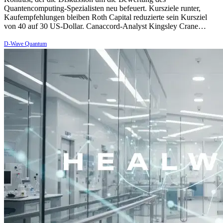
Quantencomputing-Spezialisten neu befeuert. Kursziele runter,
Kaufempfehlungen bleiben Roth Capital reduzierte sein Kursziel
von 40 auf 30 US-Dollar. Canaccord-Analyst Kingsley Crane…
D-Wave Quantum