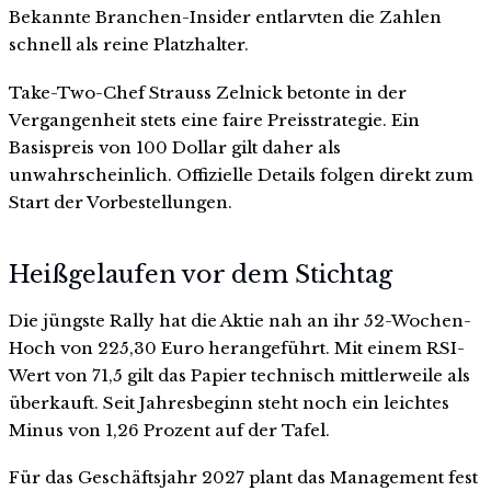
Bekannte Branchen-Insider entlarvten die Zahlen
schnell als reine Platzhalter.
Take-Two-Chef Strauss Zelnick betonte in der
Vergangenheit stets eine faire Preisstrategie. Ein
Basispreis von 100 Dollar gilt daher als
unwahrscheinlich. Offizielle Details folgen direkt zum
Start der Vorbestellungen.
Heißgelaufen vor dem Stichtag
Die jüngste Rally hat die Aktie nah an ihr 52-Wochen-
Hoch von 225,30 Euro herangeführt. Mit einem RSI-
Wert von 71,5 gilt das Papier technisch mittlerweile als
überkauft. Seit Jahresbeginn steht noch ein leichtes
Minus von 1,26 Prozent auf der Tafel.
Für das Geschäftsjahr 2027 plant das Management fest