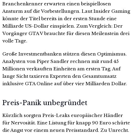
Branchenkenner erwarten einen beispiellosen
Ansturm auf die Vorbestellungen. Laut Insider Gaming
könnte der Titel bereits in der ersten Stunde eine
Milliarde US-Dollar einspielen. Zum Vergleich: Der
Vorgänger GTA V brauchte für diesen Meilenstein drei
volle Tage.
Große Investmentbanken stützen diesen Optimismus.
Analysten von Piper Sandler rechnen mit rund 45
Millionen verkauften Einheiten am ersten Tag. Auf
lange Sicht taxieren Experten den Gesamtumsatz
inklusive GTA Online auf über vier Milliarden Dollar.
Preis-Panik unbegründet
Kürzlich sorgten Preis-Leaks europäischer Händler
für Nervosität. Eine Listung für knapp 90 Euro schürte
die Angst vor einem neuen Preisstandard. Zu Unrecht.