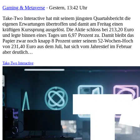
Gaming & Metaverse
·
Gestern, 13:42 Uhr
Take-Two Interactive hat mit seinem jüngsten Quartalsbericht die
eigenen Erwartungen übertroffen und damit am Freitag einen
kräftigen Kurssprung ausgelöst. Die Aktie schloss bei 213,20 Euro
und legte binnen eines Tages um 6,97 Prozent zu. Damit bleibt das
Papier zwar noch knapp 8 Prozent unter seinem 52-Wochen-Hoch
von 231,40 Euro aus dem Juli, hat sich vom Jahrestief im Februar
aber deutlich…
Take-Two Interactive