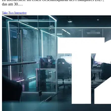
das am 30.…
Take-Two Interactive