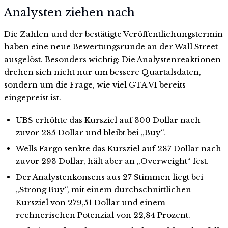
Analysten ziehen nach
Die Zahlen und der bestätigte Veröffentlichungstermin
haben eine neue Bewertungsrunde an der Wall Street
ausgelöst. Besonders wichtig: Die Analystenreaktionen
drehen sich nicht nur um bessere Quartalsdaten,
sondern um die Frage, wie viel GTA VI bereits
eingepreist ist.
UBS erhöhte das Kursziel auf 300 Dollar nach
zuvor 285 Dollar und bleibt bei „Buy“.
Wells Fargo senkte das Kursziel auf 287 Dollar nach
zuvor 293 Dollar, hält aber an „Overweight“ fest.
Der Analystenkonsens aus 27 Stimmen liegt bei
„Strong Buy“, mit einem durchschnittlichen
Kursziel von 279,51 Dollar und einem
rechnerischen Potenzial von 22,84 Prozent.