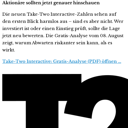
Aktionäre sollten jetzt genauer hinschauen
Die neuen Take-Two Interactive-Zahlen sehen auf
den ersten Blick harmlos aus – sind es aber nicht. Wer
investiert ist oder einen Einstieg prüft, sollte die Lage
jetzt neu bewerten. Die Gratis-Analyse vom 08. August
zeigt, warum Abwarten riskanter sein kann, als es
wirkt.
Take-Two Interactive: Gratis-Analyse (PDF) öffnen …