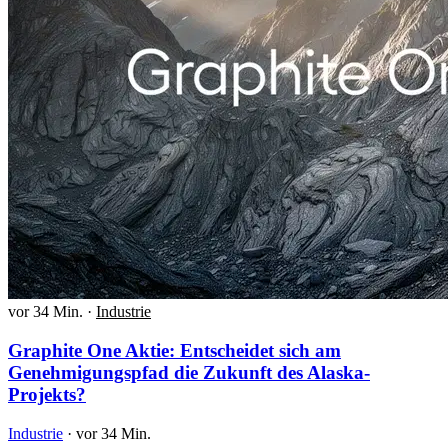
vor 34 Min.
·
Industrie
Graphite One Aktie: Entscheidet sich am
Genehmigungspfad die Zukunft des Alaska-
Projekts?
Industrie
·
vor 34 Min.