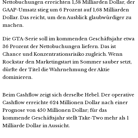
Nettobuchungen erreichten 1,58 Milliarden Dollar, der
GAAP-Umsatz stieg um 6 Prozent auf 1,68 Milliarden
Dollar. Das reicht, um den Ausblick glaubwürdiger zu
machen.
Die GTA-Serie soll im kommenden Geschäftsjahr etwa
36 Prozent der Nettobuchungen liefern. Das ist
Chance und Konzentrationsrisiko zugleich. Wenn
Rockstar den Marketingstart im Sommer sauber setzt,
dürfte der Titel die Wahrnehmung der Aktie
dominieren.
Beim Cashflow zeigt sich derselbe Hebel. Der operative
Cashflow erreichte 624 Millionen Dollar nach einer
Prognose von 450 Millionen Dollar; für das
kommende Geschäftsjahr stellt Take-Two mehr als 1
Milliarde Dollar in Aussicht.