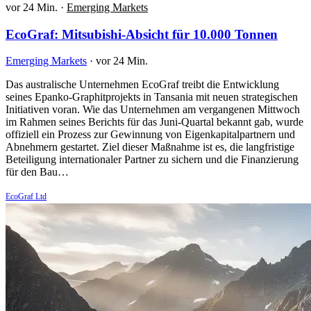
vor 24 Min.
·
Emerging Markets
EcoGraf: Mitsubishi-Absicht für 10.000 Tonnen
Emerging Markets
·
vor 24 Min.
Das australische Unternehmen EcoGraf treibt die Entwicklung
seines Epanko-Graphitprojekts in Tansania mit neuen strategischen
Initiativen voran. Wie das Unternehmen am vergangenen Mittwoch
im Rahmen seines Berichts für das Juni-Quartal bekannt gab, wurde
offiziell ein Prozess zur Gewinnung von Eigenkapitalpartnern und
Abnehmern gestartet. Ziel dieser Maßnahme ist es, die langfristige
Beteiligung internationaler Partner zu sichern und die Finanzierung
für den Bau…
EcoGraf Ltd