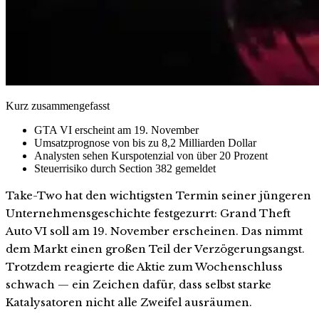
Kurz zusammengefasst
GTA VI erscheint am 19. November
Umsatzprognose von bis zu 8,2 Milliarden Dollar
Analysten sehen Kurspotenzial von über 20 Prozent
Steuerrisiko durch Section 382 gemeldet
Take-Two hat den wichtigsten Termin seiner jüngeren
Unternehmensgeschichte festgezurrt: Grand Theft
Auto VI soll am 19. November erscheinen. Das nimmt
dem Markt einen großen Teil der Verzögerungsangst.
Trotzdem reagierte die Aktie zum Wochenschluss
schwach — ein Zeichen dafür, dass selbst starke
Katalysatoren nicht alle Zweifel ausräumen.