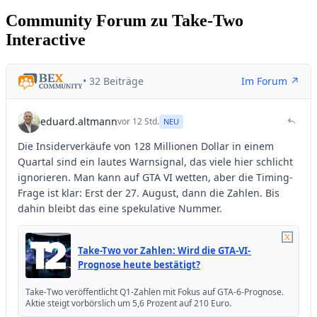
Community Forum zu Take-Two
Interactive