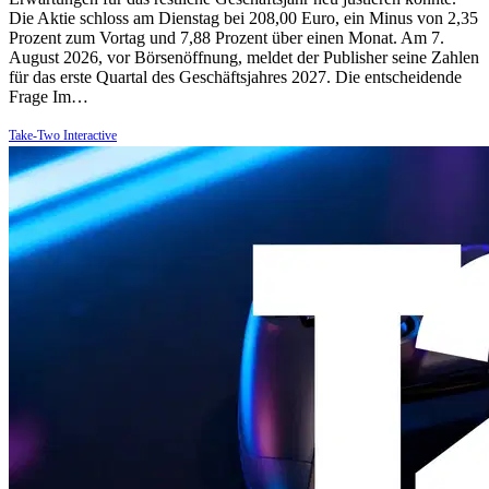
Die Aktie schloss am Dienstag bei 208,00 Euro, ein Minus von 2,35
Prozent zum Vortag und 7,88 Prozent über einen Monat. Am 7.
August 2026, vor Börsenöffnung, meldet der Publisher seine Zahlen
für das erste Quartal des Geschäftsjahres 2027. Die entscheidende
Frage Im…
Take-Two Interactive