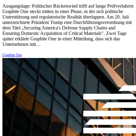
Ausgangslage: Politischer Rückenwind trifft auf lange Prüfverfahren
Graphite One steckt mitten in einer Phase, in der sich politische
Unterstützung und regulatorische Realität überlappen. Am 20. Juli
unterzeichnete Präsident Trump eine Durchführungsverordnung mit
dem Titel „Securing America's Defense Supply Chains and
Ensuring Domestic Acquisition of Critical Materials". Zwei Tage
später erklärte Graphite One in einer Mitteilung, dass sich das
Unternehmen mit…
Graphite One