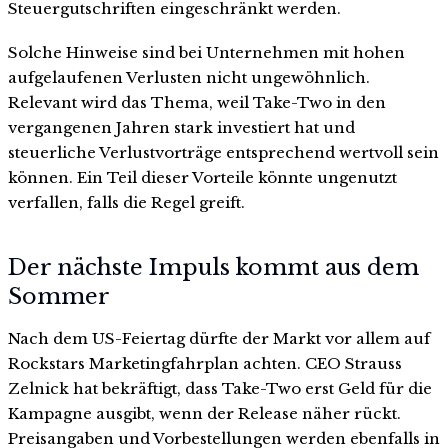
Steuergutschriften eingeschränkt werden.
Solche Hinweise sind bei Unternehmen mit hohen
aufgelaufenen Verlusten nicht ungewöhnlich.
Relevant wird das Thema, weil Take-Two in den
vergangenen Jahren stark investiert hat und
steuerliche Verlustvorträge entsprechend wertvoll sein
können. Ein Teil dieser Vorteile könnte ungenutzt
verfallen, falls die Regel greift.
Der nächste Impuls kommt aus dem
Sommer
Nach dem US-Feiertag dürfte der Markt vor allem auf
Rockstars Marketingfahrplan achten. CEO Strauss
Zelnick hat bekräftigt, dass Take-Two erst Geld für die
Kampagne ausgibt, wenn der Release näher rückt.
Preisangaben und Vorbestellungen werden ebenfalls in