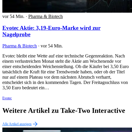
vor 54 Min.
·
Pharma & Biotech
Evotec Aktie: 3,19-Euro-Marke wird zur
Nagelprobe
Pharma & Biotech
·
vor 54 Min.
Evotec bleibt eine Wette auf eine technische Gegenreaktion. Nach
einem verlustreichen Monat steht die Aktie am Wochenende vor
einer entscheidenden Weichenstellung. Ob die Käufer bei 3,50 Euro
tatsächlich die Kraft für eine Trendwende haben, oder ob der Titel
nur auf einem Plateau vor dem nächsten Abrutsch verharrt,
entscheidet sich in den kommenden Tagen. Der Freitagsschluss von
3,50 Euro bedeutet ein…
Evotec
Weitere Artikel zu Take-Two Interactive
Alle Artikel anzeigen