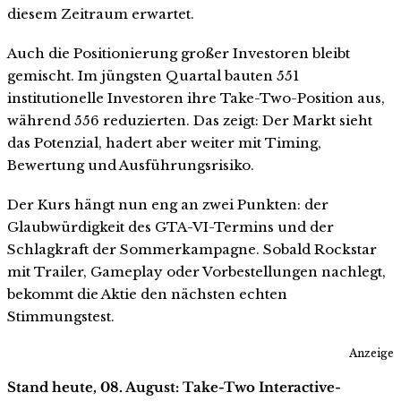
diesem Zeitraum erwartet.
Auch die Positionierung großer Investoren bleibt
gemischt. Im jüngsten Quartal bauten 551
institutionelle Investoren ihre Take-Two-Position aus,
während 556 reduzierten. Das zeigt: Der Markt sieht
das Potenzial, hadert aber weiter mit Timing,
Bewertung und Ausführungsrisiko.
Der Kurs hängt nun eng an zwei Punkten: der
Glaubwürdigkeit des GTA-VI-Termins und der
Schlagkraft der Sommerkampagne. Sobald Rockstar
mit Trailer, Gameplay oder Vorbestellungen nachlegt,
bekommt die Aktie den nächsten echten
Stimmungstest.
Anzeige
Stand heute, 08. August: Take-Two Interactive-