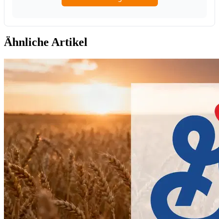
Ähnliche Artikel