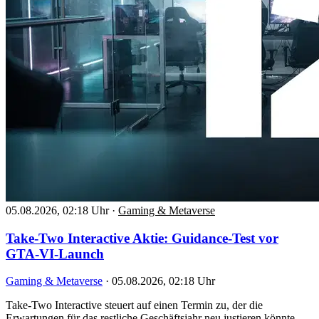
05.08.2026, 02:18 Uhr
·
Gaming & Metaverse
Take-Two Interactive Aktie: Guidance-Test vor
GTA-VI-Launch
Gaming & Metaverse
·
05.08.2026, 02:18 Uhr
Take-Two Interactive steuert auf einen Termin zu, der die
Erwartungen für das restliche Geschäftsjahr neu justieren könnte.