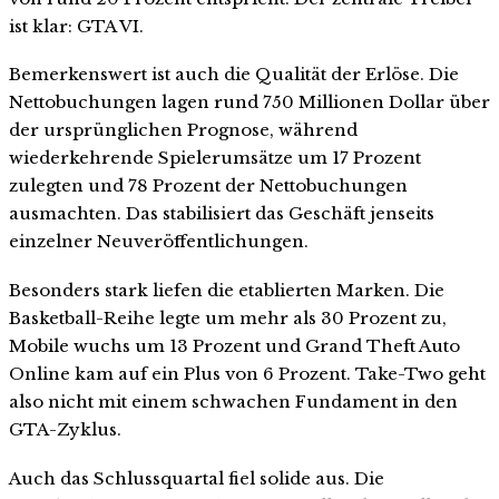
ist klar: GTA VI.
Bemerkenswert ist auch die Qualität der Erlöse. Die
Nettobuchungen lagen rund 750 Millionen Dollar über
der ursprünglichen Prognose, während
wiederkehrende Spielerumsätze um 17 Prozent
zulegten und 78 Prozent der Nettobuchungen
ausmachten. Das stabilisiert das Geschäft jenseits
einzelner Neuveröffentlichungen.
Besonders stark liefen die etablierten Marken. Die
Basketball-Reihe legte um mehr als 30 Prozent zu,
Mobile wuchs um 13 Prozent und Grand Theft Auto
Online kam auf ein Plus von 6 Prozent. Take-Two geht
also nicht mit einem schwachen Fundament in den
GTA-Zyklus.
Auch das Schlussquartal fiel solide aus. Die