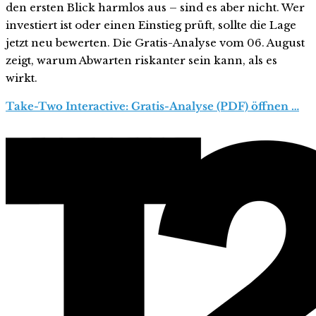
den ersten Blick harmlos aus – sind es aber nicht. Wer
investiert ist oder einen Einstieg prüft, sollte die Lage
jetzt neu bewerten. Die Gratis-Analyse vom 06. August
zeigt, warum Abwarten riskanter sein kann, als es
wirkt.
Take-Two Interactive: Gratis-Analyse (PDF) öffnen …