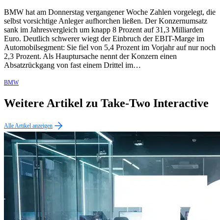
BMW hat am Donnerstag vergangener Woche Zahlen vorgelegt, die
selbst vorsichtige Anleger aufhorchen ließen. Der Konzernumsatz
sank im Jahresvergleich um knapp 8 Prozent auf 31,3 Milliarden
Euro. Deutlich schwerer wiegt der Einbruch der EBIT-Marge im
Automobilsegment: Sie fiel von 5,4 Prozent im Vorjahr auf nur noch
2,3 Prozent. Als Hauptursache nennt der Konzern einen
Absatzrückgang von fast einem Drittel im…
BMW
Weitere Artikel zu Take-Two Interactive
Alle Artikel anzeigen