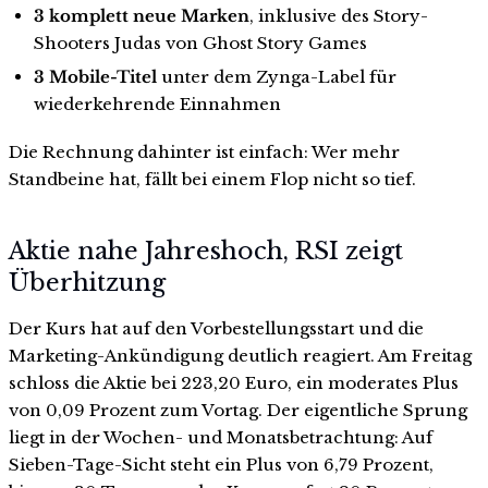
3 komplett neue Marken
, inklusive des Story-
Shooters Judas von Ghost Story Games
3 Mobile-Titel
unter dem Zynga-Label für
wiederkehrende Einnahmen
Die Rechnung dahinter ist einfach: Wer mehr
Standbeine hat, fällt bei einem Flop nicht so tief.
Aktie nahe Jahreshoch, RSI zeigt
Überhitzung
Der Kurs hat auf den Vorbestellungsstart und die
Marketing-Ankündigung deutlich reagiert. Am Freitag
schloss die Aktie bei 223,20 Euro, ein moderates Plus
von 0,09 Prozent zum Vortag. Der eigentliche Sprung
liegt in der Wochen- und Monatsbetrachtung: Auf
Sieben-Tage-Sicht steht ein Plus von 6,79 Prozent,