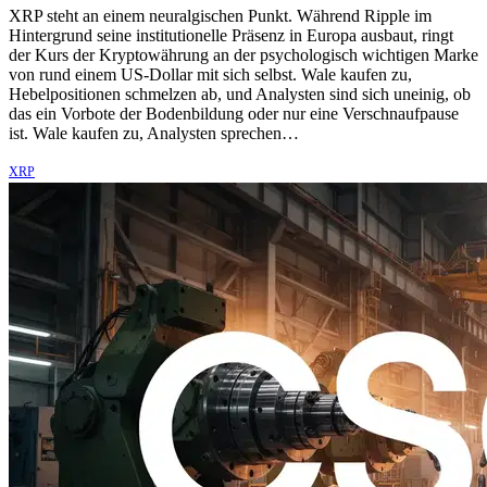
XRP steht an einem neuralgischen Punkt. Während Ripple im
Hintergrund seine institutionelle Präsenz in Europa ausbaut, ringt
der Kurs der Kryptowährung an der psychologisch wichtigen Marke
von rund einem US-Dollar mit sich selbst. Wale kaufen zu,
Hebelpositionen schmelzen ab, und Analysten sind sich uneinig, ob
das ein Vorbote der Bodenbildung oder nur eine Verschnaufpause
ist. Wale kaufen zu, Analysten sprechen…
XRP