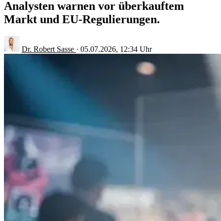
Analysten warnen vor überkauftem
Markt und EU-Regulierungen.
Dr. Robert Sasse
·
05.07.2026, 12:34 Uhr