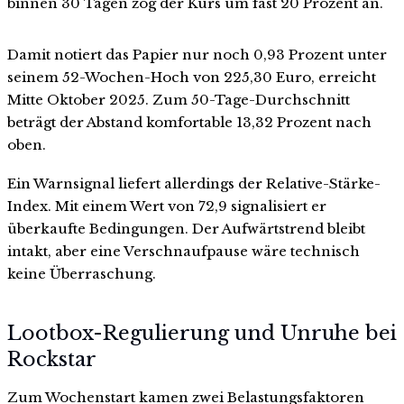
binnen 30 Tagen zog der Kurs um fast 20 Prozent an.
Damit notiert das Papier nur noch 0,93 Prozent unter
seinem 52-Wochen-Hoch von 225,30 Euro, erreicht
Mitte Oktober 2025. Zum 50-Tage-Durchschnitt
beträgt der Abstand komfortable 13,32 Prozent nach
oben.
Ein Warnsignal liefert allerdings der Relative-Stärke-
Index. Mit einem Wert von 72,9 signalisiert er
überkaufte Bedingungen. Der Aufwärtstrend bleibt
intakt, aber eine Verschnaufpause wäre technisch
keine Überraschung.
Lootbox-Regulierung und Unruhe bei
Rockstar
Zum Wochenstart kamen zwei Belastungsfaktoren