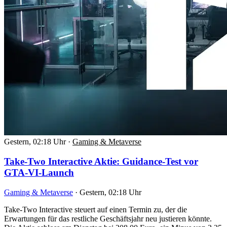
Gestern, 02:18 Uhr
·
Gaming & Metaverse
Take-Two Interactive Aktie: Guidance-Test vor
GTA-VI-Launch
Gaming & Metaverse
·
Gestern, 02:18 Uhr
Take-Two Interactive steuert auf einen Termin zu, der die
Erwartungen für das restliche Geschäftsjahr neu justieren könnte.