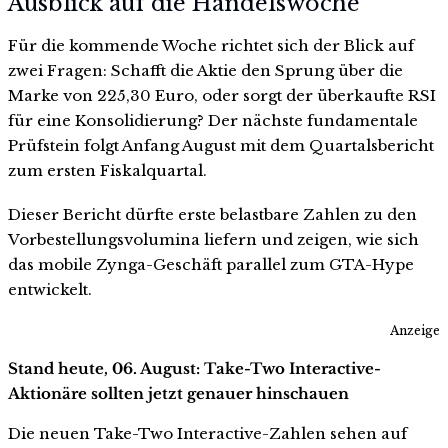
Ausblick auf die Handelswoche
Für die kommende Woche richtet sich der Blick auf
zwei Fragen: Schafft die Aktie den Sprung über die
Marke von 225,30 Euro, oder sorgt der überkaufte RSI
für eine Konsolidierung? Der nächste fundamentale
Prüfstein folgt Anfang August mit dem Quartalsbericht
zum ersten Fiskalquartal.
Dieser Bericht dürfte erste belastbare Zahlen zu den
Vorbestellungsvolumina liefern und zeigen, wie sich
das mobile Zynga-Geschäft parallel zum GTA-Hype
entwickelt.
Anzeige
Stand heute, 06. August: Take-Two Interactive-
Aktionäre sollten jetzt genauer hinschauen
Die neuen Take-Two Interactive-Zahlen sehen auf