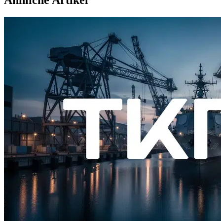
Ähnliche Artikel