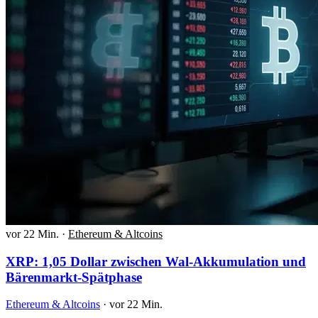
vor 22 Min.
·
Ethereum & Altcoins
XRP: 1,05 Dollar zwischen Wal-Akkumulation und
Bärenmarkt-Spätphase
Ethereum & Altcoins
·
vor 22 Min.