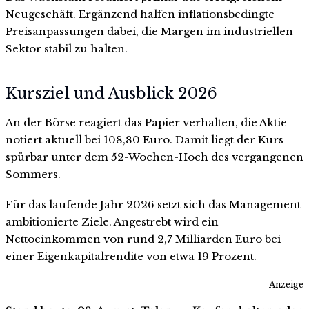
Neugeschäft. Ergänzend halfen inflationsbedingte
Preisanpassungen dabei, die Margen im industriellen
Sektor stabil zu halten.
Kursziel und Ausblick 2026
An der Börse reagiert das Papier verhalten, die Aktie
notiert aktuell bei 108,80 Euro. Damit liegt der Kurs
spürbar unter dem 52-Wochen-Hoch des vergangenen
Sommers.
Für das laufende Jahr 2026 setzt sich das Management
ambitionierte Ziele. Angestrebt wird ein
Nettoeinkommen von rund 2,7 Milliarden Euro bei
einer Eigenkapitalrendite von etwa 19 Prozent.
Anzeige