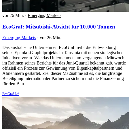
vor 26 Min.
·
Emerging Markets
EcoGraf: Mitsubishi-Absicht für 10.000 Tonnen
Emerging Markets
·
vor 26 Min.
Das australische Unternehmen EcoGraf treibt die Entwicklung
seines Epanko-Graphitprojekts in Tansania mit neuen strategischen
Initiativen voran. Wie das Unternehmen am vergangenen Mittwoch
im Rahmen seines Berichts für das Juni-Quartal bekannt gab, wurde
offiziell ein Prozess zur Gewinnung von Eigenkapitalpartnern und
Abnehmern gestartet. Ziel dieser Maßnahme ist es, die langfristige
Beteiligung internationaler Partner zu sichern und die Finanzierung
für den Bau…
EcoGraf Ltd