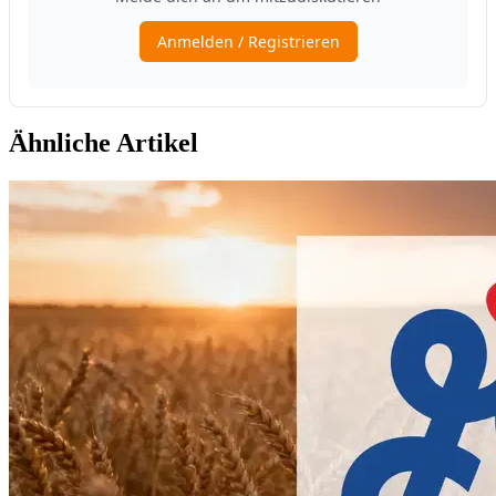
Ähnliche Artikel