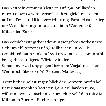
Das Nettoeinkommen kletterte auf 2,48 Milliarden
Euro. Dieser Gewinn verteilt sich zu gleichen Teilen
auf die Erst- und Rückversicherung. Parallel dazu stieg
der Versicherungsumsatz auf einen Wert von 49
Milliarden Euro.
Das Versicherungsdienstleistungsergebnis verbesserte
sich um elf Prozent auf 5,7 Milliarden Euro. Die
Combined Ratio sank auf 89,1 Prozent. Diese Kennzahl
belegt die gesteigerte Effizienz in der
Schadenverwaltung gegenüber dem Vorjahr, als der
Wert noch über der 90-Prozent-Marke lag.
Trotz hoher Belastungen blieb der Konzern profitabel.
Naturkatastrophen kosteten 1,375 Milliarden Euro,
während von Menschen verursachte Schäden mit 815
Millionen Euro zu Buche schlugen.