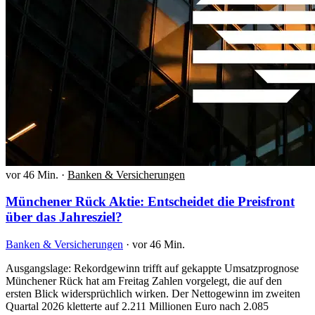
vor 46 Min.
·
Banken & Versicherungen
Münchener Rück Aktie: Entscheidet die Preisfront
über das Jahresziel?
Banken & Versicherungen
·
vor 46 Min.
Ausgangslage: Rekordgewinn trifft auf gekappte Umsatzprognose
Münchener Rück hat am Freitag Zahlen vorgelegt, die auf den
ersten Blick widersprüchlich wirken. Der Nettogewinn im zweiten
Quartal 2026 kletterte auf 2.211 Millionen Euro nach 2.085