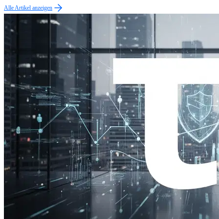
Alle Artikel anzeigen