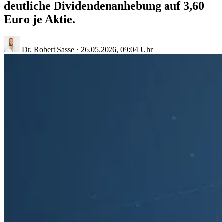
deutliche Dividendenanhebung auf 3,60
Euro je Aktie.
Dr. Robert Sasse
·
26.05.2026, 09:04 Uhr