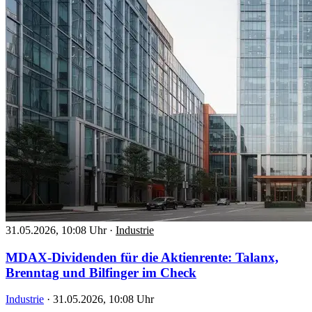
31.05.2026, 10:08 Uhr
·
Industrie
MDAX-Dividenden für die Aktienrente: Talanx,
Brenntag und Bilfinger im Check
Industrie
·
31.05.2026, 10:08 Uhr