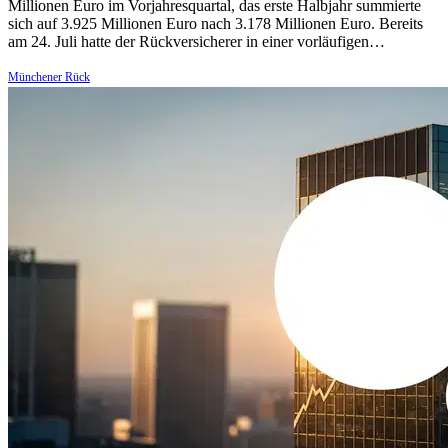
Millionen Euro im Vorjahresquartal, das erste Halbjahr summierte
sich auf 3.925 Millionen Euro nach 3.178 Millionen Euro. Bereits
am 24. Juli hatte der Rückversicherer in einer vorläufigen…
Münchener Rück