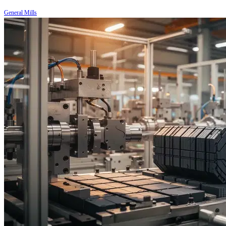
General Mills