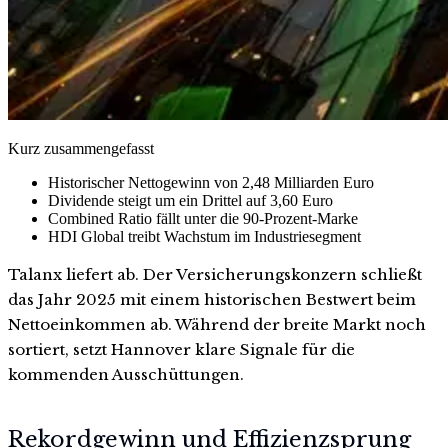
Kurz zusammengefasst
Historischer Nettogewinn von 2,48 Milliarden Euro
Dividende steigt um ein Drittel auf 3,60 Euro
Combined Ratio fällt unter die 90-Prozent-Marke
HDI Global treibt Wachstum im Industriesegment
Talanx liefert ab. Der Versicherungskonzern schließt
das Jahr 2025 mit einem historischen Bestwert beim
Nettoeinkommen ab. Während der breite Markt noch
sortiert, setzt Hannover klare Signale für die
kommenden Ausschüttungen.
Rekordgewinn und Effizienzsprung