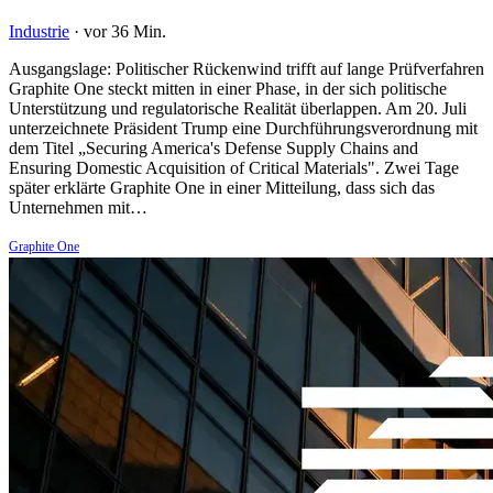
Industrie
·
vor 36 Min.
Ausgangslage: Politischer Rückenwind trifft auf lange Prüfverfahren
Graphite One steckt mitten in einer Phase, in der sich politische
Unterstützung und regulatorische Realität überlappen. Am 20. Juli
unterzeichnete Präsident Trump eine Durchführungsverordnung mit
dem Titel „Securing America's Defense Supply Chains and
Ensuring Domestic Acquisition of Critical Materials". Zwei Tage
später erklärte Graphite One in einer Mitteilung, dass sich das
Unternehmen mit…
Graphite One