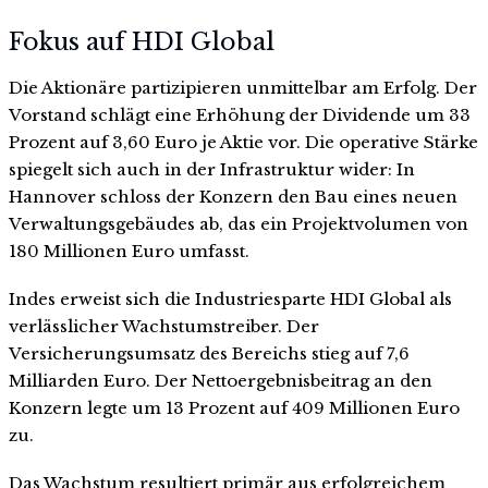
Fokus auf HDI Global
Die Aktionäre partizipieren unmittelbar am Erfolg. Der
Vorstand schlägt eine Erhöhung der Dividende um 33
Prozent auf 3,60 Euro je Aktie vor. Die operative Stärke
spiegelt sich auch in der Infrastruktur wider: In
Hannover schloss der Konzern den Bau eines neuen
Verwaltungsgebäudes ab, das ein Projektvolumen von
180 Millionen Euro umfasst.
Indes erweist sich die Industriesparte HDI Global als
verlässlicher Wachstumstreiber. Der
Versicherungsumsatz des Bereichs stieg auf 7,6
Milliarden Euro. Der Nettoergebnisbeitrag an den
Konzern legte um 13 Prozent auf 409 Millionen Euro
zu.
Das Wachstum resultiert primär aus erfolgreichem