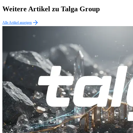
Weitere Artikel zu Talga Group
Alle Artikel anzeigen