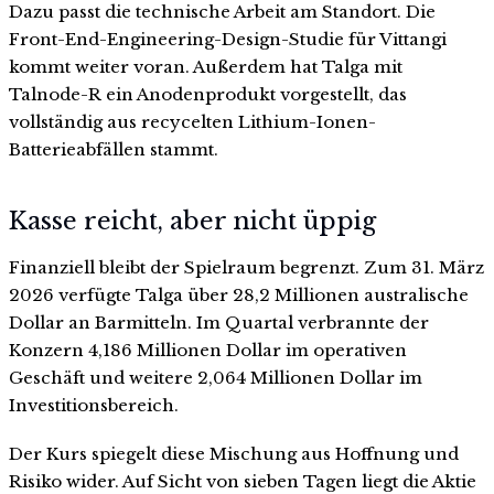
Dazu passt die technische Arbeit am Standort. Die
Front-End-Engineering-Design-Studie für Vittangi
kommt weiter voran. Außerdem hat Talga mit
Talnode-R ein Anodenprodukt vorgestellt, das
vollständig aus recycelten Lithium-Ionen-
Batterieabfällen stammt.
Kasse reicht, aber nicht üppig
Finanziell bleibt der Spielraum begrenzt. Zum 31. März
2026 verfügte Talga über 28,2 Millionen australische
Dollar an Barmitteln. Im Quartal verbrannte der
Konzern 4,186 Millionen Dollar im operativen
Geschäft und weitere 2,064 Millionen Dollar im
Investitionsbereich.
Der Kurs spiegelt diese Mischung aus Hoffnung und
Risiko wider. Auf Sicht von sieben Tagen liegt die Aktie