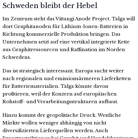
Schweden bleibt der Hebel
Im Zentrum steht das Vittangi Anode Project. Talga will
dort Graphitanoden für Lithium-Ionen-Batterien in
Richtung kommerzielle Produktion bringen. Das
Unternehmen setzt auf eine vertikal integrierte Kette
aus Graphitressourcen und Raffination im Norden
Schwedens.
Das ist strategisch interessant. Europa sucht weiter
nach regionalen und emissionsärmeren Lieferketten
für Batteriematerialien. Talga könnte davon
profitieren, weil der Konzern auf europäischen
Rohstoff- und Verarbeitungsstrukturen aufbaut.
Hinzu kommt der geopolitische Druck. Westliche
Märkte wollen weniger abhängig von nicht
diversifizierten Lieferquellen werden. Auch