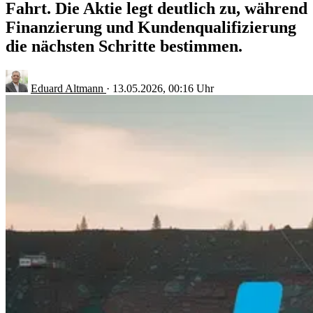
Fahrt. Die Aktie legt deutlich zu, während
Finanzierung und Kundenqualifizierung
die nächsten Schritte bestimmen.
Eduard Altmann
·
13.05.2026, 00:16 Uhr