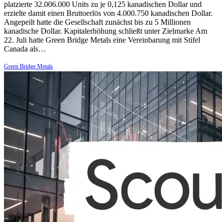
platzierte 32.006.000 Units zu je 0,125 kanadischen Dollar und
erzielte damit einen Bruttoerlös von 4.000.750 kanadischen Dollar.
Angepeilt hatte die Gesellschaft zunächst bis zu 5 Millionen
kanadische Dollar. Kapitalerhöhung schließt unter Zielmarke Am
22. Juli hatte Green Bridge Metals eine Vereinbarung mit Stifel
Canada als…
Green Bridge Metals