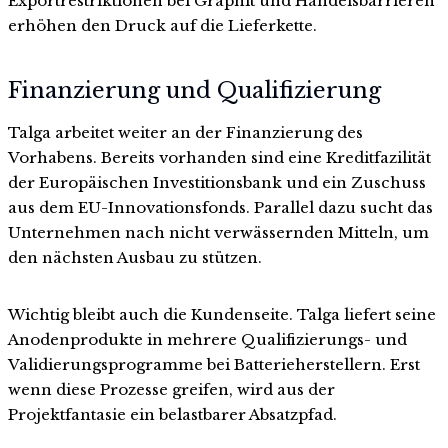
Exportrestriktionen bei Graphit und Handelsbarrieren
erhöhen den Druck auf die Lieferkette.
Finanzierung und Qualifizierung
Talga arbeitet weiter an der Finanzierung des
Vorhabens. Bereits vorhanden sind eine Kreditfazilität
der Europäischen Investitionsbank und ein Zuschuss
aus dem EU-Innovationsfonds. Parallel dazu sucht das
Unternehmen nach nicht verwässernden Mitteln, um
den nächsten Ausbau zu stützen.
Wichtig bleibt auch die Kundenseite. Talga liefert seine
Anodenprodukte in mehrere Qualifizierungs- und
Validierungsprogramme bei Batterieherstellern. Erst
wenn diese Prozesse greifen, wird aus der
Projektfantasie ein belastbarer Absatzpfad.