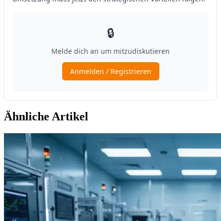
Ähnliche Artikel