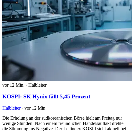
vor 12 Min.
·
Halbleiter
KOSPI: SK Hynix fällt 5,45 Prozent
Halbleiter
·
vor 12 Min.
Die Erholung an der südkoreanischen Börse hielt am Freitag nur
wenige Stunden. Nach einem freundlichen Handelsauftakt drehte
die Stimmung ins Negative. Der Leitindex KOSPI steht aktuell bei