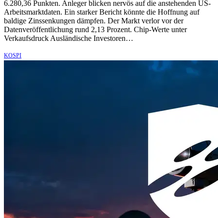
6.280,36 Punkten. Anleger blicken nervös auf die anstehenden US-
Arbeitsmarktdaten. Ein starker Bericht könnte die Hoffnung auf
baldige Zinssenkungen dämpfen. Der Markt verlor vor der
Datenveröffentlichung rund 2,13 Prozent. Chip-Werte unter
Verkaufsdruck Ausländische Investoren…
KOSPI