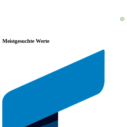
Meistgesuchte Werte