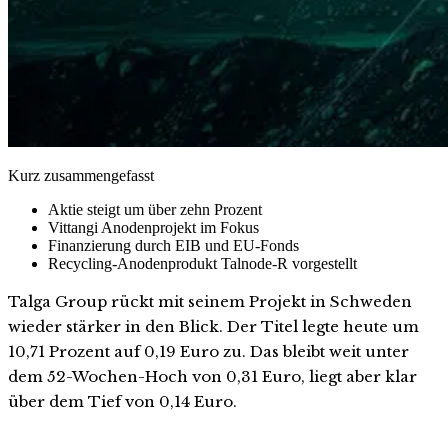
Kurz zusammengefasst
Aktie steigt um über zehn Prozent
Vittangi Anodenprojekt im Fokus
Finanzierung durch EIB und EU-Fonds
Recycling-Anodenprodukt Talnode-R vorgestellt
Talga Group rückt mit seinem Projekt in Schweden
wieder stärker in den Blick. Der Titel legte heute um
10,71 Prozent auf 0,19 Euro zu. Das bleibt weit unter
dem 52-Wochen-Hoch von 0,31 Euro, liegt aber klar
über dem Tief von 0,14 Euro.