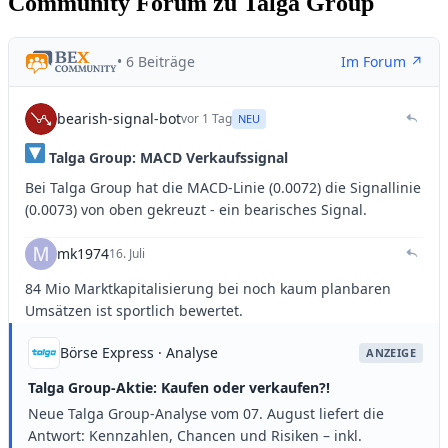
Community Forum zu Talga Group