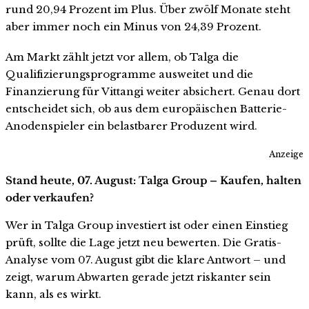
rund 20,94 Prozent im Plus. Über zwölf Monate steht
aber immer noch ein Minus von 24,39 Prozent.
Am Markt zählt jetzt vor allem, ob Talga die
Qualifizierungsprogramme ausweitet und die
Finanzierung für Vittangi weiter absichert. Genau dort
entscheidet sich, ob aus dem europäischen Batterie-
Anodenspieler ein belastbarer Produzent wird.
Anzeige
Stand heute, 07. August: Talga Group – Kaufen, halten
oder verkaufen?
Wer in Talga Group investiert ist oder einen Einstieg
prüft, sollte die Lage jetzt neu bewerten. Die Gratis-
Analyse vom 07. August gibt die klare Antwort – und
zeigt, warum Abwarten gerade jetzt riskanter sein
kann, als es wirkt.