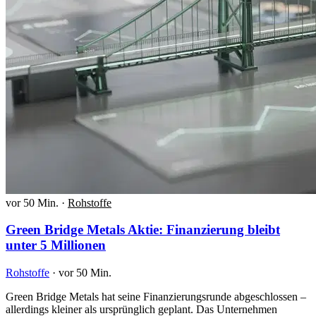
vor 50 Min.
·
Rohstoffe
Green Bridge Metals Aktie: Finanzierung bleibt
unter 5 Millionen
Rohstoffe
·
vor 50 Min.
Green Bridge Metals hat seine Finanzierungsrunde abgeschlossen –
allerdings kleiner als ursprünglich geplant. Das Unternehmen