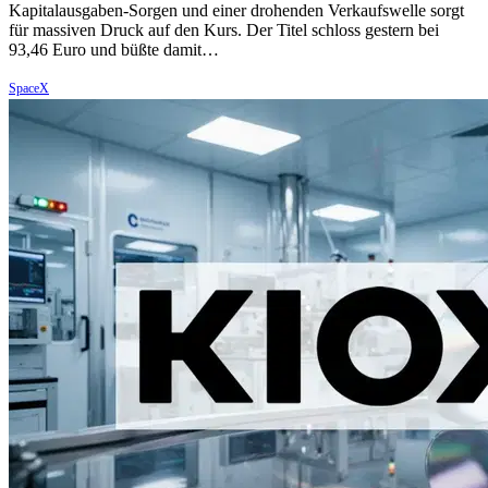
Kapitalausgaben-Sorgen und einer drohenden Verkaufswelle sorgt
für massiven Druck auf den Kurs. Der Titel schloss gestern bei
93,46 Euro und büßte damit…
SpaceX