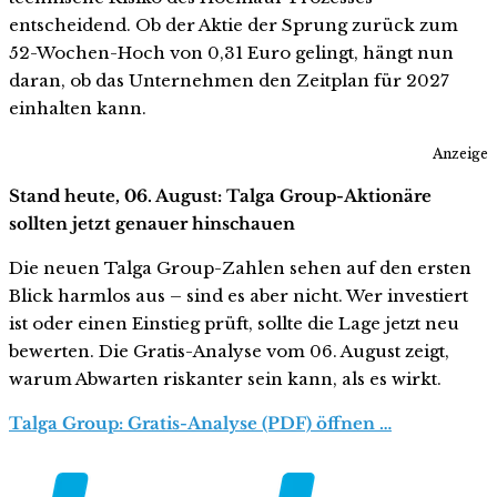
entscheidend. Ob der Aktie der Sprung zurück zum
52-Wochen-Hoch von 0,31 Euro gelingt, hängt nun
daran, ob das Unternehmen den Zeitplan für 2027
einhalten kann.
Anzeige
Stand heute, 06. August: Talga Group-Aktionäre
sollten jetzt genauer hinschauen
Die neuen Talga Group-Zahlen sehen auf den ersten
Blick harmlos aus – sind es aber nicht. Wer investiert
ist oder einen Einstieg prüft, sollte die Lage jetzt neu
bewerten. Die Gratis-Analyse vom 06. August zeigt,
warum Abwarten riskanter sein kann, als es wirkt.
Talga Group: Gratis-Analyse (PDF) öffnen …