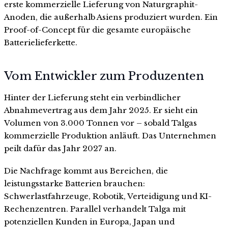
erste kommerzielle Lieferung von Naturgraphit-
Anoden, die außerhalb Asiens produziert wurden. Ein
Proof-of-Concept für die gesamte europäische
Batterielieferkette.
Vom Entwickler zum Produzenten
Hinter der Lieferung steht ein verbindlicher
Abnahmevertrag aus dem Jahr 2025. Er sieht ein
Volumen von 3.000 Tonnen vor – sobald Talgas
kommerzielle Produktion anläuft. Das Unternehmen
peilt dafür das Jahr 2027 an.
Die Nachfrage kommt aus Bereichen, die
leistungsstarke Batterien brauchen:
Schwerlastfahrzeuge, Robotik, Verteidigung und KI-
Rechenzentren. Parallel verhandelt Talga mit
potenziellen Kunden in Europa, Japan und