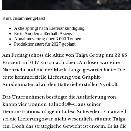
Kurz zusammengefasst
Aktie springt nach Lieferankündigung
Erste Anoden außerhalb Asiens
Abnahmevertrag über 3.000 Tonnen
Produktionsstart für 2027 geplant
Am Freitag schoss die Aktie von Talga Group um 33,85
Prozent auf 0,17 Euro nach oben. Auslöser war eine
Nachricht, auf die der Markt lange gewartet hatte: Die
erste kommerzielle Lieferung von Graphit-
Anodenmaterial an den Batteriehersteller Nyobolt.
Das Unternehmen bestätigte die Auslieferung von
knapp vier Tonnen Talnode®-C aus seiner
Demonstrationsanlage in Luleå, Schweden. Finanziell
sei die Lieferung zwar nicht wesentlich, räumte Talga
ein. Doch das strategische Gewicht ist enorm: Es ist die