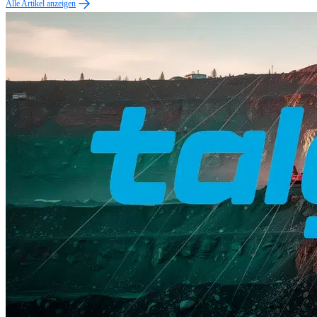
Alle Artikel anzeigen