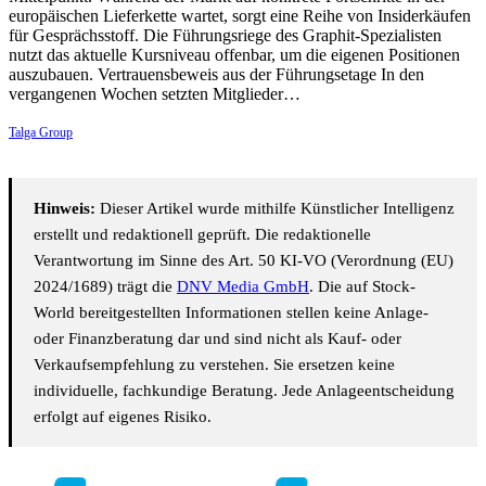
europäischen Lieferkette wartet, sorgt eine Reihe von Insiderkäufen
für Gesprächsstoff. Die Führungsriege des Graphit-Spezialisten
nutzt das aktuelle Kursniveau offenbar, um die eigenen Positionen
auszubauen. Vertrauensbeweis aus der Führungsetage In den
vergangenen Wochen setzten Mitglieder…
Talga Group
Hinweis:
Dieser Artikel wurde mithilfe Künstlicher Intelligenz
erstellt und redaktionell geprüft. Die redaktionelle
Verantwortung im Sinne des Art. 50 KI-VO (Verordnung (EU)
2024/1689) trägt die
DNV Media GmbH
. Die auf Stock-
World bereitgestellten Informationen stellen keine Anlage-
oder Finanzberatung dar und sind nicht als Kauf- oder
Verkaufsempfehlung zu verstehen. Sie ersetzen keine
individuelle, fachkundige Beratung. Jede Anlageentscheidung
erfolgt auf eigenes Risiko.