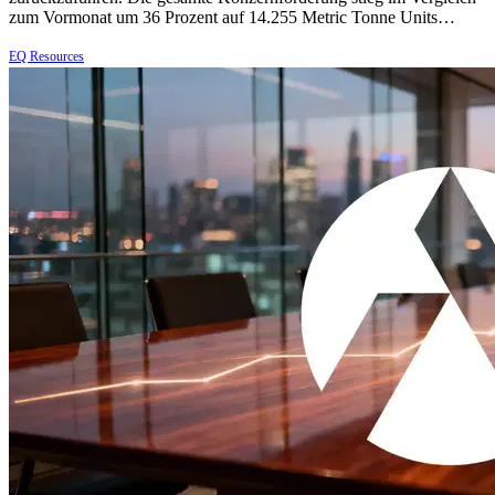
zum Vormonat um 36 Prozent auf 14.255 Metric Tonne Units…
EQ Resources