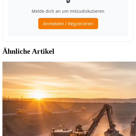
Ähnliche Artikel