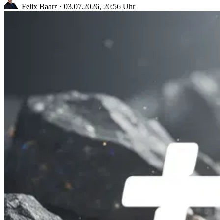
Felix Baarz
·
03.07.2026, 20:56 Uhr