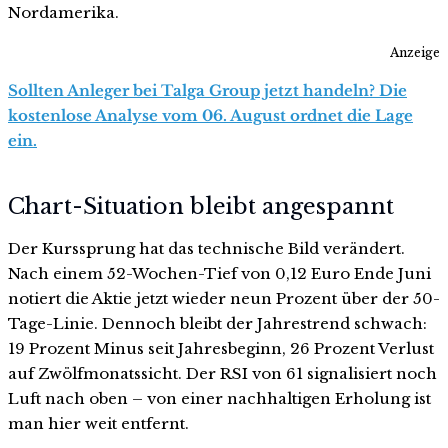
Nordamerika.
Anzeige
Sollten Anleger bei Talga Group jetzt handeln? Die
kostenlose Analyse vom 06. August ordnet die Lage
ein.
Chart-Situation bleibt angespannt
Der Kurssprung hat das technische Bild verändert.
Nach einem 52-Wochen-Tief von 0,12 Euro Ende Juni
notiert die Aktie jetzt wieder neun Prozent über der 50-
Tage-Linie. Dennoch bleibt der Jahrestrend schwach:
19 Prozent Minus seit Jahresbeginn, 26 Prozent Verlust
auf Zwölfmonatssicht. Der RSI von 61 signalisiert noch
Luft nach oben – von einer nachhaltigen Erholung ist
man hier weit entfernt.