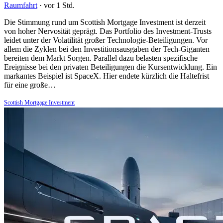
Raumfahrt
·
vor 1 Std.
Die Stimmung rund um Scottish Mortgage Investment ist derzeit
von hoher Nervosität geprägt. Das Portfolio des Investment-Trusts
leidet unter der Volatilität großer Technologie-Beteiligungen. Vor
allem die Zyklen bei den Investitionsausgaben der Tech-Giganten
bereiten dem Markt Sorgen. Parallel dazu belasten spezifische
Ereignisse bei den privaten Beteiligungen die Kursentwicklung. Ein
markantes Beispiel ist SpaceX. Hier endete kürzlich die Haltefrist
für eine große…
Scottish Mortgage Investment