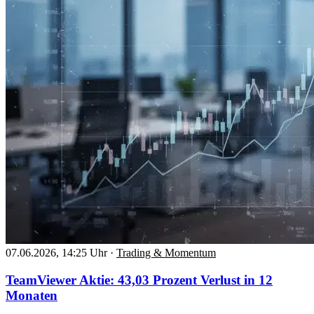
07.06.2026, 14:25 Uhr
·
Trading & Momentum
TeamViewer Aktie: 43,03 Prozent Verlust in 12
Monaten