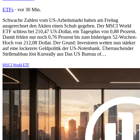
ETFs
·
vor 30 Min.
Schwache Zahlen vom US-Arbeitsmarkt haben am Freitag
ausgerechnet den Aktien einen Schub gegeben. Der MSCI World
ETF schloss bei 210,47 US-Dollar, ein Tagesplus von 0,88 Prozent.
Damit fehlen nur noch 0,76 Prozent bis zum bisherigen 52-Wochen-
Hoch von 212,08 Dollar. Der Grund: Investoren wetten nun stärker
auf eine lockerere Geldpolitik der US-Notenbank. Überraschender
Stellenabbau löst Kursrally aus Das US Bureau of…
MSCI World ETF