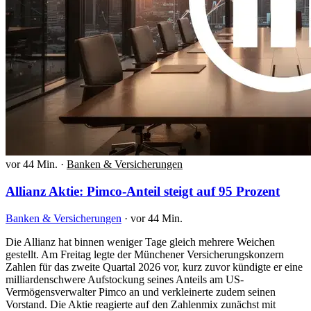
vor 44 Min.
·
Banken & Versicherungen
Allianz Aktie: Pimco-Anteil steigt auf 95 Prozent
Banken & Versicherungen
·
vor 44 Min.
Die Allianz hat binnen weniger Tage gleich mehrere Weichen
gestellt. Am Freitag legte der Münchener Versicherungskonzern
Zahlen für das zweite Quartal 2026 vor, kurz zuvor kündigte er eine
milliardenschwere Aufstockung seines Anteils am US-
Vermögensverwalter Pimco an und verkleinerte zudem seinen
Vorstand. Die Aktie reagierte auf den Zahlenmix zunächst mit