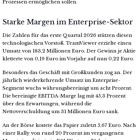
Prozessen ermöglichen sollen.
Starke Margen im Enterprise-Sektor
Die Zahlen für das erste Quartal 2026 stützen diesen
technologischen Vorstoß. TeamViewer erzielte einen
Umsatz von 183,2 Millionen Euro. Der Gewinn je Aktie
kletterte von 0,19 Euro im Vorjahr auf nun 0,22 Euro.
Besonders das Geschäft mit Großkunden zog an. Der
jährlich wiederkehrende Umsatz im Enterprise-
Segment wuchs währungsbereinigt um acht Prozent.
Die bereinigte EBITDA-Marge lag mit 45,3 Prozent
über den Erwartungen, während die
Nettoverschuldung um 31 Millionen Euro sank.
An der Börse kostete das Papier zuletzt 5,67 Euro. Nach
einer Rally von rund 20 Prozent im vergangenen