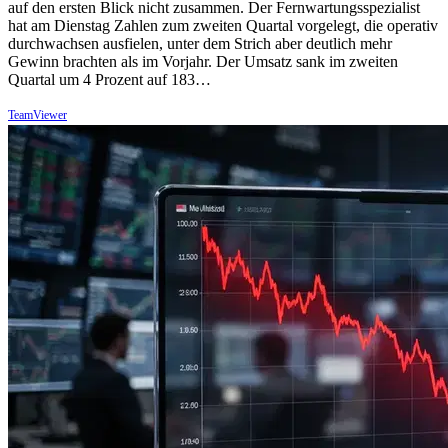
auf den ersten Blick nicht zusammen. Der Fernwartungsspezialist
hat am Dienstag Zahlen zum zweiten Quartal vorgelegt, die operativ
durchwachsen ausfielen, unter dem Strich aber deutlich mehr
Gewinn brachten als im Vorjahr. Der Umsatz sank im zweiten
Quartal um 4 Prozent auf 183…
TeamViewer