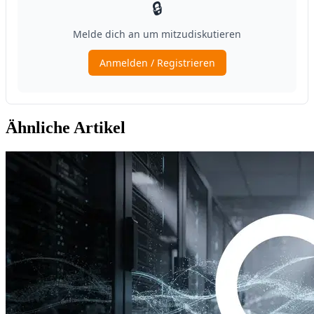
Ähnliche Artikel