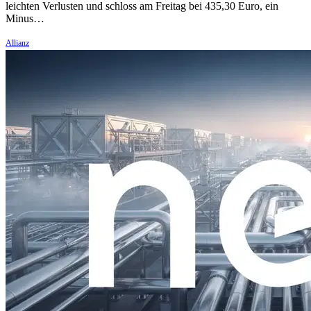
leichten Verlusten und schloss am Freitag bei 435,30 Euro, ein
Minus…
Allianz