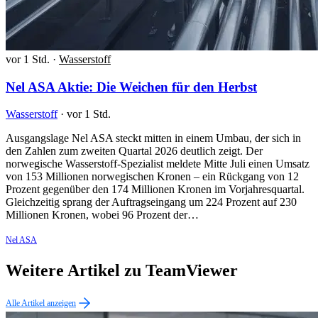
vor 1 Std.
·
Wasserstoff
Nel ASA Aktie: Die Weichen für den Herbst
Wasserstoff
·
vor 1 Std.
Ausgangslage Nel ASA steckt mitten in einem Umbau, der sich in
den Zahlen zum zweiten Quartal 2026 deutlich zeigt. Der
norwegische Wasserstoff-Spezialist meldete Mitte Juli einen Umsatz
von 153 Millionen norwegischen Kronen – ein Rückgang von 12
Prozent gegenüber den 174 Millionen Kronen im Vorjahresquartal.
Gleichzeitig sprang der Auftragseingang um 224 Prozent auf 230
Millionen Kronen, wobei 96 Prozent der…
Nel ASA
Weitere Artikel zu TeamViewer
Alle Artikel anzeigen