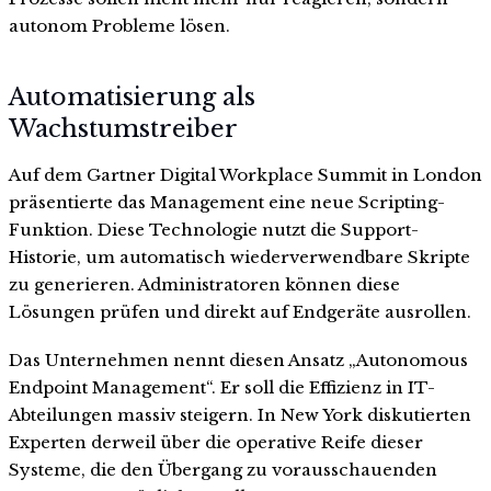
autonom Probleme lösen.
Automatisierung als
Wachstumstreiber
Auf dem Gartner Digital Workplace Summit in London
präsentierte das Management eine neue Scripting-
Funktion. Diese Technologie nutzt die Support-
Historie, um automatisch wiederverwendbare Skripte
zu generieren. Administratoren können diese
Lösungen prüfen und direkt auf Endgeräte ausrollen.
Das Unternehmen nennt diesen Ansatz „Autonomous
Endpoint Management“. Er soll die Effizienz in IT-
Abteilungen massiv steigern. In New York diskutierten
Experten derweil über die operative Reife dieser
Systeme, die den Übergang zu vorausschauenden