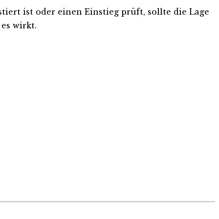
rt ist oder einen Einstieg prüft, sollte die Lage
es wirkt.