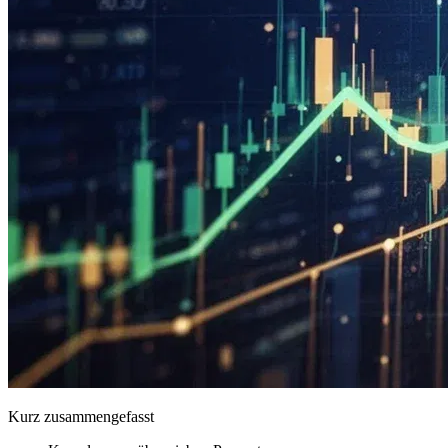
Kurz zusammengefasst