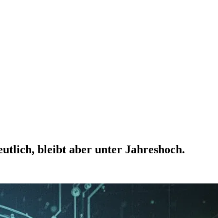
utlich, bleibt aber unter Jahreshoch.