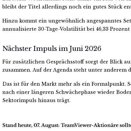
bleibt der Titel allerdings noch ein gutes Stück en
Hinzu kommt ein ungewöhnlich angespanntes Set-up.
annualisierte 30-Tage-Volatilität bei 46,33 Proze
Nächster Impuls im Juni 2026
Für zusätzlichen Gesprächsstoff sorgt der Blick 
zusammen. Auf der Agenda steht unter anderem d
Das ist für den Markt mehr als ein Formalpunkt.
nach einer längeren Schwächephase wieder Boden 
Sektorimpuls hinaus trägt.
Stand heute, 07. August: TeamViewer-Aktionäre sollt