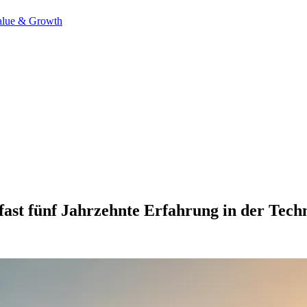
alue & Growth
fast fünf Jahrzehnte Erfahrung in der Tec