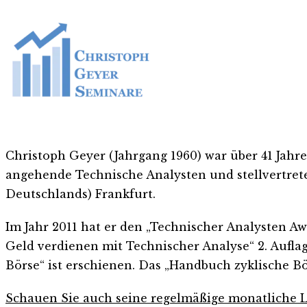
Christoph Geyer (Jahrgang 1960) war über 41 Jahre 
angehende Technische Analysten und stellvertret
Deutschlands) Frankfurt.
Im Jahr 2011 hat er den „Technischer Analysten A
Geld verdienen mit Technischer Analyse“ 2. Auflag
Börse“ ist erschienen. Das „Handbuch zyklische Bö
Schauen Sie auch seine regelmäßige monatliche 