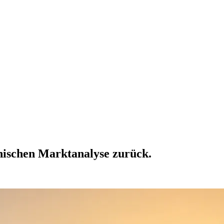
hnischen Marktanalyse zurück.