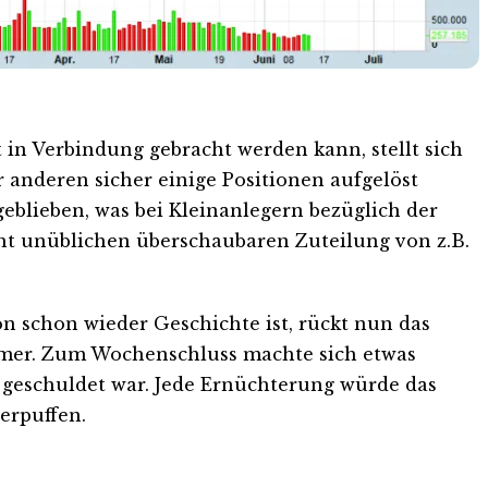
n Verbindung gebracht werden kann, stellt sich
anderen sicher einige Positionen aufgelöst
eblieben, was bei Kleinanlegern bezüglich der
ht unüblichen überschaubaren Zuteilung von z.B.
 schon wieder Geschichte ist, rückt nun das
hmer. Zum Wochenschluss machte sich etwas
 geschuldet war. Jede Ernüchterung würde das
erpuffen.