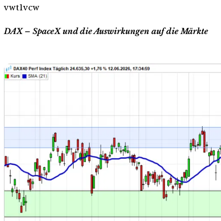
vwt1vcw
DAX – SpaceX und die Auswirkungen auf die Märkte