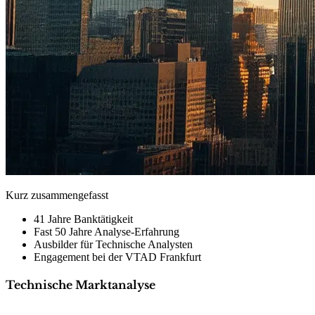
Kurz zusammengefasst
41 Jahre Banktätigkeit
Fast 50 Jahre Analyse-Erfahrung
Ausbilder für Technische Analysten
Engagement bei der VTAD Frankfurt
Technische Marktanalyse