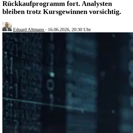
Rückkaufprogramm fort. Analysten
bleiben trotz Kursgewinnen vorsichtig.
Eduard Altmann
·
16.06.2026, 20:30 Uhr