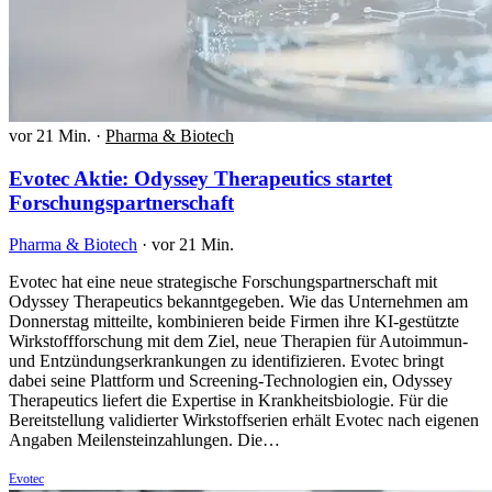
vor 21 Min.
·
Pharma & Biotech
Evotec Aktie: Odyssey Therapeutics startet
Forschungspartnerschaft
Pharma & Biotech
·
vor 21 Min.
Evotec hat eine neue strategische Forschungspartnerschaft mit
Odyssey Therapeutics bekanntgegeben. Wie das Unternehmen am
Donnerstag mitteilte, kombinieren beide Firmen ihre KI-gestützte
Wirkstoffforschung mit dem Ziel, neue Therapien für Autoimmun-
und Entzündungserkrankungen zu identifizieren. Evotec bringt
dabei seine Plattform und Screening-Technologien ein, Odyssey
Therapeutics liefert die Expertise in Krankheitsbiologie. Für die
Bereitstellung validierter Wirkstoffserien erhält Evotec nach eigenen
Angaben Meilensteinzahlungen. Die…
Evotec