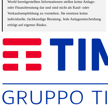
World bereitgestellten Informationen stellen keine Anlage-
oder Finanzberatung dar und sind nicht als Kauf- oder
Verkaufsempfehlung zu verstehen. Sie ersetzen keine
individuelle, fachkundige Beratung. Jede Anlageentscheidung
erfolgt auf eigenes Risiko.