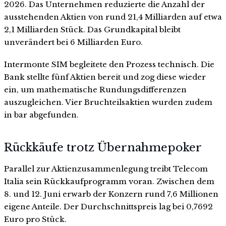
2026. Das Unternehmen reduzierte die Anzahl der
ausstehenden Aktien von rund 21,4 Milliarden auf etwa
2,1 Milliarden Stück. Das Grundkapital bleibt
unverändert bei 6 Milliarden Euro.
Intermonte SIM begleitete den Prozess technisch. Die
Bank stellte fünf Aktien bereit und zog diese wieder
ein, um mathematische Rundungsdifferenzen
auszugleichen. Vier Bruchteilsaktien wurden zudem
in bar abgefunden.
Rückkäufe trotz Übernahmepoker
Parallel zur Aktienzusammenlegung treibt Telecom
Italia sein Rückkaufprogramm voran. Zwischen dem
8. und 12. Juni erwarb der Konzern rund 7,6 Millionen
eigene Anteile. Der Durchschnittspreis lag bei 0,7692
Euro pro Stück.