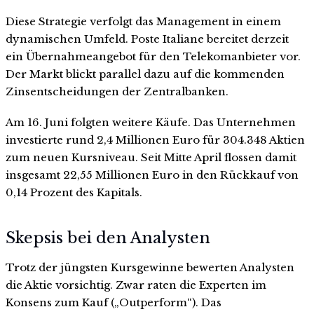
Diese Strategie verfolgt das Management in einem
dynamischen Umfeld. Poste Italiane bereitet derzeit
ein Übernahmeangebot für den Telekomanbieter vor.
Der Markt blickt parallel dazu auf die kommenden
Zinsentscheidungen der Zentralbanken.
Am 16. Juni folgten weitere Käufe. Das Unternehmen
investierte rund 2,4 Millionen Euro für 304.348 Aktien
zum neuen Kursniveau. Seit Mitte April flossen damit
insgesamt 22,55 Millionen Euro in den Rückkauf von
0,14 Prozent des Kapitals.
Skepsis bei den Analysten
Trotz der jüngsten Kursgewinne bewerten Analysten
die Aktie vorsichtig. Zwar raten die Experten im
Konsens zum Kauf („Outperform“). Das