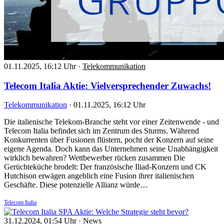
01.11.2025, 16:12 Uhr
·
Telekommunikation
Telecom Italia Aktie: Vielversprechender Zuwachs!
Telekommunikation
·
01.11.2025, 16:12 Uhr
Die italienische Telekom-Branche steht vor einer Zeitenwende - und
Telecom Italia befindet sich im Zentrum des Sturms. Während
Konkurrenten über Fusionen flüstern, pocht der Konzern auf seine
eigene Agenda. Doch kann das Unternehmen seine Unabhängigkeit
wirklich bewahren? Wettbewerber rücken zusammen Die
Gerüchteküche brodelt: Der französische Iliad-Konzern und CK
Hutchison erwägen angeblich eine Fusion ihrer italienischen
Geschäfte. Diese potenzielle Allianz würde…
Telecom Italia
31.12.2024, 01:54 Uhr
·
News