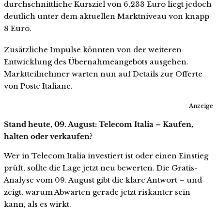
durchschnittliche Kursziel von 6,233 Euro liegt jedoch
deutlich unter dem aktuellen Marktniveau von knapp
8 Euro.
Zusätzliche Impulse könnten von der weiteren
Entwicklung des Übernahmeangebots ausgehen.
Marktteilnehmer warten nun auf Details zur Offerte
von Poste Italiane.
Anzeige
Stand heute, 09. August: Telecom Italia – Kaufen,
halten oder verkaufen?
Wer in Telecom Italia investiert ist oder einen Einstieg
prüft, sollte die Lage jetzt neu bewerten. Die Gratis-
Analyse vom 09. August gibt die klare Antwort – und
zeigt, warum Abwarten gerade jetzt riskanter sein
kann, als es wirkt.