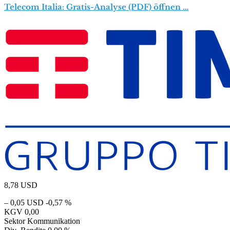
Telecom Italia: Gratis-Analyse (PDF) öffnen …
8,78
USD
– 0,05 USD
-0,57 %
KGV
0,00
Sektor
Kommunikation