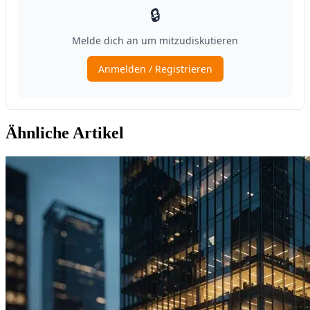
Ähnliche Artikel