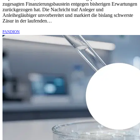
zugesagten Finanzierungsbaustein entgegen bisherigen Erwartungen
zurückgezogen hat. Die Nachricht traf Anleger und
Anleihegläubiger unvorbereitet und markiert die bislang schwerste
Zäsur in der laufenden…
PANDION