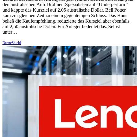
den australischen Anti-Drohnen-Spezialisten auf "Underperform"
und kappte das Kursziel auf 2,05 australische Dollar. Bell Potter
kam zur gleichen Zeit zu einem gegenteiligen Schluss: Das Haus
beließ die Kaufempfehlung, reduzierte das Kursziel aber ebenfalls,
auf 2,50 australische Dollar. Für Anleger bedeutet das: Selbst
unter…
DroneShield