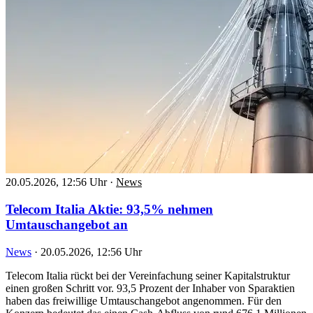
20.05.2026, 12:56 Uhr
·
News
Telecom Italia Aktie: 93,5% nehmen
Umtauschangebot an
News
·
20.05.2026, 12:56 Uhr
Telecom Italia rückt bei der Vereinfachung seiner Kapitalstruktur
einen großen Schritt vor. 93,5 Prozent der Inhaber von Sparaktien
haben das freiwillige Umtauschangebot angenommen. Für den