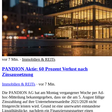
vor 7 Min.
·
Immobilien & REITs
PANDION Aktie: 60 Prozent Verlust nach
Zinsaussetzung
Immobilien & REITs
·
vor 7 Min.
Die PANDION AG hat am Montag vergangener Woche per Ad-
hoc-Mitteilung bekanntgegeben, dass sie die am 5. August fällige
Zinszahlung auf ihre Unternehmensanleihe 2021/2028 nicht
fristgerecht leisten wird. Grund ist eine unerwartet entstandene
Liquiditätslücke, nachdem ein Finanzierungspartner einen