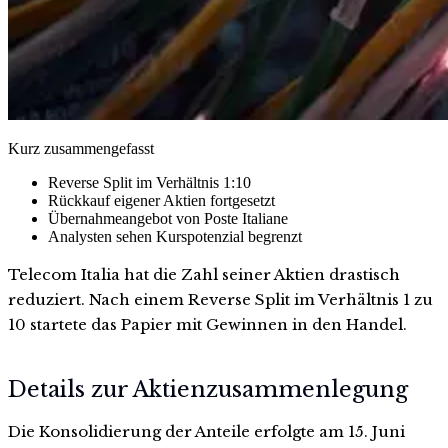
Kurz zusammengefasst
Reverse Split im Verhältnis 1:10
Rückkauf eigener Aktien fortgesetzt
Übernahmeangebot von Poste Italiane
Analysten sehen Kurspotenzial begrenzt
Telecom Italia hat die Zahl seiner Aktien drastisch
reduziert. Nach einem Reverse Split im Verhältnis 1 zu
10 startete das Papier mit Gewinnen in den Handel.
Details zur Aktienzusammenlegung
Die Konsolidierung der Anteile erfolgte am 15. Juni