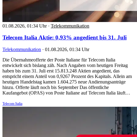
01.08.2026, 01:34 Uhr
·
Telekommunikation
Telecom Italia Aktie: 0,93% angedient bis 31. Juli
Telekommunikation
·
01.08.2026, 01:34 Uhr
Die Übernahmeofferte der Poste Italiane für Telecom Italia
entwickelt sich bislang zäh. Nach Angaben vom heutigen Freitag
haben bis zum 31. Juli erst 15.813.248 Aktien angedient, das
entspricht einem Anteil von 0,9267 Prozent des Kapitals. Allein am
heutigen Handelstag kamen 1.604.275 neue Andienungsanträge
hinzu. Offerte läuft noch bis September Das öffentliche
Kaufangebot (OPAS) von Poste Italiane auf Telecom Italia läuft…
Telecom Italia