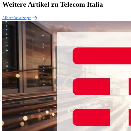
Weitere Artikel zu Telecom Italia
Alle Artikel anzeigen