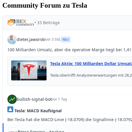
Community Forum zu Tesla