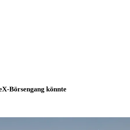
aceX-Börsengang könnte