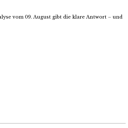
nalyse vom 09. August gibt die klare Antwort – und