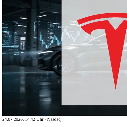
24.07.2026, 14:42 Uhr
·
Nasdaq