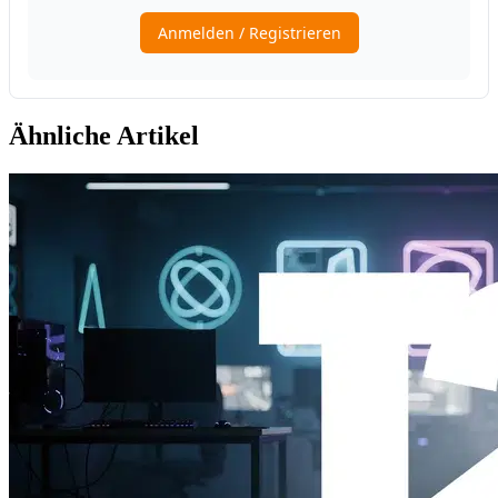
Ähnliche Artikel