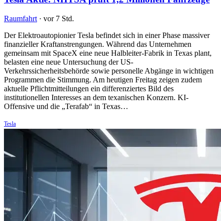
Raumfahrt
·
vor 7 Std.
Der Elektroautopionier Tesla befindet sich in einer Phase massiver
finanzieller Kraftanstrengungen. Während das Unternehmen
gemeinsam mit SpaceX eine neue Halbleiter-Fabrik in Texas plant,
belasten eine neue Untersuchung der US-
Verkehrssicherheitsbehörde sowie personelle Abgänge in wichtigen
Programmen die Stimmung. Am heutigen Freitag zeigen zudem
aktuelle Pflichtmitteilungen ein differenziertes Bild des
institutionellen Interesses an dem texanischen Konzern. KI-
Offensive und die „Terafab“ in Texas…
Tesla