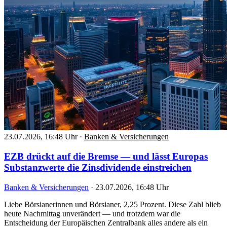
23.07.2026, 16:48 Uhr
·
Banken & Versicherungen
EZB drückt auf die Bremse — und lässt Europas
Substanzwerte die Zinsdividende einstreichen
Banken & Versicherungen
·
23.07.2026, 16:48 Uhr
Liebe Börsianerinnen und Börsianer, 2,25 Prozent. Diese Zahl blieb
heute Nachmittag unverändert — und trotzdem war die
Entscheidung der Europäischen Zentralbank alles andere als ein