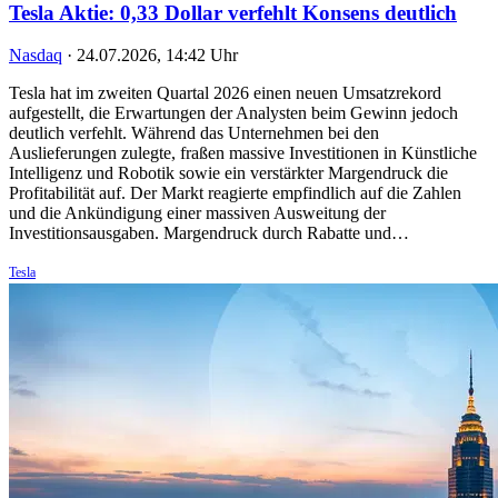
Tesla Aktie: 0,33 Dollar verfehlt Konsens deutlich
Nasdaq
·
24.07.2026, 14:42 Uhr
Tesla hat im zweiten Quartal 2026 einen neuen Umsatzrekord
aufgestellt, die Erwartungen der Analysten beim Gewinn jedoch
deutlich verfehlt. Während das Unternehmen bei den
Auslieferungen zulegte, fraßen massive Investitionen in Künstliche
Intelligenz und Robotik sowie ein verstärkter Margendruck die
Profitabilität auf. Der Markt reagierte empfindlich auf die Zahlen
und die Ankündigung einer massiven Ausweitung der
Investitionsausgaben. Margendruck durch Rabatte und…
Tesla