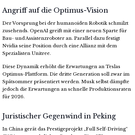
Angriff auf die Optimus-Vision
Der Vorsprung bei der humanoiden Robotik schmilzt
zusehends. OpenAI greift mit einer neuen Sparte für
Bau- und Assistenzroboter an. Parallel dazu festigt
Nvidia seine Position durch eine Allianz mit dem
Spezialisten Unitree.
Diese Dynamik erhöht die Erwartungen an Teslas
Optimus-Plattform. Die dritte Generation soll zwar im
Spätsommer präsentiert werden. Musk selbst dämpfte
jedoch die Erwartungen an schnelle Produktionsraten
für 2026.
Juristischer Gegenwind in Peking
In China gerät das Prestigeprojekt „Full Self-Driving“