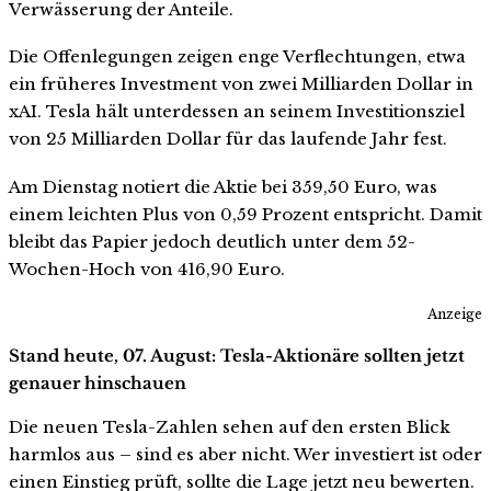
Verwässerung der Anteile.
Die Offenlegungen zeigen enge Verflechtungen, etwa
ein früheres Investment von zwei Milliarden Dollar in
xAI. Tesla hält unterdessen an seinem Investitionsziel
von 25 Milliarden Dollar für das laufende Jahr fest.
Am Dienstag notiert die Aktie bei 359,50 Euro, was
einem leichten Plus von 0,59 Prozent entspricht. Damit
bleibt das Papier jedoch deutlich unter dem 52-
Wochen-Hoch von 416,90 Euro.
Anzeige
Stand heute, 07. August: Tesla-Aktionäre sollten jetzt
genauer hinschauen
Die neuen Tesla-Zahlen sehen auf den ersten Blick
harmlos aus – sind es aber nicht. Wer investiert ist oder
einen Einstieg prüft, sollte die Lage jetzt neu bewerten.