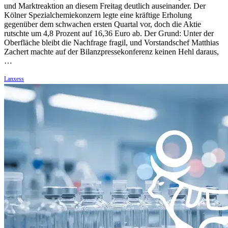
und Marktreaktion an diesem Freitag deutlich auseinander. Der
Kölner Spezialchemiekonzern legte eine kräftige Erholung
gegenüber dem schwachen ersten Quartal vor, doch die Aktie
rutschte um 4,8 Prozent auf 16,36 Euro ab. Der Grund: Unter der
Oberfläche bleibt die Nachfrage fragil, und Vorstandschef Matthias
Zachert machte auf der Bilanzpressekonferenz keinen Hehl daraus,
…
Lanxess