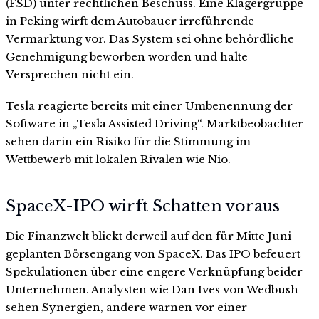
(FSD) unter rechtlichen Beschuss. Eine Klägergruppe
in Peking wirft dem Autobauer irreführende
Vermarktung vor. Das System sei ohne behördliche
Genehmigung beworben worden und halte
Versprechen nicht ein.
Tesla reagierte bereits mit einer Umbenennung der
Software in „Tesla Assisted Driving“. Marktbeobachter
sehen darin ein Risiko für die Stimmung im
Wettbewerb mit lokalen Rivalen wie Nio.
SpaceX-IPO wirft Schatten voraus
Die Finanzwelt blickt derweil auf den für Mitte Juni
geplanten Börsengang von SpaceX. Das IPO befeuert
Spekulationen über eine engere Verknüpfung beider
Unternehmen. Analysten wie Dan Ives von Wedbush
sehen Synergien, andere warnen vor einer