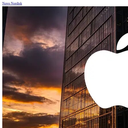
Novo Nordisk