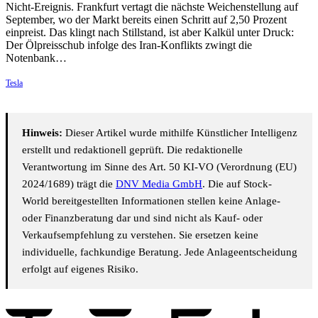
Nicht-Ereignis. Frankfurt vertagt die nächste Weichenstellung auf
September, wo der Markt bereits einen Schritt auf 2,50 Prozent
einpreist. Das klingt nach Stillstand, ist aber Kalkül unter Druck:
Der Ölpreisschub infolge des Iran-Konflikts zwingt die
Notenbank…
Tesla
Hinweis:
Dieser Artikel wurde mithilfe Künstlicher Intelligenz
erstellt und redaktionell geprüft. Die redaktionelle
Verantwortung im Sinne des Art. 50 KI-VO (Verordnung (EU)
2024/1689) trägt die
DNV Media GmbH
. Die auf Stock-
World bereitgestellten Informationen stellen keine Anlage-
oder Finanzberatung dar und sind nicht als Kauf- oder
Verkaufsempfehlung zu verstehen. Sie ersetzen keine
individuelle, fachkundige Beratung. Jede Anlageentscheidung
erfolgt auf eigenes Risiko.