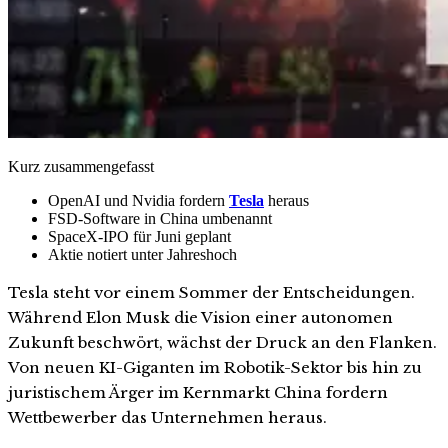
Kurz zusammengefasst
OpenAI und Nvidia fordern
Tesla
heraus
FSD-Software in China umbenannt
SpaceX-IPO für Juni geplant
Aktie notiert unter Jahreshoch
Tesla steht vor einem Sommer der Entscheidungen.
Während Elon Musk die Vision einer autonomen
Zukunft beschwört, wächst der Druck an den Flanken.
Von neuen KI-Giganten im Robotik-Sektor bis hin zu
juristischem Ärger im Kernmarkt China fordern
Wettbewerber das Unternehmen heraus.