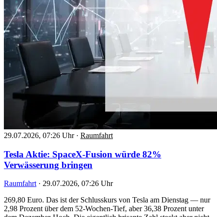
29.07.2026, 07:26 Uhr
·
Raumfahrt
Tesla Aktie: SpaceX-Fusion würde 82%
Verwässerung bringen
Raumfahrt
·
29.07.2026, 07:26 Uhr
269,80 Euro. Das ist der Schlusskurs von Tesla am Dienstag — nur
2,98 Prozent über dem 52-Wochen-Tief, aber 36,38 Prozent unter