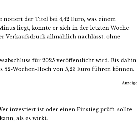
notiert der Titel bei 4,42 Euro, was einem
inus liegt, konnte er sich in der letzten Woche
 der Verkaufsdruck allmählich nachlässt, ohne
sabschluss für 2025 veröffentlicht wird. Bis dahin
 das 52-Wochen-Hoch von 5,23 Euro führen können.
Anzeige
 investiert ist oder einen Einstieg prüft, sollte
ann, als es wirkt.