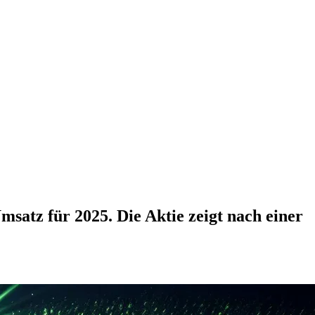
atz für 2025. Die Aktie zeigt nach einer