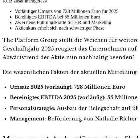
Kurz zusammengefasst
Vorläufiger Umsatz von 728 Millionen Euro für 2025
Bereinigtes EBITDA bei 55 Millionen Euro
Zwei neue Führungskräfte für HR und Marketing
Aktienkurs erholt sich nach schwieriger Phase
The Platform Group stellt die Weichen für weiter
Geschäftsjahr 2025 reagiert das Unternehmen auf
Abwärtstrend der Aktie nun nachhaltig beenden?
Die wesentlichen Fakten der aktuellen Mitteilung:
Umsatz 2025 (vorläufig):
728 Millionen Euro
Bereinigtes EBITDA 2025 (vorläufig):
55 Million
Personalstrategie:
Ausbau der Belegschaft auf üb
Management:
Beförderung von Nathalie Richer